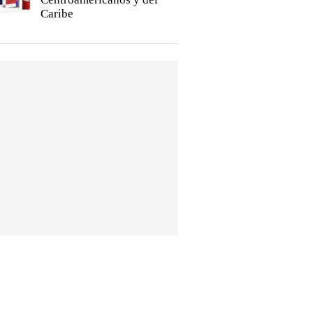
Caribe