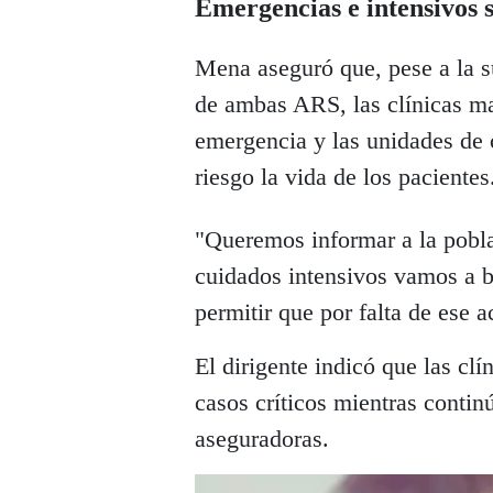
Emergencias e intensivos 
Mena aseguró que, pese a la su
de ambas ARS, las clínicas ma
emergencia y las unidades de 
riesgo la vida de los pacientes
"Queremos informar a la pobla
cuidados intensivos vamos a b
permitir que por falta de ese 
El dirigente indicó que las clí
casos críticos mientras contin
aseguradoras.