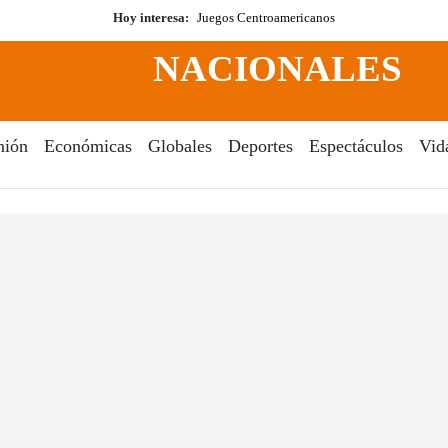
Hoy interesa:
Juegos Centroamericanos
NACIONALES
nión
Económicas
Globales
Deportes
Espectáculos
Vid