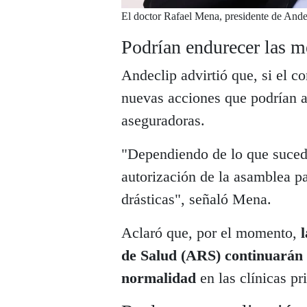
El doctor Rafael Mena, presidente de Ande
Podrían endurecer las m
Andeclip advirtió que, si el co
nuevas acciones que podrían am
aseguradoras.
"Dependiendo de lo que suced
autorización de la asamblea p
drásticas", señaló Mena.
Aclaró que, por el momento,
de Salud (ARS) continuarán 
normalidad
en las clínicas pr