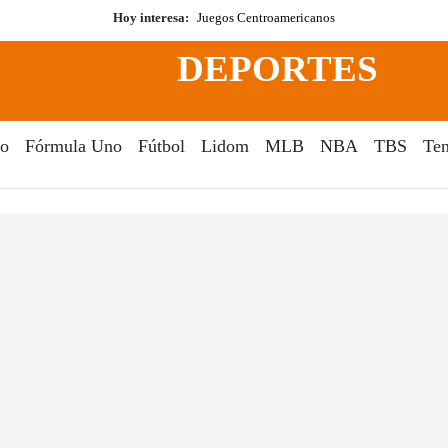
Hoy interesa:
Juegos Centroamericanos
DEPORTES
o
Fórmula Uno
Fútbol
Lidom
MLB
NBA
TBS
Ten