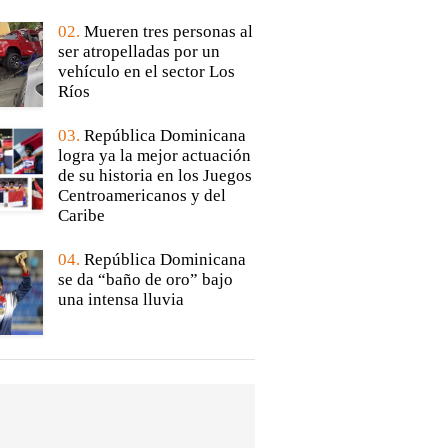
02.
Mueren tres personas al
ser atropelladas por un
vehículo en el sector Los
Ríos
03.
República Dominicana
logra ya la mejor actuación
de su historia en los Juegos
Centroamericanos y del
Caribe
04.
República Dominicana
se da “baño de oro” bajo
una intensa lluvia