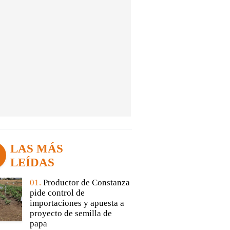
LAS MÁS
LEÍDAS
01.
Productor de Constanza
pide control de
importaciones y apuesta a
proyecto de semilla de
papa