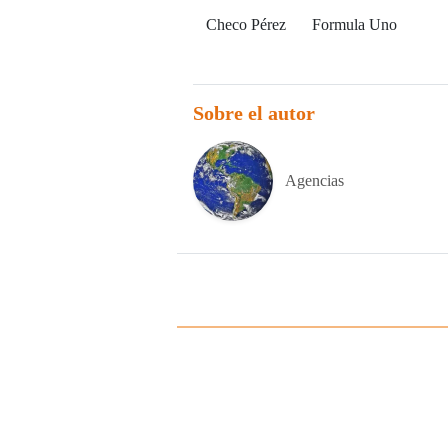
Checo Pérez
Formula Uno
Sobre el autor
Agencias