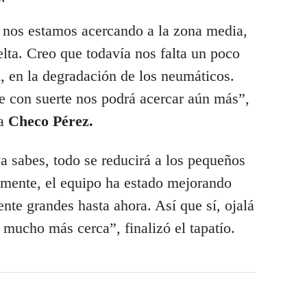
 nos estamos acercando a la zona media,
lta. Creo que todavía nos falta un poco
n, en la degradación de los neumáticos.
 con suerte nos podrá acercar aún más”,
sa
Checo Pérez.
a sabes, todo se reducirá a los pequeños
vamente, el equipo ha estado mejorando
nte grandes hasta ahora. Así que sí, ojalá
mucho más cerca”, finalizó el tapatío.