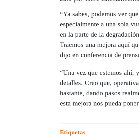
“Ya sabes, podemos ver que
especialmente a una sola vue
en la parte de la degradació
Traemos una mejora aquí que
dijo en conferencia de pren
“Una vez que estemos ahí, y
detalles. Creo que, operati
bastante, dando pasos realme
esta mejora nos pueda poner 
Etiquetas