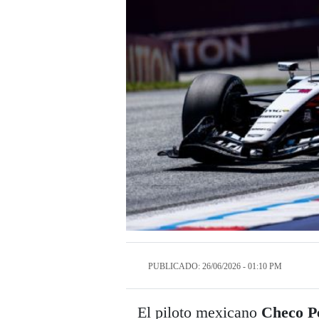
PUBLICADO: 26/06/2026 - 01:10 PM
El piloto mexicano
Checo P