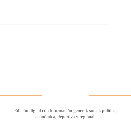
Edición digital con información general, social, política,
económica, deportiva y regional.