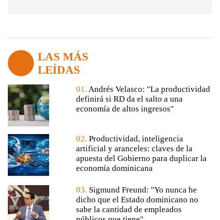
LAS MÁS
LEÍDAS
01.
Andrés Velasco: "La productividad
definirá si RD da el salto a una
economía de altos ingresos"
02.
Productividad, inteligencia
artificial y aranceles: claves de la
apuesta del Gobierno para duplicar la
economía dominicana
03.
Sigmund Freund: "Yo nunca he
dicho que el Estado dominicano no
sabe la cantidad de empleados
públicos que tiene"