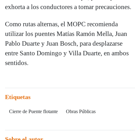
exhorta a los conductores a tomar precauciones.
Como rutas alternas, el MOPC recomienda
utilizar los puentes Matías Ramón Mella, Juan
Pablo Duarte y Juan Bosch, para desplazarse
entre Santo Domingo y Villa Duarte, en ambos
sentidos.
Etiquetas
Cierre de Puente flotante
Obras Públicas
Sobre el autor