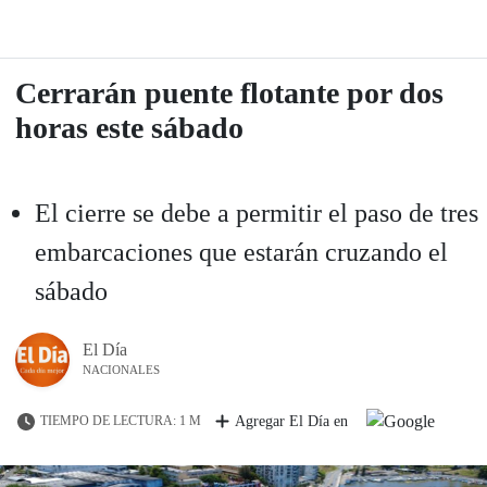
Cerrarán puente flotante por dos
horas este sábado
El cierre se debe a permitir el paso de tres
embarcaciones que estarán cruzando el
sábado
El Día
NACIONALES
TIEMPO DE LECTURA: 1 M
Agregar El Día en