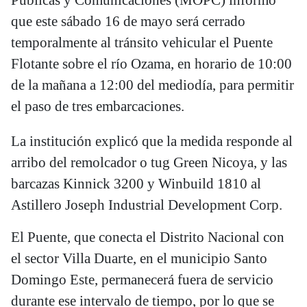
que este sábado 16 de mayo será cerrado
temporalmente al tránsito vehicular el Puente
Flotante sobre el río Ozama, en horario de 10:00
de la mañana a 12:00 del mediodía, para permitir
el paso de tres embarcaciones.
La institución explicó que la medida responde al
arribo del remolcador o tug Green Nicoya, y las
barcazas Kinnick 3200 y Winbuild 1810 al
Astillero Joseph Industrial Development Corp.
El Puente, que conecta el Distrito Nacional con
el sector Villa Duarte, en el municipio Santo
Domingo Este, permanecerá fuera de servicio
durante ese intervalo de tiempo, por lo que se