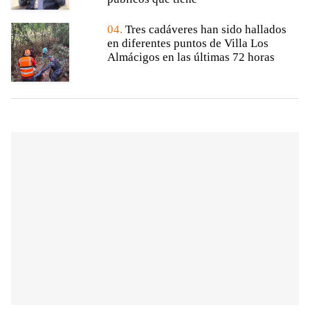
04.
Tres cadáveres han sido hallados
en diferentes puntos de Villa Los
Almácigos en las últimas 72 horas