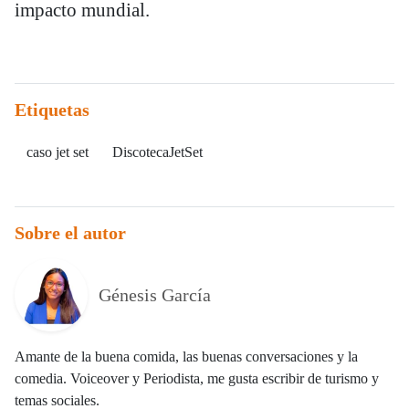
impacto mundial.
Etiquetas
caso jet set
DiscotecaJetSet
Sobre el autor
Génesis García
Amante de la buena comida, las buenas conversaciones y la
comedia. Voiceover y Periodista, me gusta escribir de turismo y
temas sociales.