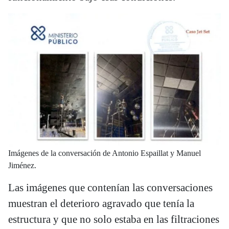
Imágenes de la conversación de Antonio Espaillat y Manuel
Jiménez.
Las imágenes que contenían las conversaciones
muestran el deterioro agravado que tenía la
estructura y que no solo estaba en las filtraciones