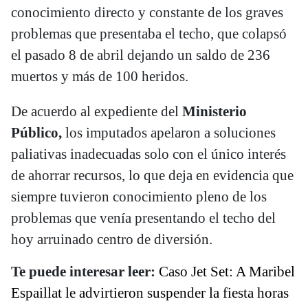
conocimiento directo y constante de los graves
problemas que presentaba el techo, que colapsó
el pasado 8 de abril dejando un saldo de 236
muertos y más de 100 heridos.
De acuerdo al expediente del
Ministerio
Público,
los imputados apelaron a soluciones
paliativas inadecuadas solo con el único interés
de ahorrar recursos, lo que deja en evidencia que
siempre tuvieron conocimiento pleno de los
problemas que venía presentando el techo del
hoy arruinado centro de diversión.
Te puede interesar leer:
Caso Jet Set: A Maribel
Espaillat le advirtieron suspender la fiesta horas