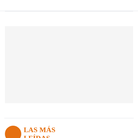
LAS MÁS