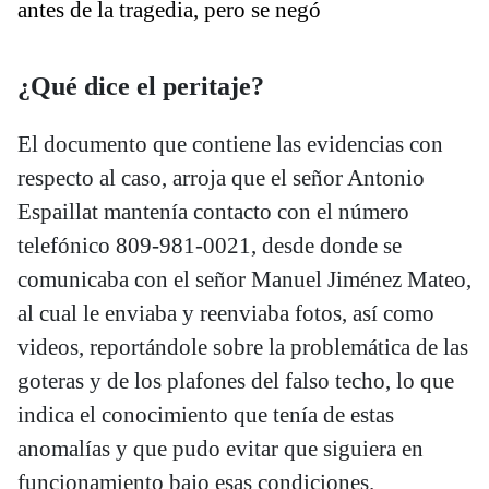
antes de la tragedia, pero se negó
¿Qué dice el peritaje?
El documento que contiene las evidencias con
respecto al caso, arroja que el señor Antonio
Espaillat mantenía contacto con el número
telefónico 809-981-0021, desde donde se
comunicaba con el señor Manuel Jiménez Mateo,
al cual le enviaba y reenviaba fotos, así como
videos, reportándole sobre la problemática de las
goteras y de los plafones del falso techo, lo que
indica el conocimiento que tenía de estas
anomalías y que pudo evitar que siguiera en
funcionamiento bajo esas condiciones.