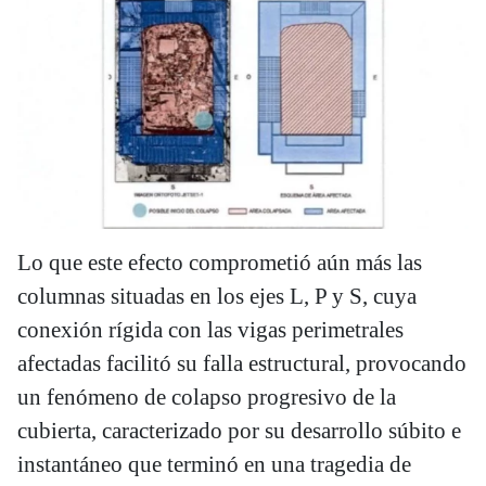
Lo que este efecto comprometió aún más las
columnas situadas en los ejes L, P y S, cuya
conexión rígida con las vigas perimetrales
afectadas facilitó su falla estructural, provocando
un fenómeno de colapso progresivo de la
cubierta, caracterizado por su desarrollo súbito e
instantáneo que terminó en una tragedia de