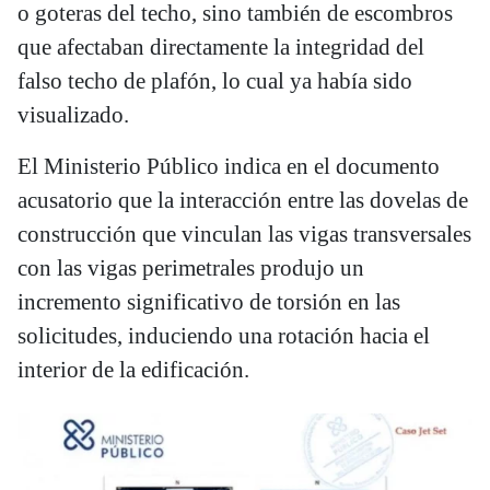
o goteras del techo, sino también de escombros
que afectaban directamente la integridad del
falso techo de plafón, lo cual ya había sido
visualizado.
El Ministerio Público indica en el documento
acusatorio que la interacción entre las dovelas de
construcción que vinculan las vigas transversales
con las vigas perimetrales produjo un
incremento significativo de torsión en las
solicitudes, induciendo una rotación hacia el
interior de la edificación.