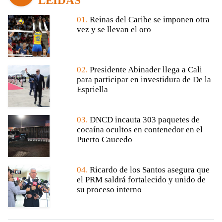
LEÍDAS
01.
Reinas del Caribe se imponen otra
vez y se llevan el oro
02.
Presidente Abinader llega a Cali
para participar en investidura de De la
Espriella
03.
DNCD incauta 303 paquetes de
cocaína ocultos en contenedor en el
Puerto Caucedo
04.
Ricardo de los Santos asegura que
el PRM saldrá fortalecido y unido de
su proceso interno