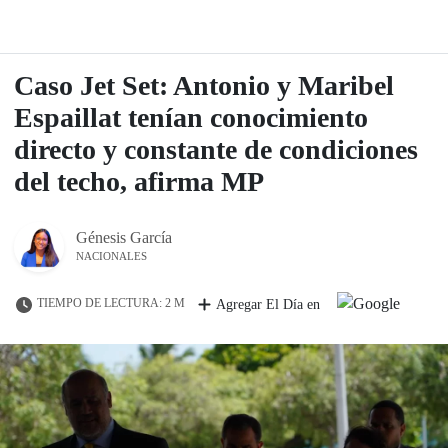
Caso Jet Set: Antonio y Maribel
Espaillat tenían conocimiento
directo y constante de condiciones
del techo, afirma MP
Génesis García
NACIONALES
TIEMPO DE LECTURA: 2 M
Agregar El Día en