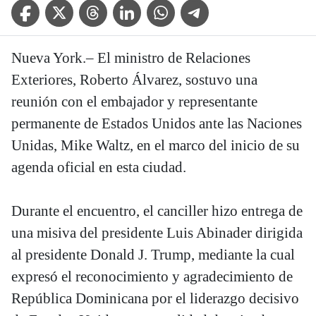
Facebook Icon
Twitter Icon
Threads Icon
Linkedin Icon
WhatsApp Icon
Telegram Icon
Nueva York.– El ministro de Relaciones
Exteriores, Roberto Álvarez, sostuvo una
reunión con el embajador y representante
permanente de Estados Unidos ante las Naciones
Unidas, Mike Waltz, en el marco del inicio de su
agenda oficial en esta ciudad.
Durante el encuentro, el canciller hizo entrega de
una misiva del presidente Luis Abinader dirigida
al presidente Donald J. Trump, mediante la cual
expresó el reconocimiento y agradecimiento de
República Dominicana por el liderazgo decisivo