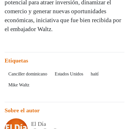
potencial para atraer inversión, dinamizar el
comercio y generar nuevas oportunidades
económicas, iniciativa que fue bien recibida por
el embajador Waltz.
Etiquetas
Canciller dominicano
Estados Unidos
haití
Mike Waltz
Sobre el autor
El Día