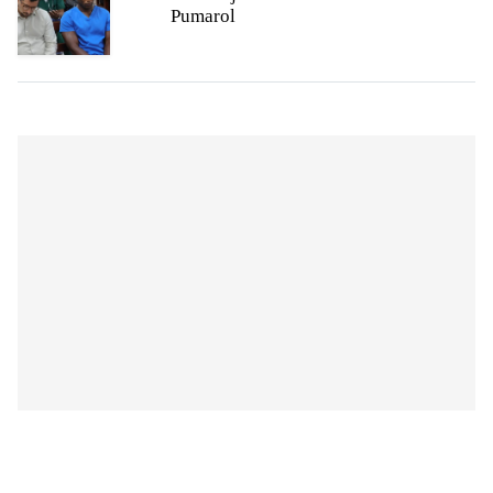
Pumarol