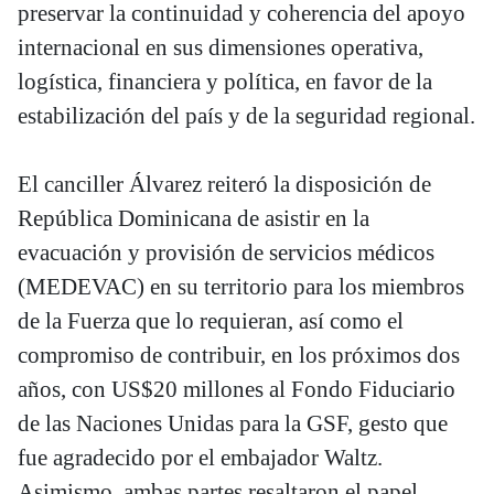
preservar la continuidad y coherencia del apoyo
internacional en sus dimensiones operativa,
logística, financiera y política, en favor de la
estabilización del país y de la seguridad regional.
El canciller Álvarez reiteró la disposición de
República Dominicana de asistir en la
evacuación y provisión de servicios médicos
(MEDEVAC) en su territorio para los miembros
de la Fuerza que lo requieran, así como el
compromiso de contribuir, en los próximos dos
años, con US$20 millones al Fondo Fiduciario
de las Naciones Unidas para la GSF, gesto que
fue agradecido por el embajador Waltz.
Asimismo, ambas partes resaltaron el papel