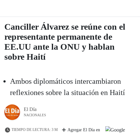
Canciller Álvarez se reúne con el
representante permanente de
EE.UU ante la ONU y hablan
sobre Haití
Ambos diplomáticos intercambiaron
reflexiones sobre la situación en Haití
El Día
NACIONALES
TIEMPO DE LECTURA: 3 M
Agregar El Día en