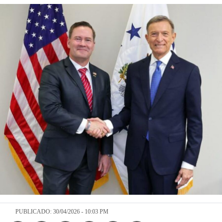
PUBLICADO: 30/04/2026 - 10:03 PM