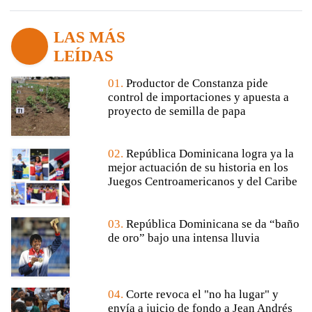
LAS MÁS
LEÍDAS
01.
Productor de Constanza pide
control de importaciones y apuesta a
proyecto de semilla de papa
02.
República Dominicana logra ya la
mejor actuación de su historia en los
Juegos Centroamericanos y del Caribe
03.
República Dominicana se da “baño
de oro” bajo una intensa lluvia
04.
Corte revoca el "no ha lugar" y
envía a juicio de fondo a Jean Andrés