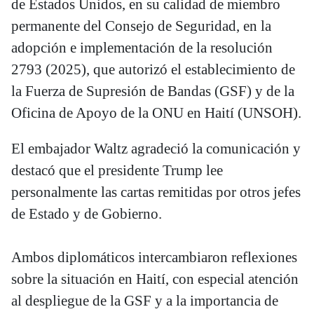
de Estados Unidos, en su calidad de miembro
permanente del Consejo de Seguridad, en la
adopción e implementación de la resolución
2793 (2025), que autorizó el establecimiento de
la Fuerza de Supresión de Bandas (GSF) y de la
Oficina de Apoyo de la ONU en Haití (UNSOH).
El embajador Waltz agradeció la comunicación y
destacó que el presidente Trump lee
personalmente las cartas remitidas por otros jefes
de Estado y de Gobierno.
Ambos diplomáticos intercambiaron reflexiones
sobre la situación en Haití, con especial atención
al despliegue de la GSF y a la importancia de