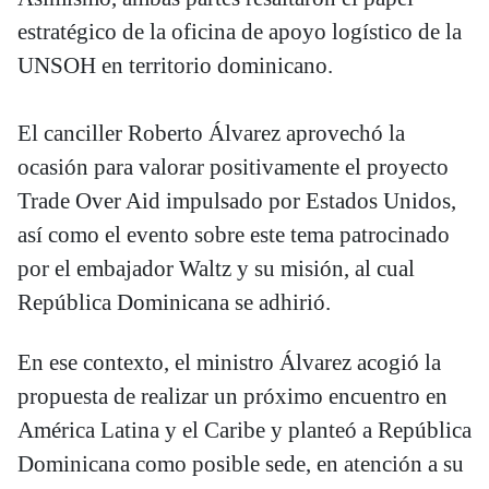
estratégico de la oficina de apoyo logístico de la
UNSOH en territorio dominicano.
El canciller Roberto Álvarez aprovechó la
ocasión para valorar positivamente el proyecto
Trade Over Aid impulsado por Estados Unidos,
así como el evento sobre este tema patrocinado
por el embajador Waltz y su misión, al cual
República Dominicana se adhirió.
En ese contexto, el ministro Álvarez acogió la
propuesta de realizar un próximo encuentro en
América Latina y el Caribe y planteó a República
Dominicana como posible sede, en atención a su