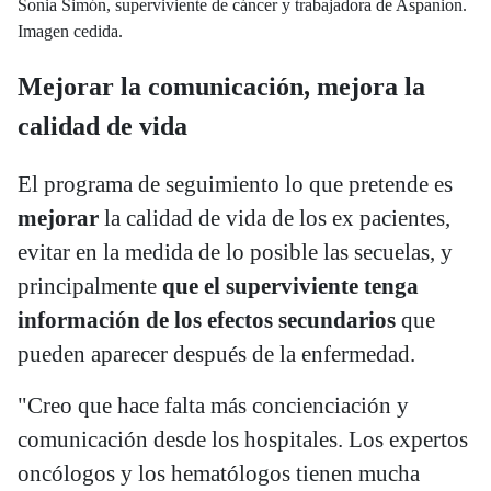
Sonia Simón, superviviente de cáncer y trabajadora de Aspanion.
Imagen cedida.
Mejorar la comunicación, mejora la
calidad de vida
El programa de seguimiento lo que pretende es
mejorar
la calidad de vida de los ex pacientes,
evitar en la medida de lo posible las secuelas, y
principalmente
que el superviviente tenga
información de los efectos secundarios
que
pueden aparecer después de la enfermedad.
"Creo que hace falta más concienciación y
comunicación desde los hospitales. Los expertos
oncólogos y los hematólogos tienen mucha