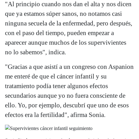
"Al principio cuando nos dan el alta y nos dicen
que ya estamos súper sanos, no notamos casi
ninguna secuela de la enfermedad, pero después,
con el paso del tiempo, pueden empezar a
aparecer aunque muchos de los supervivientes
no lo sabemos", indica.
"Gracias a que asistí a un congreso con Aspanion
me enteré de que el cáncer infantil y su
tratamiento podía tener algunos efectos
secundarios aunque yo no fuera consciente de
ello. Yo, por ejemplo, descubrí que uno de esos
efectos era la fertilidad", afirma Sonia.