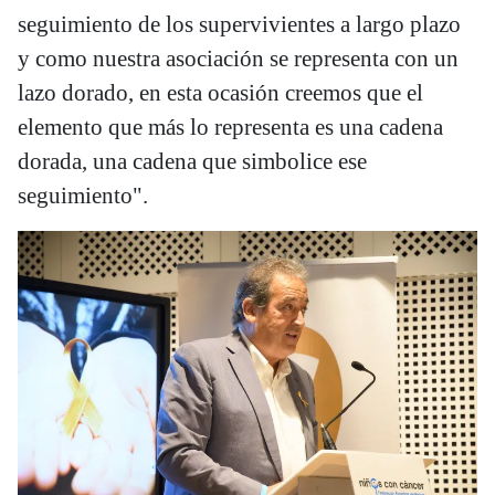
seguimiento de los supervivientes a largo plazo
y como nuestra asociación se representa con un
lazo dorado, en esta ocasión creemos que el
elemento que más lo representa es una cadena
dorada, una cadena que simbolice ese
seguimiento".