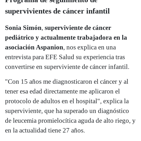
supervivientes de cáncer infantil
Sonia Simón
,
superviviente de cáncer
pediátrico y actualmente trabajadora en la
asociación Aspanion
, nos explica en una
entrevista para EFE Salud su experiencia tras
convertirse en superviviente de cáncer infantil.
"Con 15 años me diagnosticaron el cáncer y al
tener esa edad directamente me aplicaron el
protocolo de adultos en el hospital", explica la
superviviente, que ha superado un diagnóstico
de leucemia promielocítica aguda de alto riego, y
en la actualidad tiene 27 años.