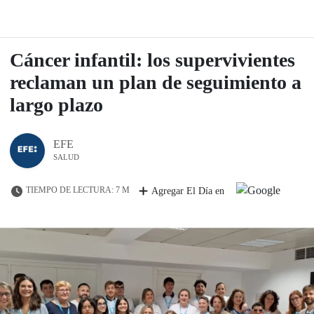
Cáncer infantil: los supervivientes
reclaman un plan de seguimiento a
largo plazo
EFE
SALUD
TIEMPO DE LECTURA: 7 M
Agregar El Día en