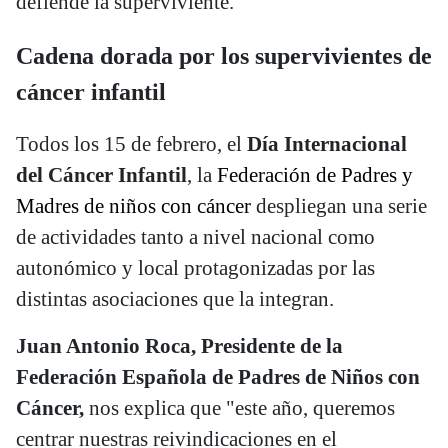
defiende la superviviente.
Cadena dorada por los supervivientes de
cáncer infantil
Todos los 15 de febrero, el
Día Internacional
del Cáncer Infantil
, la
Federación de Padres y
Madres de niños con cáncer
despliegan una serie
de actividades tanto a nivel nacional como
autonómico y local protagonizadas por las
distintas asociaciones que la integran.
Juan Antonio Roca, Presidente de la
Federación Española de Padres de Niños con
Cáncer,
nos explica que "este año, queremos
centrar nuestras reivindicaciones en el