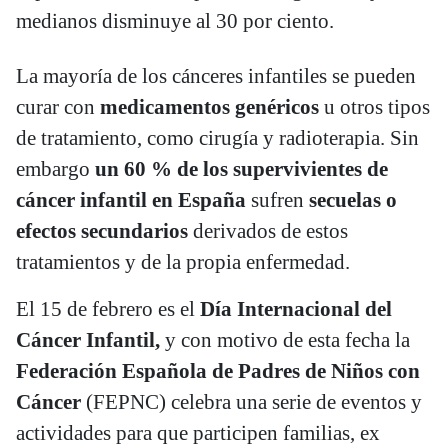
medianos disminuye al 30 por ciento.
La mayoría de los cánceres infantiles se pueden
curar con
medicamentos genéricos
u otros tipos
de tratamiento, como cirugía y radioterapia. Sin
embargo
un 60 % de los supervivientes de
cáncer infantil en España
sufren
secuelas o
efectos secundarios
derivados de estos
tratamientos y de la propia enfermedad.
El 15 de febrero es el
Día Internacional del
Cáncer Infantil,
y con motivo de esta fecha la
Federación Española de Padres de Niños con
Cáncer
(FEPNC) celebra una serie de eventos y
actividades para que participen familias, ex