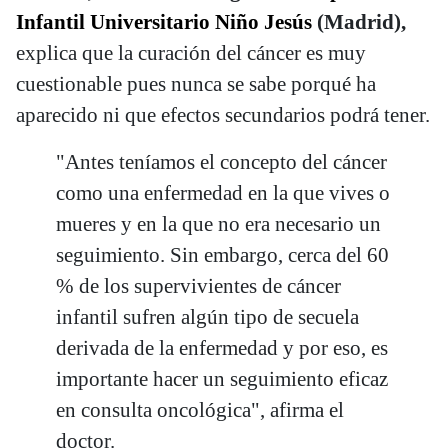
Infantil Universitario Niño Jesús
(Madrid),
explica que la curación del cáncer es muy
cuestionable pues nunca se sabe porqué ha
aparecido ni que efectos secundarios podrá tener.
"Antes teníamos el concepto del cáncer
como una enfermedad en la que vives o
mueres y en la que no era necesario un
seguimiento. Sin embargo, cerca del 60
% de los supervivientes de cáncer
infantil sufren algún tipo de secuela
derivada de la enfermedad y por eso, es
importante hacer un seguimiento eficaz
en consulta oncológica", afirma el
doctor.