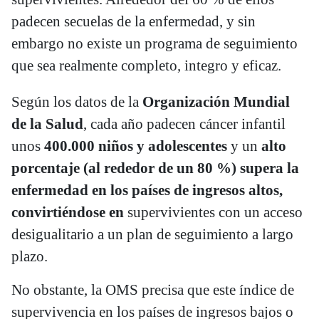
padecen secuelas de la enfermedad, y sin
embargo no existe un programa de seguimiento
que sea realmente completo, integro y eficaz.
Según los datos de la
Organización Mundial
de la Salud
, cada año padecen cáncer infantil
unos
400.000 niños y adolescentes
y un
alto
porcentaje (al rededor de un 80 %) supera la
enfermedad en los países de ingresos altos,
convirtiéndose en
supervivientes con un acceso
desigualitario a un plan de seguimiento a largo
plazo.
No obstante, la OMS precisa que este índice de
supervivencia en los países de ingresos bajos o