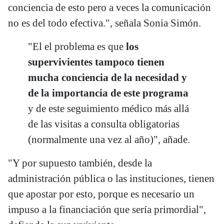
conciencia de esto pero a veces la comunicación
no es del todo efectiva.", señala Sonia Simón.
"El el problema es que
los
supervivientes tampoco tienen
mucha conciencia de la necesidad y
de la importancia de este programa
y de este seguimiento médico más allá
de las visitas a consulta obligatorias
(normalmente una vez al año)", añade.
"Y por supuesto también, desde la
administración pública o las instituciones, tienen
que apostar por esto, porque es necesario un
impuso a la financiación que sería primordial",