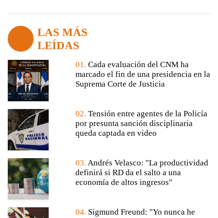
LAS MÁS
LEÍDAS
01.
Cada evaluación del CNM ha
marcado el fin de una presidencia en la
Suprema Corte de Justicia
02.
Tensión entre agentes de la Policía
por presunta sanción disciplinaria
queda captada en video
03.
Andrés Velasco: "La productividad
definirá si RD da el salto a una
economía de altos ingresos"
04.
Sigmund Freund: "Yo nunca he