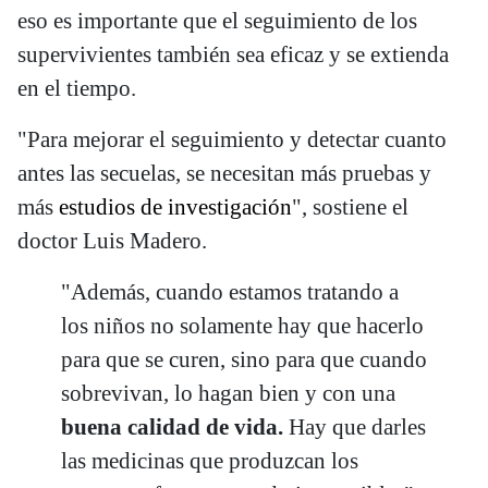
eso es importante que el seguimiento de los
supervivientes también sea eficaz y se extienda
en el tiempo.
"Para mejorar el seguimiento y detectar cuanto
antes las secuelas, se necesitan más pruebas y
más
estudios de investigación
", sostiene el
doctor Luis Madero.
"Además, cuando estamos tratando a
los niños no solamente hay que hacerlo
para que se curen, sino para que cuando
sobrevivan, lo hagan bien y con una
buena calidad de vida.
Hay que darles
las medicinas que produzcan los