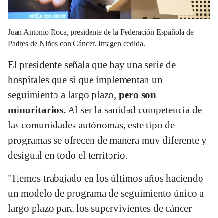
Juan Antonio Roca, presidente de la Federación Española de
Padres de Niños con Cáncer. Imagen cedida.
El presidente señala que hay una serie de
hospitales que si que implementan un
seguimiento a largo plazo,
pero son
minoritarios.
Al ser la sanidad competencia de
las comunidades autónomas, este tipo de
programas se ofrecen de manera muy diferente y
desigual en todo el territorio.
"Hemos trabajado en los últimos años haciendo
un modelo de programa de seguimiento único a
largo plazo para los supervivientes de cáncer