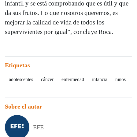
infantil y se está comprobando que es útil y que
da sus frutos. Lo que nosotros queremos, es
mejorar la calidad de vida de todos los
supervivientes por igual", concluye Roca.
Etiquetas
adolescentes
cáncer
enfermedad
infancia
niños
Sobre el autor
EFE