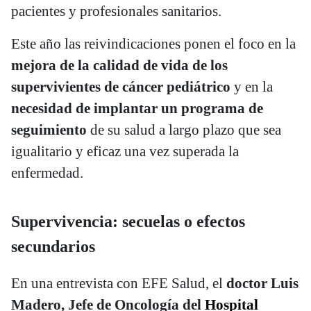
pacientes y profesionales sanitarios.
Este año las reivindicaciones ponen el foco en la
mejora de la calidad de vida de los
supervivientes de cáncer pediátrico
y en la
necesidad de implantar un programa de
seguimiento
de su salud a largo plazo que sea
igualitario y eficaz una vez superada la
enfermedad.
Supervivencia: secuelas o efectos
secundarios
En una entrevista con EFE Salud, el
doctor Luis
Madero, Jefe de Oncología del
Hospital