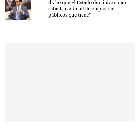
dicho que el Estado dominicano no
sabe la cantidad de empleados
públicos que tiene"