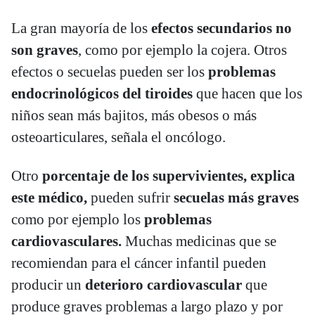
La gran mayoría de los
efectos secundarios no
son graves
, como por ejemplo la cojera. Otros
efectos o secuelas pueden ser los
problemas
endocrinológicos
del tiroides
que hacen que los
niños sean más bajitos, más obesos o más
osteoarticulares, señala el oncólogo.
Otro
porcentaje de los supervivientes, explica
este médico,
pueden sufrir
secuelas más graves
como por ejemplo los
problemas
cardiovasculares.
Muchas medicinas que se
recomiendan para el cáncer infantil pueden
producir un
deterioro cardiovascular
que
produce graves problemas a largo plazo y por