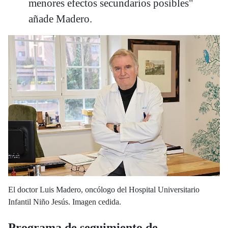
menores efectos secundarios posibles"
añade Madero.
El doctor Luis Madero, oncólogo del Hospital Universitario
Infantil Niño Jesús. Imagen cedida.
Programa de seguimiento de