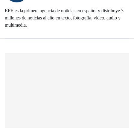
EFE es la primera agencia de noticias en español y distribuye 3
millones de noticias al año en texto, fotografía, video, audio y
multimedia.