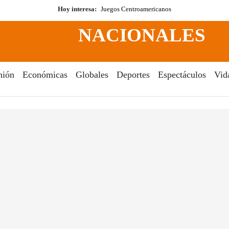
Hoy interesa:
Juegos Centroamericanos
NACIONALES
nión
Económicas
Globales
Deportes
Espectáculos
Vid