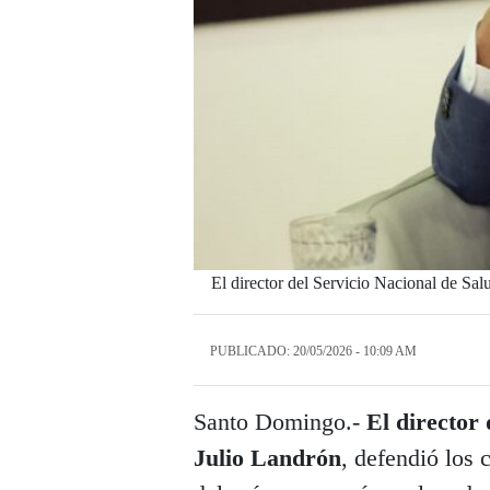
El director del Servicio Nacional de Sa
PUBLICADO: 20/05/2026 - 10:09 AM
Santo Domingo.-
El director 
Julio Landrón
, defendió los 