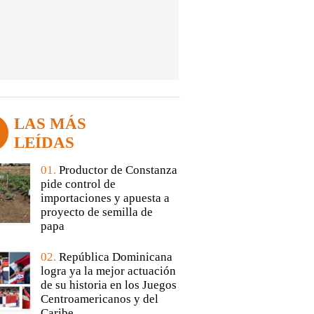
LAS MÁS
LEÍDAS
01.
Productor de Constanza
pide control de
importaciones y apuesta a
proyecto de semilla de
papa
02.
República Dominicana
logra ya la mejor actuación
de su historia en los Juegos
Centroamericanos y del
Caribe