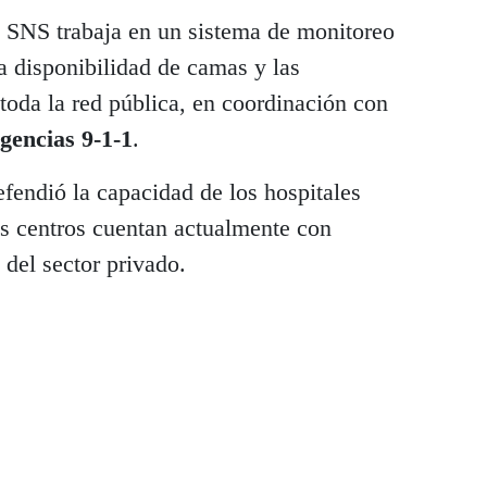
l SNS trabaja en un sistema de monitoreo
la disponibilidad de camas y las
toda la red pública, en coordinación con
gencias 9-1-1
.
fendió la capacidad de los hospitales
s centros cuentan actualmente con
del sector privado.