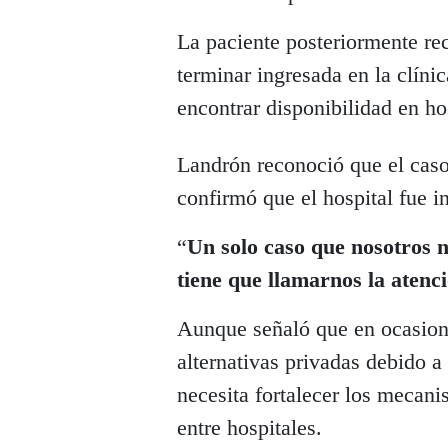
La paciente posteriormente rec
terminar ingresada en la clín
encontrar disponibilidad en ho
Landrón reconoció que el caso
confirmó que el hospital fue in
“
Un solo caso que nosotros
tiene que llamarnos la atenc
Aunque señaló que en ocasione
alternativas privadas debido a
necesita fortalecer los mecani
entre hospitales.