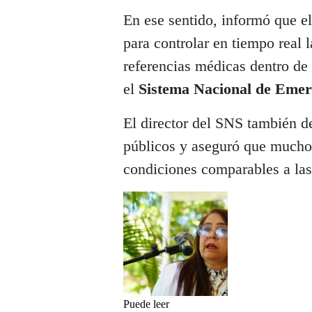
En ese sentido, informó que e
para controlar en tiempo real 
referencias médicas dentro de 
el
Sistema Nacional de Emer
El director del SNS también de
públicos y aseguró que mucho
condiciones comparables a las 
Puede leer