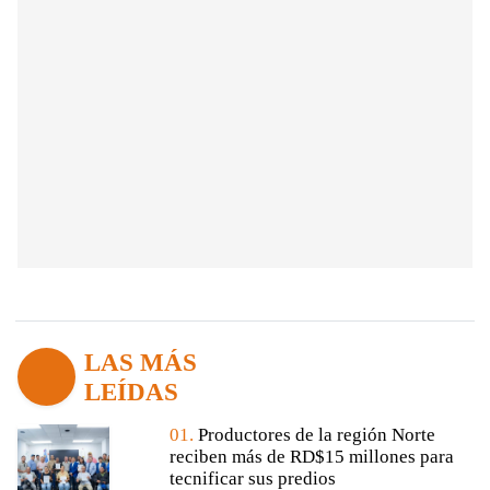
LAS MÁS
LEÍDAS
01.
Productores de la región Norte
reciben más de RD$15 millones para
tecnificar sus predios