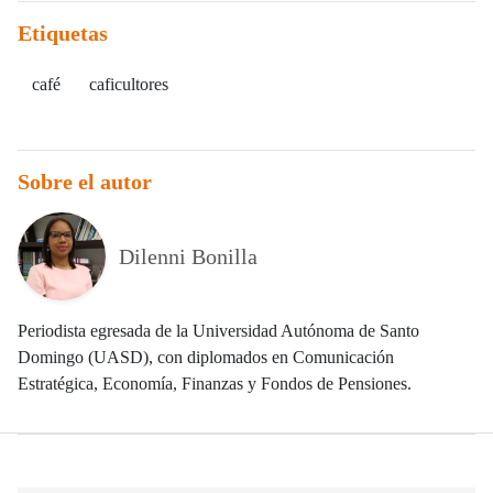
Etiquetas
café
caficultores
Sobre el autor
Dilenni Bonilla
Periodista egresada de la Universidad Autónoma de Santo
Domingo (UASD), con diplomados en Comunicación
Estratégica, Economía, Finanzas y Fondos de Pensiones.