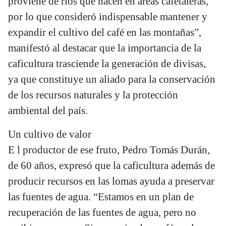
proviene de ríos que nacen en áreas cafetaleras,
por lo que consideró indispensable mantener y
expandir el cultivo del café en las montañas”,
manifestó al destacar que la importancia de la
caficultura trasciende la generación de divisas,
ya que constituye un aliado para la conservación
de los recursos naturales y la protección
ambiental del país.
Un cultivo de valor
E l productor de ese fruto, Pedro Tomás Durán,
de 60 años, expresó que la caficultura además de
producir recursos en las lomas ayuda a preservar
las fuentes de agua. “Estamos en un plan de
recuperación de las fuentes de agua, pero no