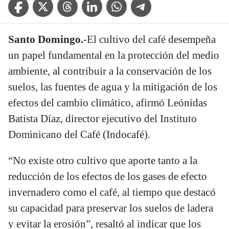
Facebook Icon
Twitter Icon
Threads Icon
Linkedin Icon
WhatsApp Icon
Telegram Icon
Santo Domingo.
-El cultivo del café desempeña
un papel fundamental en la protección del medio
ambiente, al contribuir a la conservación de los
suelos, las fuentes de agua y la mitigación de los
efectos del cambio climático, afirmó Leónidas
Batista Díaz, director ejecutivo del Instituto
Dominicano del Café (Indocafé).
“No existe otro cultivo que aporte tanto a la
reducción de los efectos de los gases de efecto
invernadero como el café, al tiempo que destacó
su capacidad para preservar los suelos de ladera
y evitar la erosión”, resaltó al indicar que los