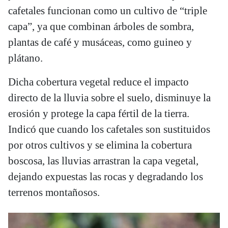
cafetales funcionan como un cultivo de “triple
capa”, ya que combinan árboles de sombra,
plantas de café y musáceas, como guineo y
plátano.
Dicha cobertura vegetal reduce el impacto
directo de la lluvia sobre el suelo, disminuye la
erosión y protege la capa fértil de la tierra.
Indicó que cuando los cafetales son sustituidos
por otros cultivos y se elimina la cobertura
boscosa, las lluvias arrastran la capa vegetal,
dejando expuestas las rocas y degradando los
terrenos montañosos.