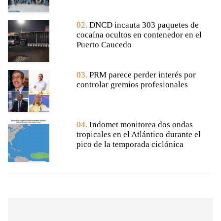
02.
DNCD incauta 303 paquetes de
cocaína ocultos en contenedor en el
Puerto Caucedo
03.
PRM parece perder interés por
controlar gremios profesionales
04.
Indomet monitorea dos ondas
tropicales en el Atlántico durante el
pico de la temporada ciclónica