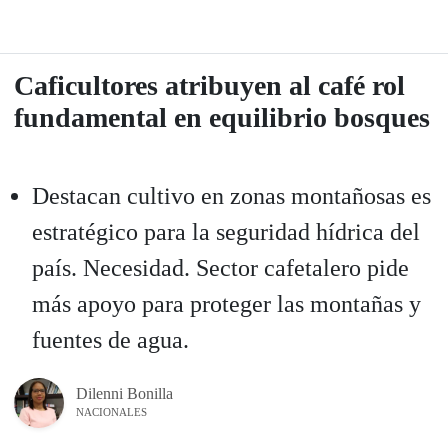
Caficultores atribuyen al café rol
fundamental en equilibrio bosques
Destacan cultivo en zonas montañosas es
estratégico para la seguridad hídrica del
país. Necesidad. Sector cafetalero pide
más apoyo para proteger las montañas y
fuentes de agua.
Dilenni Bonilla
NACIONALES