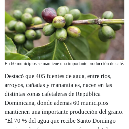
En 60 municipios se mantiene una importante producción de café.
Destacó que 405 fuentes de agua, entre ríos,
arroyos, cañadas y manantiales, nacen en las
distintas zonas cafetaleras de República
Dominicana, donde además 60 municipios
mantienen una importante producción del grano.
“El 70 % del agua que recibe Santo Domingo