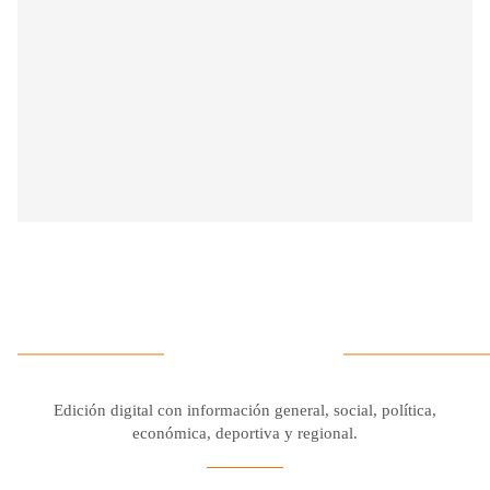
Edición digital con información general, social, política,
económica, deportiva y regional.