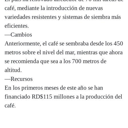
café, mediante la introducción de nuevas
variedades resistentes y sistemas de siembra más
eficientes.
—Cambios
Anteriormente, el café se sembraba desde los 450
metros sobre el nivel del mar, mientras que ahora
se recomienda que sea a los 700 metros de
altitud.
—Recursos
En los primeros meses de este año se han
financiado RD$115 millones a la producción del
café.