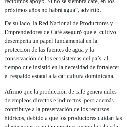
recibimos apoyo. Si no se siembra café, en los
próximos años no habrá agua”, advirtió.
De su lado, la Red Nacional de Productores y
Emprendedores de Café aseguró que el cultivo
desempeña un papel fundamental en la
protección de las fuentes de agua y la
conservación de los ecosistemas del país, al
tiempo que insistió en la necesidad de fortalecer
el respaldo estatal a la caficultura dominicana.
Afirmó que la producción de café genera miles
de empleos directos e indirectos, pero además
contribuye a la preservación de los recursos
hídricos, debido a que los productores cuidan las
plantaciones y evitan prácticas como la tala y la