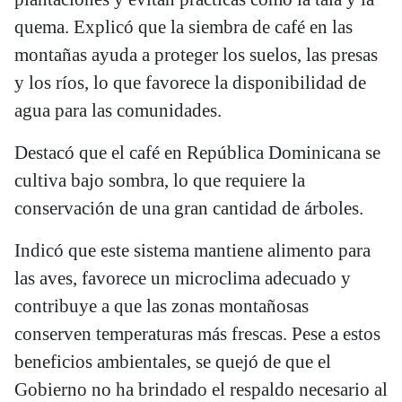
quema. Explicó que la siembra de café en las
montañas ayuda a proteger los suelos, las presas
y los ríos, lo que favorece la disponibilidad de
agua para las comunidades.
Destacó que el café en República Dominicana se
cultiva bajo sombra, lo que requiere la
conservación de una gran cantidad de árboles.
Indicó que este sistema mantiene alimento para
las aves, favorece un microclima adecuado y
contribuye a que las zonas montañosas
conserven temperaturas más frescas. Pese a estos
beneficios ambientales, se quejó de que el
Gobierno no ha brindado el respaldo necesario al