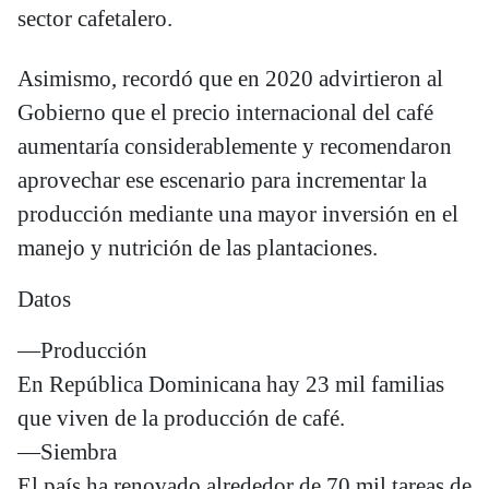
sector cafetalero.
Asimismo, recordó que en 2020 advirtieron al
Gobierno que el precio internacional del café
aumentaría considerablemente y recomendaron
aprovechar ese escenario para incrementar la
producción mediante una mayor inversión en el
manejo y nutrición de las plantaciones.
Datos
—Producción
En República Dominicana hay 23 mil familias
que viven de la producción de café.
—Siembra
El país ha renovado alrededor de 70 mil tareas de