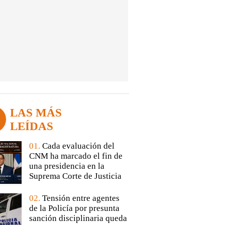
LAS MÁS
LEÍDAS
01.
Cada evaluación del
CNM ha marcado el fin de
una presidencia en la
Suprema Corte de Justicia
02.
Tensión entre agentes
de la Policía por presunta
sanción disciplinaria queda