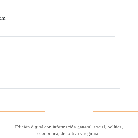
ram
Edición digital con información general, social, política,
económica, deportiva y regional.