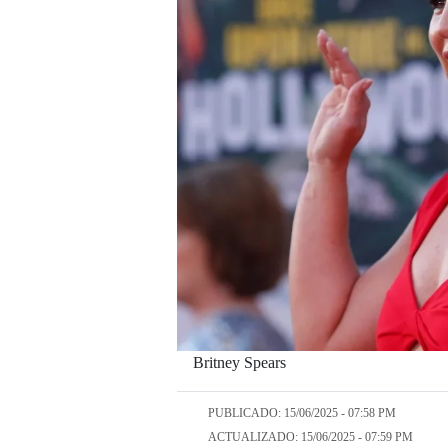
Britney Spears
PUBLICADO: 15/06/2025 - 07:58 PM
ACTUALIZADO: 15/06/2025 - 07:59 PM