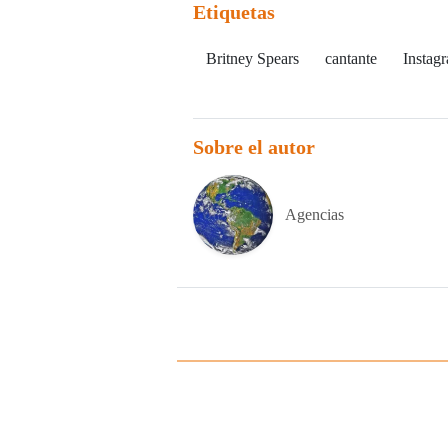
Etiquetas
Britney Spears
cantante
Instag
Sobre el autor
Agencias