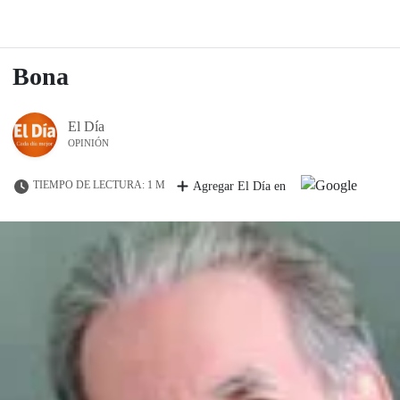
Bona
El Día
OPINIÓN
TIEMPO DE LECTURA: 1 M
Agregar El Día en