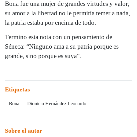
Bona fue una mujer de grandes virtudes y valor;
su amor a la libertad no le permitía temer a nada,
la patria estaba por encima de todo.
Termino esta nota con un pensamiento de
Séneca: “Ninguno ama a su patria porque es
grande, sino porque es suya”.
Etiquetas
Bona
Dionicio Hernández Leonardo
Sobre el autor