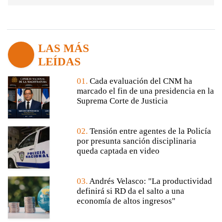
LAS MÁS
LEÍDAS
01.
Cada evaluación del CNM ha
marcado el fin de una presidencia en la
Suprema Corte de Justicia
02.
Tensión entre agentes de la Policía
por presunta sanción disciplinaria
queda captada en video
03.
Andrés Velasco: "La productividad
definirá si RD da el salto a una
economía de altos ingresos"