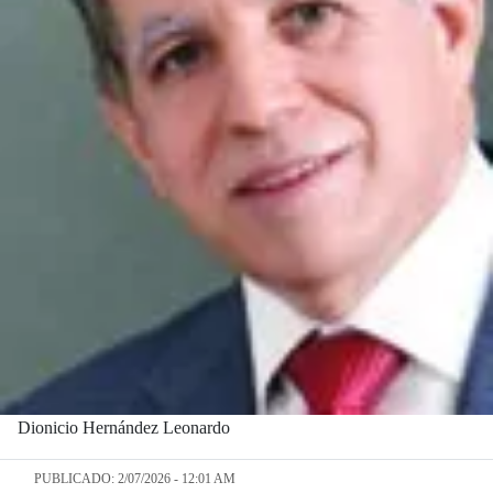
Dionicio Hernández Leonardo
PUBLICADO: 2/07/2026 - 12:01 AM