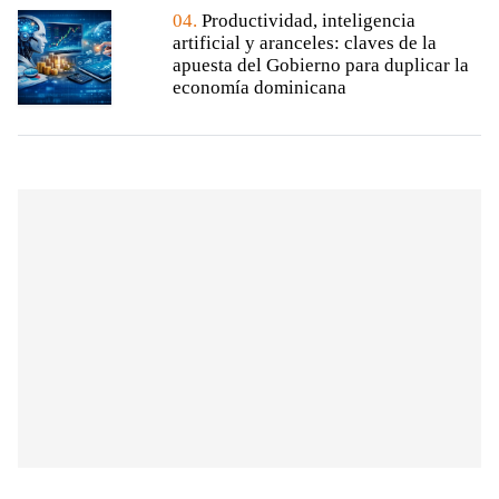
04.
Productividad, inteligencia
artificial y aranceles: claves de la
apuesta del Gobierno para duplicar la
economía dominicana