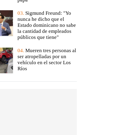
03.
Sigmund Freund: "Yo
nunca he dicho que el
Estado dominicano no sabe
la cantidad de empleados
públicos que tiene"
04.
Mueren tres personas al
ser atropelladas por un
vehículo en el sector Los
Ríos