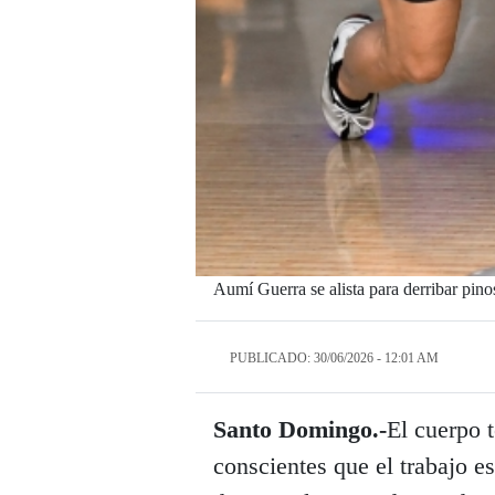
Aumí Guerra se alista para derribar pino
PUBLICADO: 30/06/2026 - 12:01 AM
Santo Domingo.-
El cuerpo t
conscientes que el trabajo e