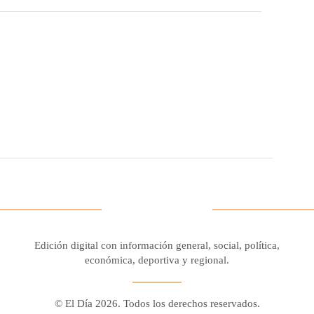
Edición digital con información general, social, política,
económica, deportiva y regional.
© El Día 2026. Todos los derechos reservados.