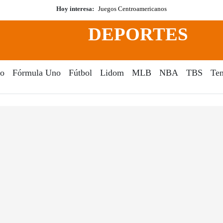
Hoy interesa:
Juegos Centroamericanos
DEPORTES
o
Fórmula Uno
Fútbol
Lidom
MLB
NBA
TBS
Ten