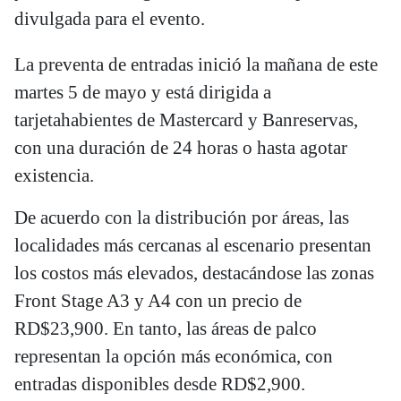
divulgada para el evento.
La preventa de entradas inició la mañana de este
martes 5 de mayo y está dirigida a
tarjetahabientes de Mastercard y Banreservas,
con una duración de 24 horas o hasta agotar
existencia.
De acuerdo con la distribución por áreas, las
localidades más cercanas al escenario presentan
los costos más elevados, destacándose las zonas
Front Stage A3 y A4 con un precio de
RD$23,900. En tanto, las áreas de palco
representan la opción más económica, con
entradas disponibles desde RD$2,900.