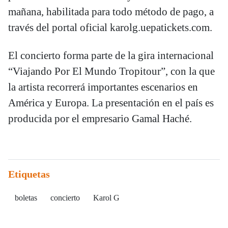
mañana, habilitada para todo método de pago, a
través del portal oficial karolg.uepatickets.com.
El concierto forma parte de la gira internacional
“Viajando Por El Mundo Tropitour”, con la que
la artista recorrerá importantes escenarios en
América y Europa. La presentación en el país es
producida por el empresario Gamal Haché.
Etiquetas
boletas
concierto
Karol G