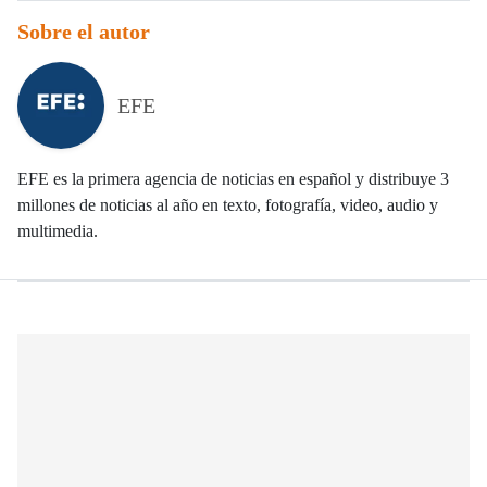
Sobre el autor
EFE
EFE es la primera agencia de noticias en español y distribuye 3
millones de noticias al año en texto, fotografía, video, audio y
multimedia.