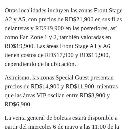
Otras localidades incluyen las zonas Front Stage
A2 y A5, con precios de RD$21,900 en sus filas
delanteras y RD$19,900 en las posteriores, así
como Fan Zone 1 y 2, también valoradas en
RD$19,900. Las áreas Front Stage A1 y A6
tienen costos de RD$17,900 y RD$15,900,
dependiendo de la ubicación.
Asimismo, las zonas Special Guest presentan
precios de RD$14,900 y RD$11,900, mientras
que las áreas VIP oscilan entre RD$8,900 y
RD$6,900.
La venta general de boletas estará disponible a
partir del miércoles 6 de mayo a las 11:00 de la