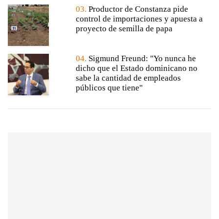
03.
Productor de Constanza pide
control de importaciones y apuesta a
proyecto de semilla de papa
04.
Sigmund Freund: "Yo nunca he
dicho que el Estado dominicano no
sabe la cantidad de empleados
públicos que tiene"