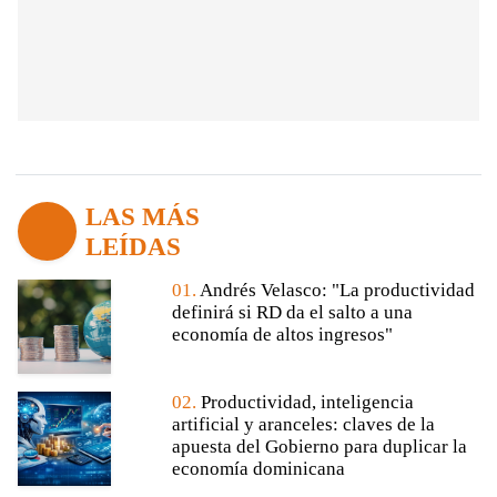
LAS MÁS
LEÍDAS
01.
Andrés Velasco: "La productividad
definirá si RD da el salto a una
economía de altos ingresos"
02.
Productividad, inteligencia
artificial y aranceles: claves de la
apuesta del Gobierno para duplicar la
economía dominicana