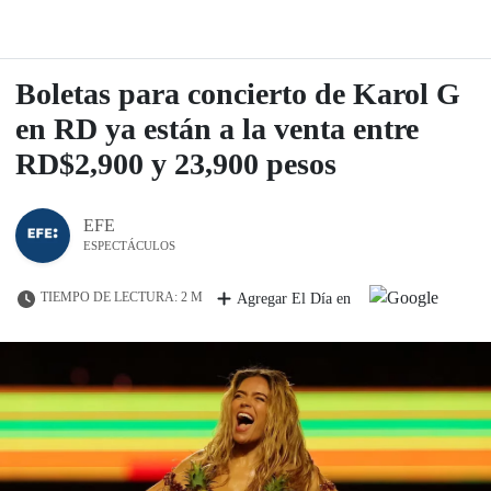
Boletas para concierto de Karol G
en RD ya están a la venta entre
RD$2,900 y 23,900 pesos
EFE
ESPECTÁCULOS
TIEMPO DE LECTURA: 2 M
Agregar El Día en