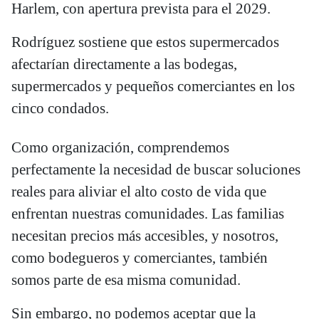
Harlem, con apertura prevista para el 2029.
Rodríguez sostiene que estos supermercados
afectarían directamente a las bodegas,
supermercados y pequeños comerciantes en los
cinco condados.
Como organización, comprendemos
perfectamente la necesidad de buscar soluciones
reales para aliviar el alto costo de vida que
enfrentan nuestras comunidades. Las familias
necesitan precios más accesibles, y nosotros,
como bodegueros y comerciantes, también
somos parte de esa misma comunidad.
Sin embargo, no podemos aceptar que la