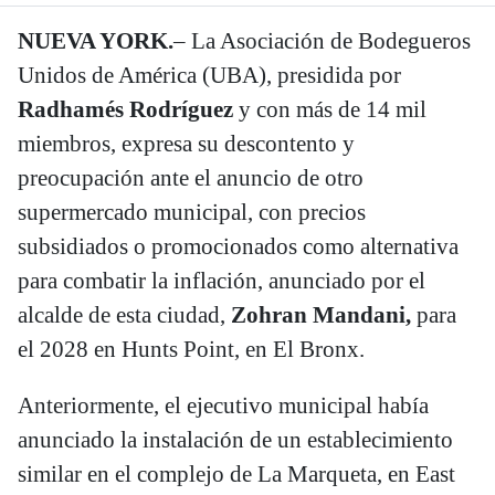
NUEVA YORK.
– La Asociación de Bodegueros
Unidos de América (UBA), presidida por
Radhamés Rodríguez
y con más de 14 mil
miembros, expresa su descontento y
preocupación ante el anuncio de otro
supermercado municipal, con precios
subsidiados o promocionados como alternativa
para combatir la inflación, anunciado por el
alcalde de esta ciudad,
Zohran Mandani,
para
el 2028 en Hunts Point, en El Bronx.
Anteriormente, el ejecutivo municipal había
anunciado la instalación de un establecimiento
similar en el complejo de La Marqueta, en East