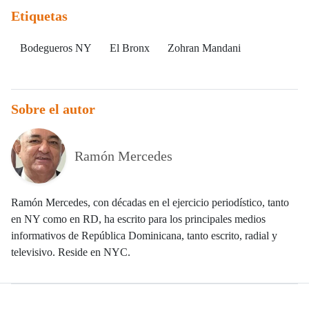
Etiquetas
Bodegueros NY
El Bronx
Zohran Mandani
Sobre el autor
Ramón Mercedes
Ramón Mercedes, con décadas en el ejercicio periodístico, tanto
en NY como en RD, ha escrito para los principales medios
informativos de República Dominicana, tanto escrito, radial y
televisivo. Reside en NYC.