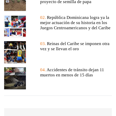
proyecto de semilla de papa
02.
República Dominicana logra ya la
mejor actuación de su historia en los
Juegos Centroamericanos y del Caribe
03.
Reinas del Caribe se imponen otra
vez y se llevan el oro
04.
Accidentes de tránsito dejan 11
muertos en menos de 15 días