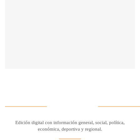
Edición digital con información general, social, política,
económica, deportiva y regional.