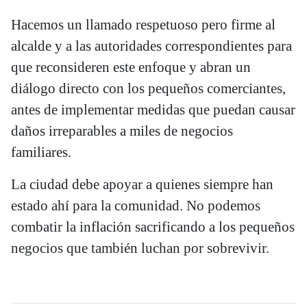
Hacemos un llamado respetuoso pero firme al
alcalde y a las autoridades correspondientes para
que reconsideren este enfoque y abran un
diálogo directo con los pequeños comerciantes,
antes de implementar medidas que puedan causar
daños irreparables a miles de negocios
familiares.
La ciudad debe apoyar a quienes siempre han
estado ahí para la comunidad. No podemos
combatir la inflación sacrificando a los pequeños
negocios que también luchan por sobrevivir.