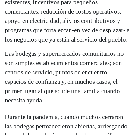
existentes, incentivos para pequeños
comerciantes, reducción de costos operativos,
apoyo en electricidad, alivios contributivos y
programas que fortalezcan-en vez de desplazar- a
los negocios que ya están al servicio del pueblo.
Las bodegas y supermercados comunitarios no
son simples establecimientos comerciales; son
centros de servicio, puntos de encuentro,
espacios de confianza y, en muchos casos, el
primer lugar al que acude una familia cuando
necesita ayuda.
Durante la pandemia, cuando muchos cerraron,
las bodegas permanecieron abiertas, arriesgando