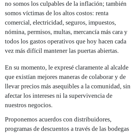
no somos los culpables de la inflación; también
somos víctimas de los altos costos: renta
comercial, electricidad, seguros, impuestos,
nómina, permisos, multas, mercancía más cara y
todos los gastos operativos que hoy hacen cada
vez más difícil mantener las puertas abiertas.
En su momento, le expresé claramente al alcalde
que existían mejores maneras de colaborar y de
llevar precios más asequibles a la comunidad, sin
afectar los intereses ni la supervivencia de
nuestros negocios.
Proponemos acuerdos con distribuidores,
programas de descuentos a través de las bodegas