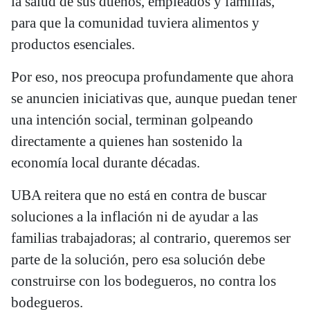
la salud de sus dueños, empleados y familias,
para que la comunidad tuviera alimentos y
productos esenciales.
Por eso, nos preocupa profundamente que ahora
se anuncien iniciativas que, aunque puedan tener
una intención social, terminan golpeando
directamente a quienes han sostenido la
economía local durante décadas.
UBA reitera que no está en contra de buscar
soluciones a la inflación ni de ayudar a las
familias trabajadoras; al contrario, queremos ser
parte de la solución, pero esa solución debe
construirse con los bodegueros, no contra los
bodegueros.