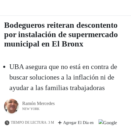
Bodegueros reiteran descontento
por instalación de supermercado
municipal en El Bronx
UBA asegura que no está en contra de
buscar soluciones a la inflación ni de
ayudar a las familias trabajadoras
Ramón Mercedes
NEW YORK
TIEMPO DE LECTURA: 3 M
Agregar El Día en