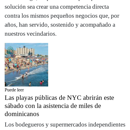
solución sea crear una competencia directa
contra los mismos pequeños negocios que, por
años, han servido, sostenido y acompañado a
nuestros vecindarios.
Puede leer
Las playas públicas de NYC abrirán este
sábado con la asistencia de miles de
dominicanos
Los bodegueros y supermercados independientes