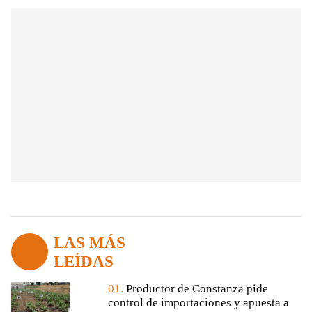
LAS MÁS
LEÍDAS
01.
Productor de Constanza pide
control de importaciones y apuesta a