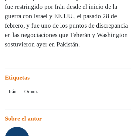
fue restringido por Irán desde el inicio de la
guerra con Israel y EE.UU., el pasado 28 de
febrero, y fue uno de los puntos de discrepancia
en las negociaciones que Teherán y Washington
sostuvieron ayer en Pakistán.
Etiquetas
Irán
Ormuz
Sobre el autor