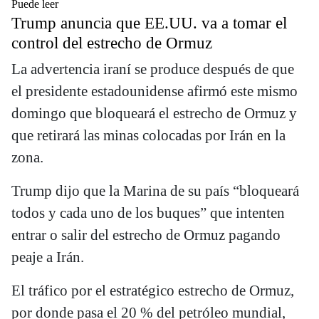
Puede leer
Trump anuncia que EE.UU. va a tomar el
control del estrecho de Ormuz
La advertencia iraní se produce después de que
el presidente estadounidense afirmó este mismo
domingo que bloqueará el estrecho de Ormuz y
que retirará las minas colocadas por Irán en la
zona.
Trump dijo que la Marina de su país “bloqueará
todos y cada uno de los buques” que intenten
entrar o salir del estrecho de Ormuz pagando
peaje a Irán.
El tráfico por el estratégico estrecho de Ormuz,
por donde pasa el 20 % del petróleo mundial,