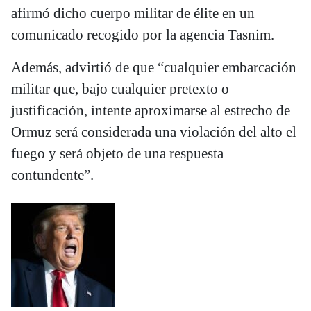
afirmó dicho cuerpo militar de élite en un
comunicado recogido por la agencia Tasnim.
Además, advirtió de que “cualquier embarcación
militar que, bajo cualquier pretexto o
justificación, intente aproximarse al estrecho de
Ormuz será considerada una violación del alto el
fuego y será objeto de una respuesta
contundente”.