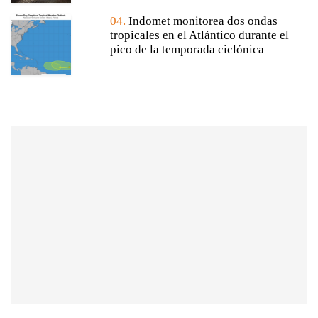
04.
Indomet monitorea dos ondas
tropicales en el Atlántico durante el
pico de la temporada ciclónica