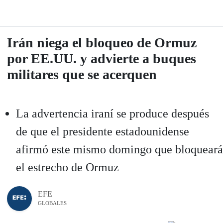
Irán niega el bloqueo de Ormuz
por EE.UU. y advierte a buques
militares que se acerquen
La advertencia iraní se produce después
de que el presidente estadounidense
afirmó este mismo domingo que bloqueará
el estrecho de Ormuz
EFE
GLOBALES