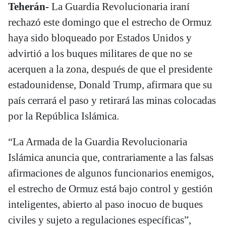
Teherán-
La Guardia Revolucionaria iraní
rechazó este domingo que el estrecho de Ormuz
haya sido bloqueado por Estados Unidos y
advirtió a los buques militares de que no se
acerquen a la zona, después de que el presidente
estadounidense, Donald Trump, afirmara que su
país cerrará el paso y retirará las minas colocadas
por la República Islámica.
“La Armada de la Guardia Revolucionaria
Islámica anuncia que, contrariamente a las falsas
afirmaciones de algunos funcionarios enemigos,
el estrecho de Ormuz está bajo control y gestión
inteligentes, abierto al paso inocuo de buques
civiles y sujeto a regulaciones específicas”,