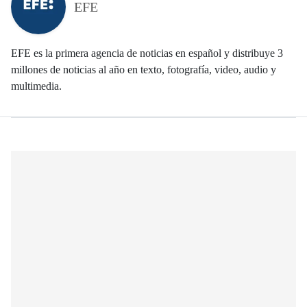
EFE
EFE es la primera agencia de noticias en español y distribuye 3
millones de noticias al año en texto, fotografía, video, audio y
multimedia.