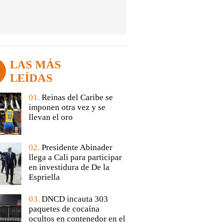
LAS MÁS
LEÍDAS
01.
Reinas del Caribe se
imponen otra vez y se
llevan el oro
02.
Presidente Abinader
llega a Cali para participar
en investidura de De la
Espriella
03.
DNCD incauta 303
paquetes de cocaína
ocultos en contenedor en el