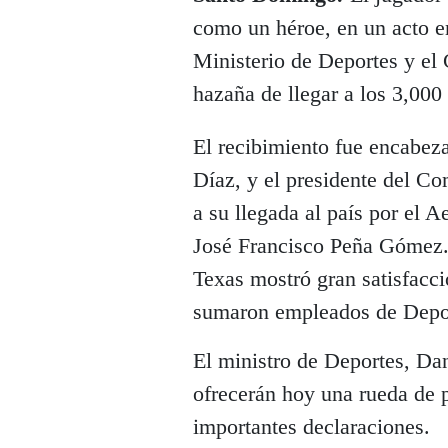
como un héroe, en un acto e
Ministerio de Deportes y e
hazaña de llegar a los 3,000
El recibimiento fue encabeza
Díaz, y el presidente del C
a su llegada al país por el 
José Francisco Peña Gómez. 
Texas mostró gran satisfacci
sumaron empleados de Deport
El ministro de Deportes, Dan
ofrecerán hoy una rueda de p
importantes declaraciones.