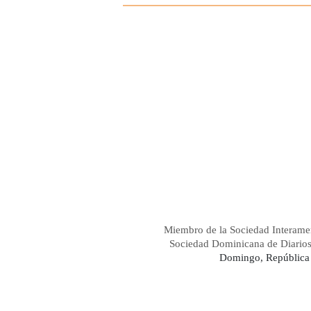
Miembro de la Sociedad Interame
Sociedad Dominicana de Diario
Domingo, República