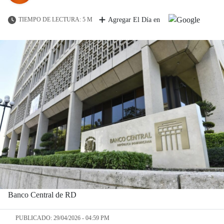
TIEMPO DE LECTURA: 5 M
Agregar El Día en
Banco Central de RD
PUBLICADO: 29/04/2026 - 04:59 PM