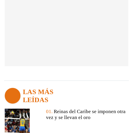
LAS MÁS
LEÍDAS
01.
Reinas del Caribe se imponen otra
vez y se llevan el oro