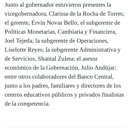
Junto al gobernador estuvieron presentes la
vicegobernadora, Clarissa de la Rocha de Torres;
el gerente, Ervin Novas Bello; el subgerente de
Políticas Monetarias, Cambiaria y Financiera,
Joel Tejeda; la subgerente de Operaciones,
Liselotte Reyes; la subgerente Administrativa y
de Servicios, Shantal Zuleta; el asesor
económico de la Gobernación, Julio Andújar;
entre otros colaboradores del Banco Central,
junto a los padres, familiares y directores de los
centros educativos públicos y privados finalistas
de la competencia.