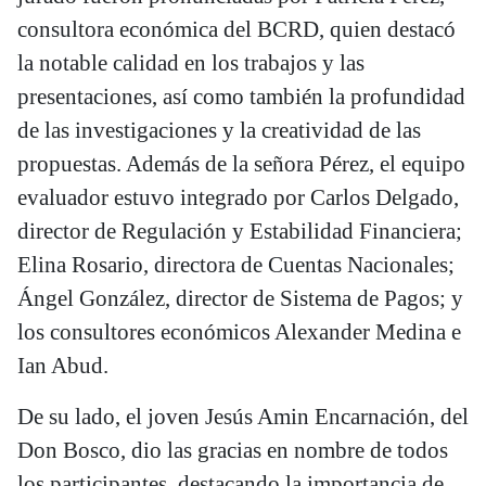
consultora económica del BCRD, quien destacó
la notable calidad en los trabajos y las
presentaciones, así como también la profundidad
de las investigaciones y la creatividad de las
propuestas. Además de la señora Pérez, el equipo
evaluador estuvo integrado por Carlos Delgado,
director de Regulación y Estabilidad Financiera;
Elina Rosario, directora de Cuentas Nacionales;
Ángel González, director de Sistema de Pagos; y
los consultores económicos Alexander Medina e
Ian Abud.
De su lado, el joven Jesús Amin Encarnación, del
Don Bosco, dio las gracias en nombre de todos
los participantes, destacando la importancia de