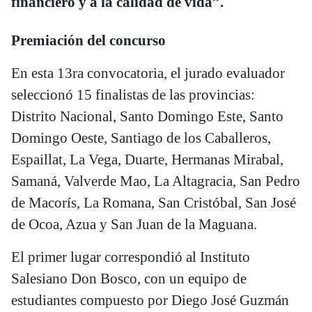
financiero y a la calidad de vida”.
Premiación del concurso
En esta 13ra convocatoria, el jurado evaluador
seleccionó 15 finalistas de las provincias:
Distrito Nacional, Santo Domingo Este, Santo
Domingo Oeste, Santiago de los Caballeros,
Espaillat, La Vega, Duarte, Hermanas Mirabal,
Samaná, Valverde Mao, La Altagracia, San Pedro
de Macorís, La Romana, San Cristóbal, San José
de Ocoa, Azua y San Juan de la Maguana.
El primer lugar correspondió al Instituto
Salesiano Don Bosco, con un equipo de
estudiantes compuesto por Diego José Guzmán