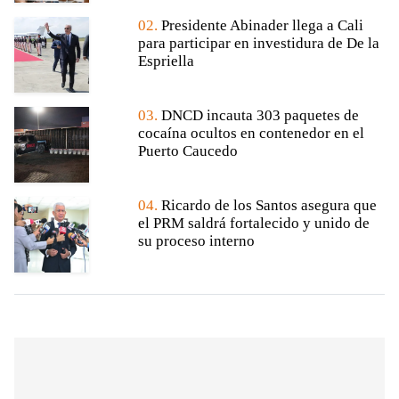
02.
Presidente Abinader llega a Cali
para participar en investidura de De la
Espriella
03.
DNCD incauta 303 paquetes de
cocaína ocultos en contenedor en el
Puerto Caucedo
04.
Ricardo de los Santos asegura que
el PRM saldrá fortalecido y unido de
su proceso interno