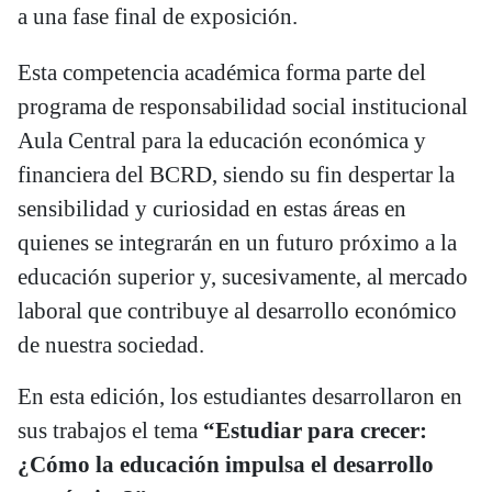
a una fase final de exposición.
Esta competencia académica forma parte del
programa de responsabilidad social institucional
Aula Central para la educación económica y
financiera del BCRD, siendo su fin despertar la
sensibilidad y curiosidad en estas áreas en
quienes se integrarán en un futuro próximo a la
educación superior y, sucesivamente, al mercado
laboral que contribuye al desarrollo económico
de nuestra sociedad.
En esta edición, los estudiantes desarrollaron en
sus trabajos el tema
“Estudiar para crecer:
¿Cómo la educación impulsa el desarrollo