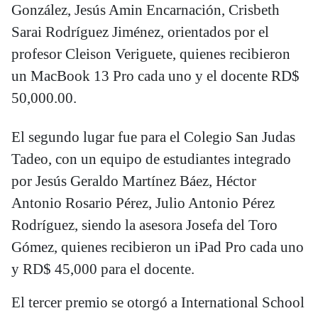
González, Jesús Amin Encarnación, Crisbeth
Sarai Rodríguez Jiménez, orientados por el
profesor Cleison Veriguete, quienes recibieron
un MacBook 13 Pro cada uno y el docente RD$
50,000.00.
El segundo lugar fue para el Colegio San Judas
Tadeo, con un equipo de estudiantes integrado
por Jesús Geraldo Martínez Báez, Héctor
Antonio Rosario Pérez, Julio Antonio Pérez
Rodríguez, siendo la asesora Josefa del Toro
Gómez, quienes recibieron un iPad Pro cada uno
y RD$ 45,000 para el docente.
El tercer premio se otorgó a International School