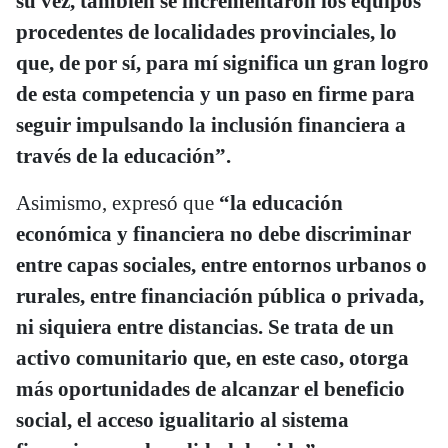
su vez, también se incrementaron los equipos
procedentes de localidades provinciales, lo
que, de por sí, para mí significa un gran logro
de esta competencia y un paso en firme para
seguir impulsando la inclusión financiera a
través de la educación”.
Asimismo, expresó que
“la educación
económica y financiera no debe discriminar
entre capas sociales, entre entornos urbanos o
rurales, entre financiación pública o privada,
ni siquiera entre distancias. Se trata de un
activo comunitario que, en este caso, otorga
más oportunidades de alcanzar el beneficio
social, el acceso igualitario al sistema