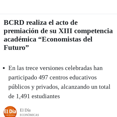
BCRD realiza el acto de
premiación de su XIII competencia
académica “Economistas del
Futuro”
En las trece versiones celebradas han
participado 497 centros educativos
públicos y privados, alcanzando un total
de 1,491 estudiantes
El Día
ECONÓMICAS