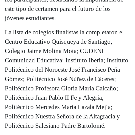
este tipo de certamen para el futuro de los
jóvenes estudiantes.
La lista de colegios finalistas la completaron el
Centro Educativo Quisqueya de Santiago;
Colegio Jaime Molina Mota; CUDENI
Comunidad Educativa; Instituto Iberia; Instituto
Politécnico del Noroeste José Francisco Peña
Gómez; Politécnico José Núñez de Cáceres;
Politécnico Profesora Gloria María Calcaño;
Politécnico Juan Pablo II Fe y Alegría;
Politécnico Mercedes María Lazala Mejía;
Politécnico Nuestra Señora de la Altagracia y
Politécnico Salesiano Padre Bartolomé.