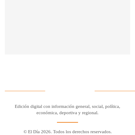
Edición digital con información general, social, política,
económica, deportiva y regional.
© El Día 2026. Todos los derechos reservados.