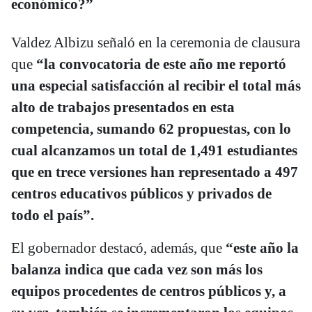
económico?”
Valdez Albizu señaló en la ceremonia de clausura
que
“la convocatoria de este año me reportó
una especial satisfacción al recibir el total más
alto de trabajos presentados en esta
competencia, sumando 62 propuestas, con lo
cual alcanzamos un total de 1,491 estudiantes
que en trece versiones han representado a 497
centros educativos públicos y privados de
todo el país”.
El gobernador destacó, además, que
“este año la
balanza indica que cada vez son más los
equipos procedentes de centros públicos y, a