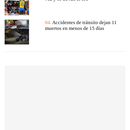
04.
Accidentes de tránsito dejan 11
muertos en menos de 15 días