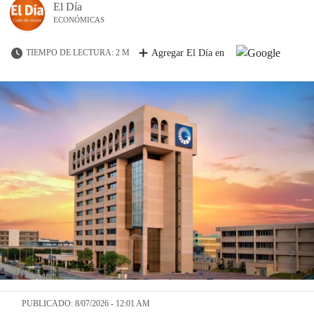
El Día
ECONÓMICAS
TIEMPO DE LECTURA: 2 M
Agregar El Día en
PUBLICADO: 8/07/2026 - 12:01 AM