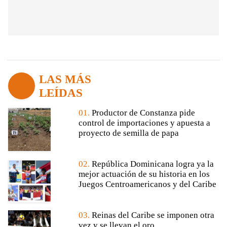
LAS MÁS
LEÍDAS
01.
Productor de Constanza pide
control de importaciones y apuesta a
proyecto de semilla de papa
02.
República Dominicana logra ya la
mejor actuación de su historia en los
Juegos Centroamericanos y del Caribe
03.
Reinas del Caribe se imponen otra
vez y se llevan el oro