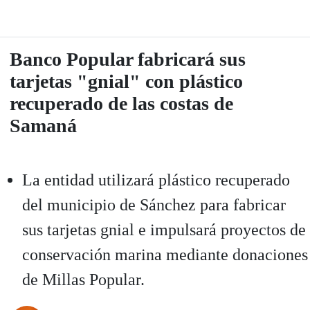
Banco Popular fabricará sus
tarjetas "gnial" con plástico
recuperado de las costas de
Samaná
La entidad utilizará plástico recuperado
del municipio de Sánchez para fabricar
sus tarjetas gnial e impulsará proyectos de
conservación marina mediante donaciones
de Millas Popular.