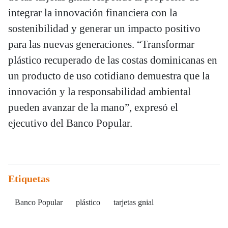
integrar la innovación financiera con la
sostenibilidad y generar un impacto positivo
para las nuevas generaciones. “Transformar
plástico recuperado de las costas dominicanas en
un producto de uso cotidiano demuestra que la
innovación y la responsabilidad ambiental
pueden avanzar de la mano”, expresó el
ejecutivo del Banco Popular.
Etiquetas
Banco Popular
plástico
tarjetas gnial