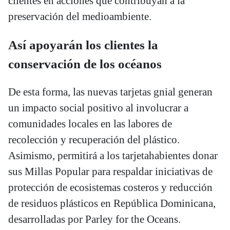
clientes en acciones que contribuyan a la
preservación del medioambiente.
Así apoyarán los clientes la
conservación de los océanos
De esta forma, las nuevas tarjetas gnial generan
un impacto social positivo al involucrar a
comunidades locales en las labores de
recolección y recuperación del plástico.
Asimismo, permitirá a los tarjetahabientes donar
sus Millas Popular para respaldar iniciativas de
protección de ecosistemas costeros y reducción
de residuos plásticos en República Dominicana,
desarrolladas por Parley for the Oceans.