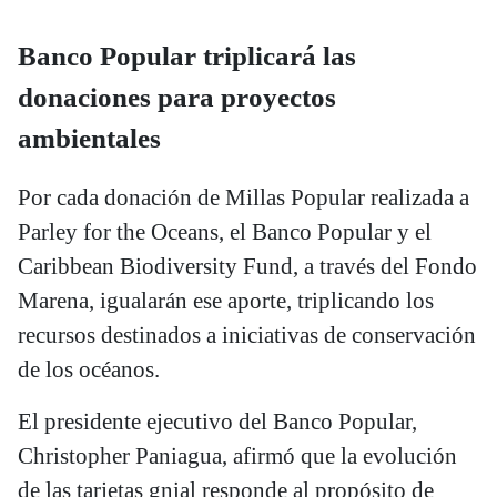
Banco Popular triplicará las
donaciones para proyectos
ambientales
Por cada donación de Millas Popular realizada a
Parley for the Oceans, el Banco Popular y el
Caribbean Biodiversity Fund, a través del Fondo
Marena, igualarán ese aporte, triplicando los
recursos destinados a iniciativas de conservación
de los océanos.
El presidente ejecutivo del Banco Popular,
Christopher Paniagua, afirmó que la evolución
de las tarjetas gnial responde al propósito de