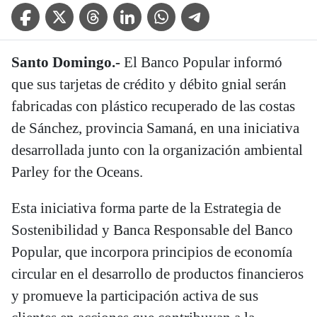
Facebook Icon
Twitter Icon
Threads Icon
Linkedin Icon
WhatsApp Icon
Telegram Icon
Santo Domingo.-
El Banco Popular informó
que sus tarjetas de crédito y débito gnial serán
fabricadas con plástico recuperado de las costas
de Sánchez, provincia Samaná, en una iniciativa
desarrollada junto con la organización ambiental
Parley for the Oceans.
Esta iniciativa forma parte de la Estrategia de
Sostenibilidad y Banca Responsable del Banco
Popular, que incorpora principios de economía
circular en el desarrollo de productos financieros
y promueve la participación activa de sus