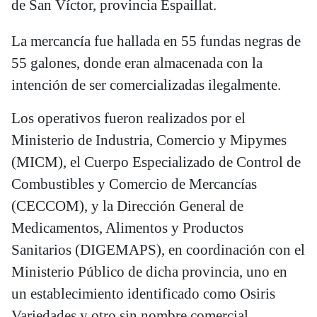
de San Víctor, provincia Espaillat.
La mercancía fue hallada en 55 fundas negras de
55 galones, donde eran almacenada con la
intención de ser comercializadas ilegalmente.
Los operativos fueron realizados por el
Ministerio de Industria, Comercio y Mipymes
(MICM), el Cuerpo Especializado de Control de
Combustibles y Comercio de Mercancías
(CECCOM), y la Dirección General de
Medicamentos, Alimentos y Productos
Sanitarios (DIGEMAPS), en coordinación con el
Ministerio Público de dicha provincia, uno en
un establecimiento identificado como Osiris
Variedades y otro sin nombre comercial.