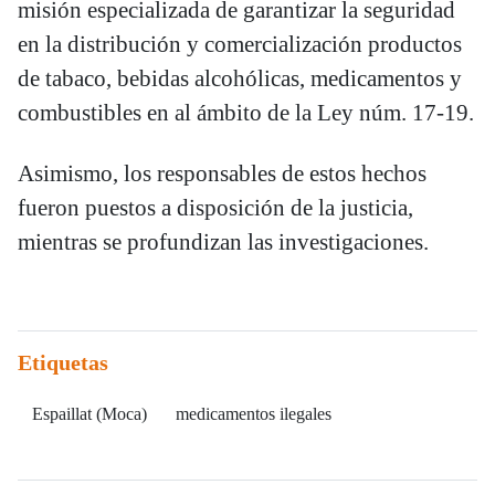
misión especializada de garantizar la seguridad
en la distribución y comercialización productos
de tabaco, bebidas alcohólicas, medicamentos y
combustibles en al ámbito de la Ley núm. 17-19.
Asimismo, los responsables de estos hechos
fueron puestos a disposición de la justicia,
mientras se profundizan las investigaciones.
Etiquetas
Espaillat (Moca)
medicamentos ilegales