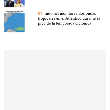
04.
Indomet monitorea dos ondas
tropicales en el Atlántico durante el
pico de la temporada ciclónica