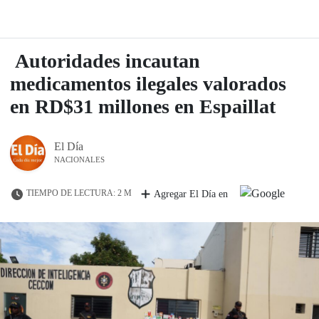
Autoridades incautan
medicamentos ilegales valorados
en RD$31 millones en Espaillat
El Día
NACIONALES
TIEMPO DE LECTURA: 2 M
Agregar El Día en