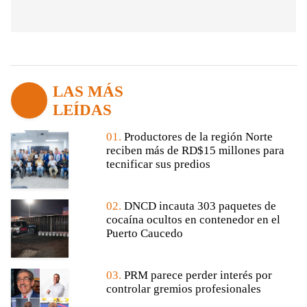
LAS MÁS
LEÍDAS
01.
Productores de la región Norte
reciben más de RD$15 millones para
tecnificar sus predios
02.
DNCD incauta 303 paquetes de
cocaína ocultos en contenedor en el
Puerto Caucedo
03.
PRM parece perder interés por
controlar gremios profesionales