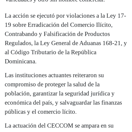
La acción se ejecutó por violaciones a la Ley 17-
19 sobre Erradicación del Comercio Ilícito,
Contrabando y Falsificación de Productos
Regulados, la Ley General de Aduanas 168-21, y
al Código Tributario de la República
Dominicana.
Las instituciones actuantes reiteraron su
compromiso de proteger la salud de la
población, garantizar la seguridad jurídica y
económica del país, y salvaguardar las finanzas
públicas y el comercio lícito.
La actuación del CECCOM se ampara en su