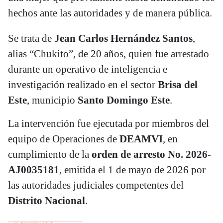
hechos ante las autoridades y de manera pública.
Se trata de
Jean Carlos Hernández Santos
,
alias “Chukito”, de 20 años, quien fue arrestado
durante un operativo de inteligencia e
investigación realizado en el sector
Brisa del
Este
, municipio
Santo Domingo Este
.
La intervención fue ejecutada por miembros del
equipo de Operaciones de
DEAMVI
, en
cumplimiento de la
orden de arresto No. 2026-
AJ0035181
, emitida el 1 de mayo de 2026 por
las autoridades judiciales competentes del
Distrito Nacional
.