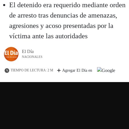
El detenido era requerido mediante orden
de arresto tras denuncias de amenazas,
agresiones y acoso presentadas por la
víctima ante las autoridades
El Día
NACIONALES
TIEMPO DE LECTURA: 2 M
Agregar El Día en