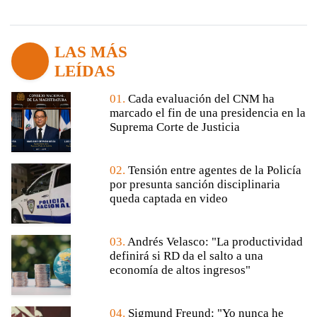
LAS MÁS
LEÍDAS
01.
Cada evaluación del CNM ha
marcado el fin de una presidencia en la
Suprema Corte de Justicia
02.
Tensión entre agentes de la Policía
por presunta sanción disciplinaria
queda captada en video
03.
Andrés Velasco: "La productividad
definirá si RD da el salto a una
economía de altos ingresos"
04.
Sigmund Freund: "Yo nunca he