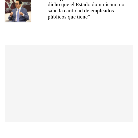
dicho que el Estado dominicano no
sabe la cantidad de empleados
públicos que tiene"