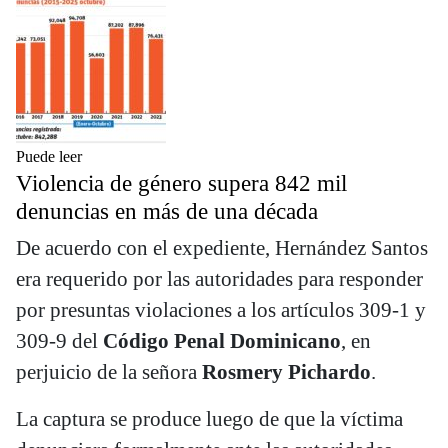
Puede leer
Violencia de género supera 842 mil
denuncias en más de una década
De acuerdo con el expediente, Hernández Santos
era requerido por las autoridades para responder
por presuntas violaciones a los artículos 309-1 y
309-9 del
Código Penal Dominicano
, en
perjuicio de la señora
Rosmery Pichardo
.
La captura se produce luego de que la víctima