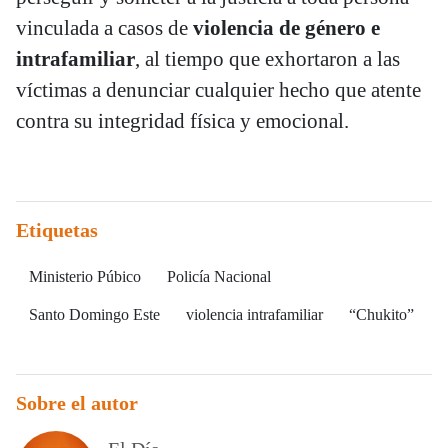
vinculada a casos de
violencia de género e
intrafamiliar
, al tiempo que exhortaron a las
víctimas a denunciar cualquier hecho que atente
contra su integridad física y emocional.
Etiquetas
Ministerio Púbico
Policía Nacional
Santo Domingo Este
violencia intrafamiliar
“Chukito”
Sobre el autor