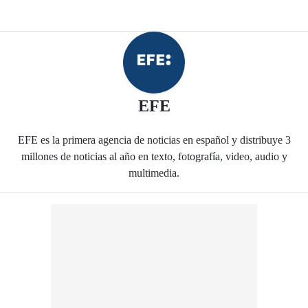
- Periódico El Dia D
EFE
EFE es la primera agencia de noticias en español y distribuye 3
millones de noticias al año en texto, fotografía, video, audio y
multimedia.