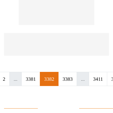
2
...
3381
3382
3383
...
3411