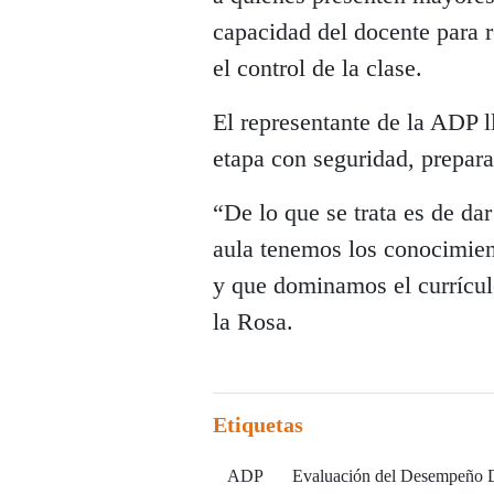
capacidad del docente para r
el control de la clase.
El representante de la ADP l
etapa con seguridad, prepara
“De lo que se trata es de da
aula tenemos los conocimient
y que dominamos el currícul
la Rosa.
Etiquetas
ADP
Evaluación del Desempeño 