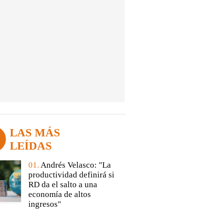
LAS MÁS
LEÍDAS
01.
Andrés Velasco: "La
productividad definirá si
RD da el salto a una
economía de altos
ingresos"