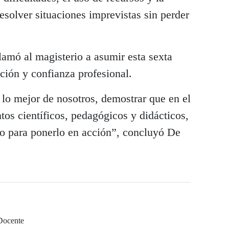
esolver situaciones imprevistas sin perder
lamó al magisterio a asumir esta sexta
ción y confianza profesional.
r lo mejor de nosotros, demostrar que en el
os científicos, pedagógicos y didácticos,
o para ponerlo en acción”, concluyó De
Docente