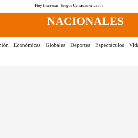
Hoy interesa:
Juegos Centroamericanos
NACIONALES
nión
Económicas
Globales
Deportes
Espectáculos
Vid