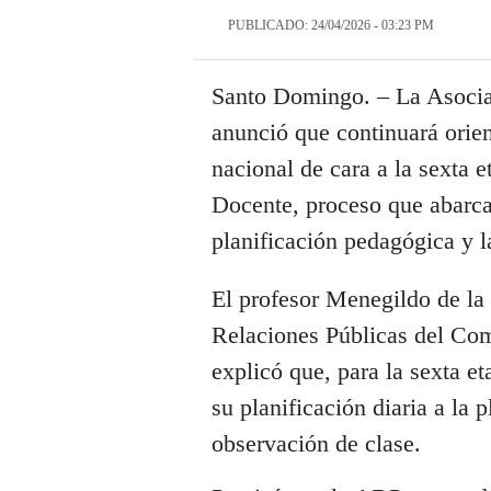
PUBLICADO: 24/04/2026 - 03:23 PM
Santo Domingo. – La Asoci
anunció que continuará orie
nacional de cara a la sexta
Docente, proceso que abarcar
planificación pedagógica y la
El profesor Menegildo de la
Relaciones Públicas del Com
explicó que, para la sexta e
su planificación diaria a la 
observación de clase.