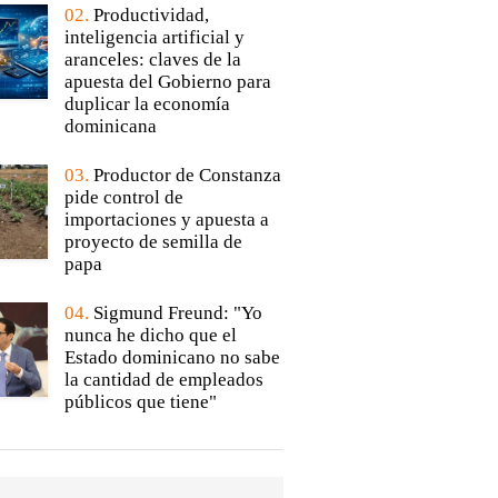
02.
Productividad,
inteligencia artificial y
aranceles: claves de la
apuesta del Gobierno para
duplicar la economía
dominicana
03.
Productor de Constanza
pide control de
importaciones y apuesta a
proyecto de semilla de
papa
04.
Sigmund Freund: "Yo
nunca he dicho que el
Estado dominicano no sabe
la cantidad de empleados
públicos que tiene"