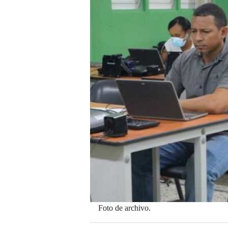
Foto de archivo.