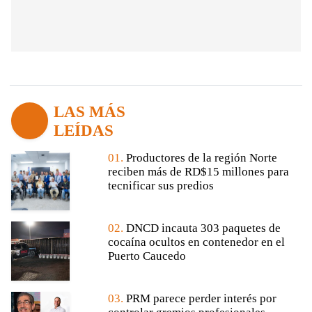
LAS MÁS
LEÍDAS
01.
Productores de la región Norte
reciben más de RD$15 millones para
tecnificar sus predios
02.
DNCD incauta 303 paquetes de
cocaína ocultos en contenedor en el
Puerto Caucedo
03.
PRM parece perder interés por