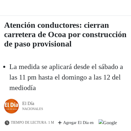
Atención conductores: cierran
carretera de Ocoa por construcción
de paso provisional
La medida se aplicará desde el sábado a
las 11 pm hasta el domingo a las 12 del
mediodía
El Día
NACIONALES
TIEMPO DE LECTURA: 1 M
Agregar El Día en