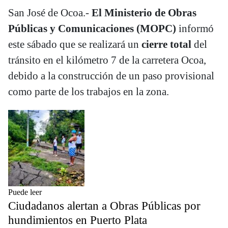
San José de Ocoa.-
El Ministerio de Obras
Públicas y Comunicaciones (MOPC)
informó
este sábado que se realizará un
cierre total
del
tránsito en el kilómetro 7 de la carretera Ocoa,
debido a la construcción de un paso provisional
como parte de los trabajos en la zona.
Puede leer
Ciudadanos alertan a Obras Públicas por
hundimientos en Puerto Plata