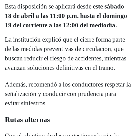
Esta disposición se aplicará desde
este sábado
18 de abril a las 11:00 p.m. hasta el domingo
19 del corriente a las 12:00 del mediodía.
La institución explicó que el cierre forma parte
de las medidas preventivas de circulación, que
buscan reducir el riesgo de accidentes, mientras
avanzan soluciones definitivas en el tramo.
Además, recomendó a los conductores respetar la
señalización y conducir con prudencia para
evitar siniestros.
Rutas alternas
Con el objetivo de descongestionar la vía, la