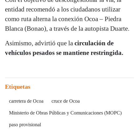
entidad recomendó a los ciudadanos utilizar
como ruta alterna la conexión Ocoa – Piedra
Blanca (Bonao), a través de la autopista Duarte.
Asimismo, advirtió que la
circulación de
vehículos pesados se mantiene restringida.
Etiquetas
carretera de Ocoa
cruce de Ocoa
Ministerio de Obras Públicas y Comunicaciones (MOPC)
paso provisional