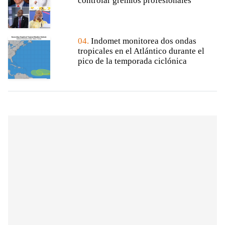
controlar gremios profesionales
04.
Indomet monitorea dos ondas
tropicales en el Atlántico durante el
pico de la temporada ciclónica