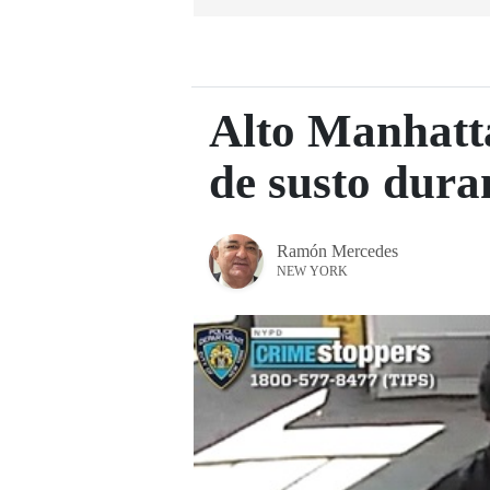
Alto Manhatt
de susto dura
Ramón Mercedes
NEW YORK