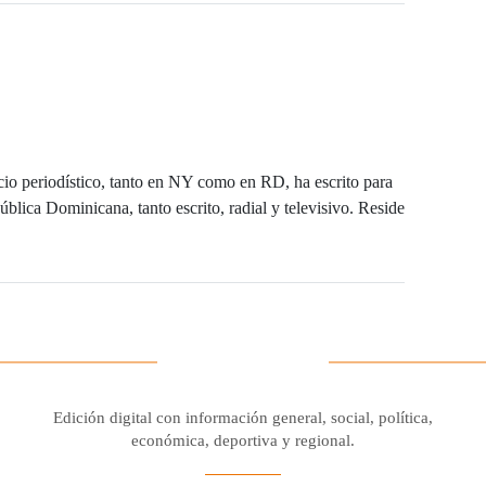
io periodístico, tanto en NY como en RD, ha escrito para
blica Dominicana, tanto escrito, radial y televisivo. Reside
Edición digital con información general, social, política,
económica, deportiva y regional.