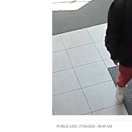
PUBLICADO: 27/04/2026 - 08:49 AM