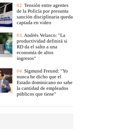
02.
Tensión entre agentes
de la Policía por presunta
sanción disciplinaria queda
captada en video
03.
Andrés Velasco: "La
productividad definirá si
RD da el salto a una
economía de altos
ingresos"
04.
Sigmund Freund: "Yo
nunca he dicho que el
Estado dominicano no sabe
la cantidad de empleados
públicos que tiene"