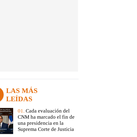
LAS MÁS
LEÍDAS
01.
Cada evaluación del
CNM ha marcado el fin de
una presidencia en la
Suprema Corte de Justicia