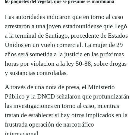
60 paquetes del vegetal, que se presume es marihuana
Las autoridades indicaron que en torno al caso
arrestaron a una joven estadounidense que llegó
a la terminal de Santiago, procedente de Estados
Unidos en un vuelo comercial. La mujer de 29
años será sometida a la justicia en las próximas
horas por violacion a la ley 50-88, sobre drogas
y sustancias controladas.
A través de una nota de presa, el Ministerio
Público y la DNCD señalaron que profundizarán
las investigaciones en torno al caso, mientras
tratan de establecer si hay otros implicados en la
frustrada operación de narcotráfico
internacional.