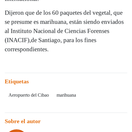
Dijeron que de los 60 paquetes del vegetal, que
se presume es marihuana, están siendo enviados
al Instituto Nacional de Ciencias Forenses
(INACIF),de Santiago, para los fines
correspondientes.
Etiquetas
Aeropuerto del Cibao
marihuana
Sobre el autor