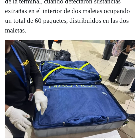
de la terminal, cuando detectaron sustancias
extrañas en el interior de dos maletas ocupando
un total de 60 paquetes, distribuidos en las dos
maletas.