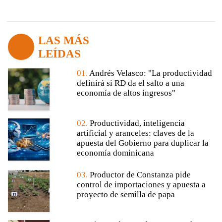
LAS MÁS
LEÍDAS
01.
Andrés Velasco: "La productividad
definirá si RD da el salto a una
economía de altos ingresos"
02.
Productividad, inteligencia
artificial y aranceles: claves de la
apuesta del Gobierno para duplicar la
economía dominicana
03.
Productor de Constanza pide
control de importaciones y apuesta a
proyecto de semilla de papa