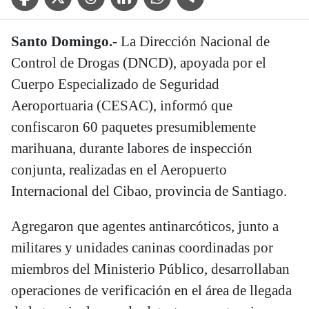
Santo Domingo.-
La Dirección Nacional de
Control de Drogas (DNCD), apoyada por el
Cuerpo Especializado de Seguridad
Aeroportuaria (CESAC), informó que
confiscaron 60 paquetes presumiblemente
marihuana, durante labores de inspección
conjunta, realizadas en el Aeropuerto
Internacional del Cibao, provincia de Santiago.
Agregaron que agentes antinarcóticos, junto a
militares y unidades caninas coordinadas por
miembros del Ministerio Público, desarrollaban
operaciones de verificación en el área de llegada