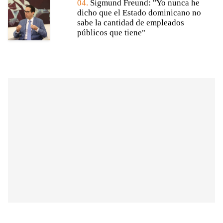
04.
Sigmund Freund: "Yo nunca he
dicho que el Estado dominicano no
sabe la cantidad de empleados
públicos que tiene"