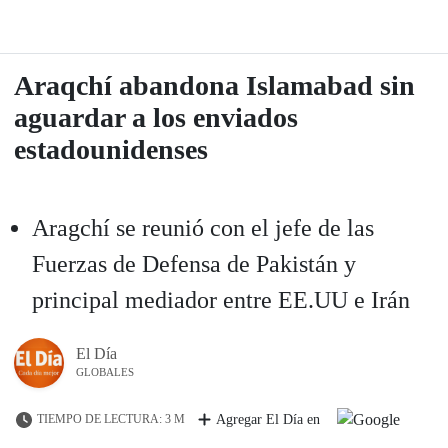
Araqchí abandona Islamabad sin
aguardar a los enviados
estadounidenses
Aragchí se reunió con el jefe de las
Fuerzas de Defensa de Pakistán y
principal mediador entre EE.UU e Irán
El Día
GLOBALES
TIEMPO DE LECTURA: 3 M
Agregar El Día en