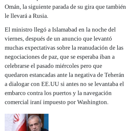
Omán, la siguiente parada de su gira que también
le llevará a Rusia.
El ministro llegó a Islamabad en la noche del
viernes, después de un anuncio que levantó
muchas expectativas sobre la reanudación de las
negociaciones de paz, que se esperaba iban a
celebrarse el pasado miércoles pero que
quedaron estancadas ante la negativa de Teherán
a dialogar con EE.UU si antes no se levantaba el
embarco contra los puertos y la navegación
comercial iraní impuesto por Washington.