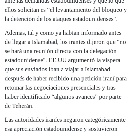
ante las demandas estadounidenses y que lo que
ellos solicitan es “el levantamiento del bloqueo y
la detención de los ataques estadounidenses".
Además, tal y como ya habían informado antes
de llegar a Islamabad, los iraníes dijeron que “no
se hará una reunión directa con la delegación
estadounidense". EE.UU argumentó la víspera
que sus enviados iban a viajar a Islamabad
después de haber recibido una petición iraní para
retomar las negociaciones presenciales y tras
haber identificado “algunos avances” por parte
de Teherán.
Las autoridades iraníes negaron categóricamente
esa apreciación estadounidense y sostuvieron