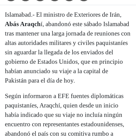
Islamabad.- El ministro de Exteriores de Irán,
Abás Araqch
í, abandonó este sábado Islamabad
tras mantener una larga jornada de reuniones con
altas autoridades militares y civiles paquistaníes
sin aguardar la llegada de los enviados del
gobierno de Estados Unidos, que en principio
habían anunciado su viaje a la capital de
Pakistán para el día de hoy.
Según informaron a EFE fuentes diplomáticas
paquistaníes, Araqchí, quien desde un inicio
había indicado que su viaje no incluía ningún
encuentro con representantes estadounidenses,
abandonó el país con su comitiva rumbo a