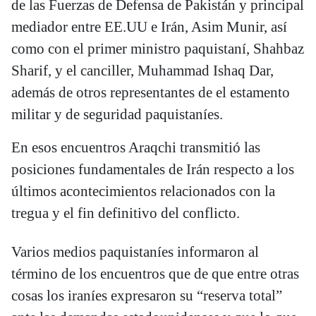
de las Fuerzas de Defensa de Pakistán y principal
mediador entre EE.UU e Irán, Asim Munir, así
como con el primer ministro paquistaní, Shahbaz
Sharif, y el canciller, Muhammad Ishaq Dar,
además de otros representantes de el estamento
militar y de seguridad paquistaníes.
En esos encuentros Araqchi transmitió las
posiciones fundamentales de Irán respecto a los
últimos acontecimientos relacionados con la
tregua y el fin definitivo del conflicto.
Varios medios paquistaníes informaron al
término de los encuentros que de que entre otras
cosas los iraníes expresaron su “reserva total”