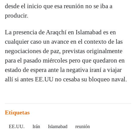
desde el inicio que esa reunión no se iba a
producir.
La presencia de Araqchí en Islamabad es en
cualquier caso un avance en el contexto de las
negociaciones de paz, previstas originalmente
para el pasado miércoles pero que quedaron en
estado de espera ante la negativa iraní a viajar
allí si antes EE.UU no cesaba su bloqueo naval.
Etiquetas
EE.UU.
Irán
Islamabad
reunión