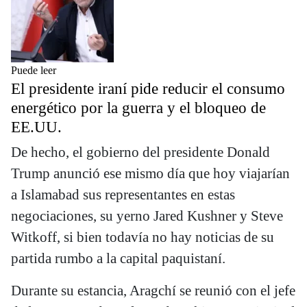
Puede leer
El presidente iraní pide reducir el consumo
energético por la guerra y el bloqueo de
EE.UU.
De hecho, el gobierno del presidente Donald
Trump anunció ese mismo día que hoy viajarían
a Islamabad sus representantes en estas
negociaciones, su yerno Jared Kushner y Steve
Witkoff, si bien todavía no hay noticias de su
partida rumbo a la capital paquistaní.
Durante su estancia, Aragchí se reunió con el jefe