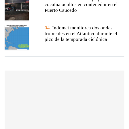
cocaína ocultos en contenedor en el
Puerto Caucedo
04.
Indomet monitorea dos ondas
tropicales en el Atlántico durante el
pico de la temporada ciclónica