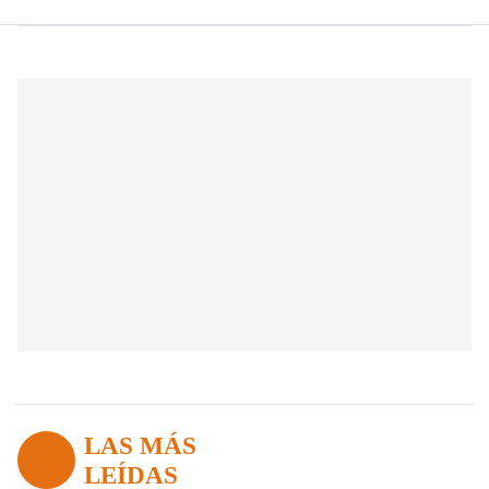
LAS MÁS
LEÍDAS