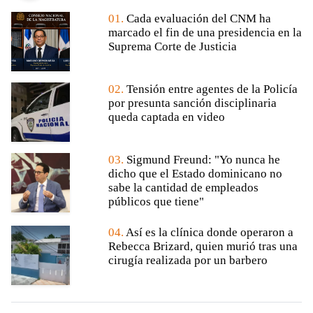
01.
Cada evaluación del CNM ha
marcado el fin de una presidencia en la
Suprema Corte de Justicia
02.
Tensión entre agentes de la Policía
por presunta sanción disciplinaria
queda captada en video
03.
Sigmund Freund: "Yo nunca he
dicho que el Estado dominicano no
sabe la cantidad de empleados
públicos que tiene"
04.
Así es la clínica donde operaron a
Rebecca Brizard, quien murió tras una
cirugía realizada por un barbero