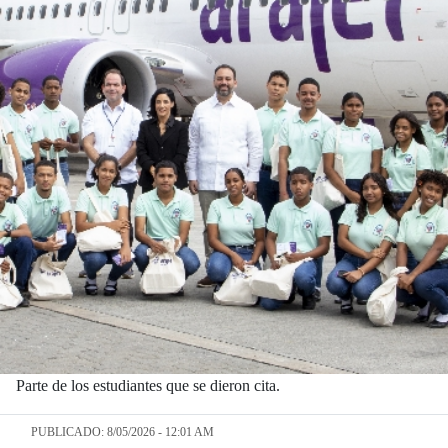
Parte de los estudiantes que se dieron cita.
PUBLICADO: 8/05/2026 - 12:01 AM