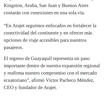
Kingston, Aruba, San Juan y Buenos Aires
contarán con conexiones en una sola vía.
“En Arajet seguimos enfocados en fortalecer la
conectividad del continente y en ofrecer más
opciones de viaje accesibles para nuestros
pasajeros.
El regreso de Guayaquil representa un paso
importante dentro de nuestra expansión regional
y reafirma nuestro compromiso con el mercado
ecuatoriano”, afirmó Víctor Pacheco Méndez,
CEO y fundador de Arajet.