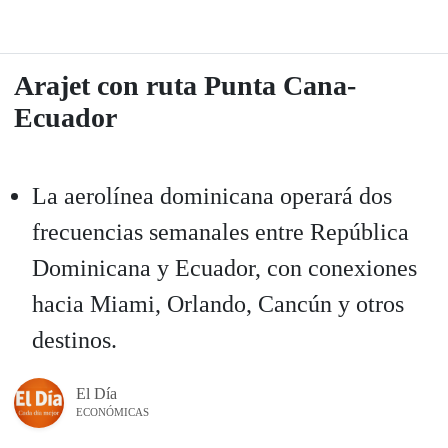
Arajet con ruta Punta Cana-
Ecuador
La aerolínea dominicana operará dos
frecuencias semanales entre República
Dominicana y Ecuador, con conexiones
hacia Miami, Orlando, Cancún y otros
destinos.
El Día
ECONÓMICAS