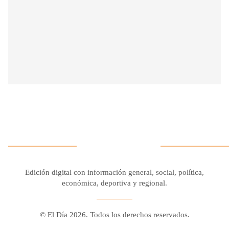
Edición digital con información general, social, política,
económica, deportiva y regional.
© El Día 2026. Todos los derechos reservados.