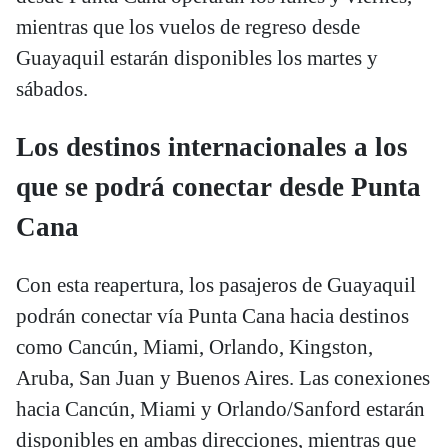
mientras que los vuelos de regreso desde
Guayaquil estarán disponibles los martes y
sábados.
Los destinos internacionales a los
que se podrá conectar desde Punta
Cana
Con esta reapertura, los pasajeros de Guayaquil
podrán conectar vía Punta Cana hacia destinos
como Cancún, Miami, Orlando, Kingston,
Aruba, San Juan y Buenos Aires. Las conexiones
hacia Cancún, Miami y Orlando/Sanford estarán
disponibles en ambas direcciones, mientras que