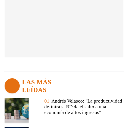
LAS MÁS
LEÍDAS
01.
Andrés Velasco: "La productividad
definirá si RD da el salto a una
economía de altos ingresos"