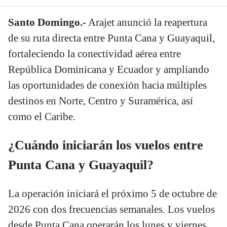
Santo Domingo.-
Arajet anunció la reapertura
de su ruta directa entre Punta Cana y Guayaquil,
fortaleciendo la conectividad aérea entre
República Dominicana y Ecuador y ampliando
las oportunidades de conexión hacia múltiples
destinos en Norte, Centro y Suramérica, así
como el Caribe.
¿Cuándo iniciarán los vuelos entre
Punta Cana y Guayaquil?
La operación iniciará el próximo 5 de octubre de
2026 con dos frecuencias semanales. Los vuelos
desde Punta Cana operarán los lunes y viernes,