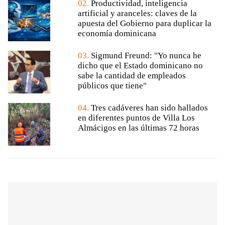
02.
Productividad, inteligencia
artificial y aranceles: claves de la
apuesta del Gobierno para duplicar la
economía dominicana
03.
Sigmund Freund: "Yo nunca he
dicho que el Estado dominicano no
sabe la cantidad de empleados
públicos que tiene"
04.
Tres cadáveres han sido hallados
en diferentes puntos de Villa Los
Almácigos en las últimas 72 horas