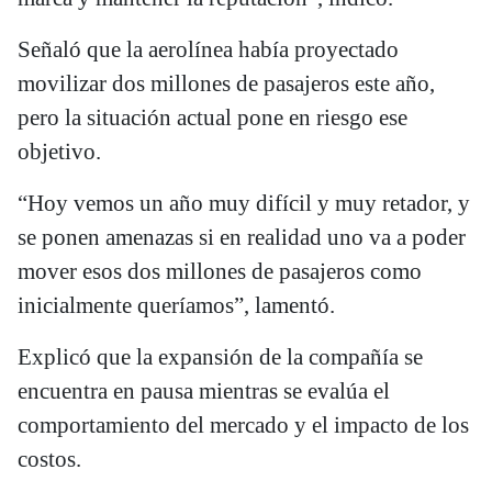
Señaló que la aerolínea había proyectado
movilizar dos millones de pasajeros este año,
pero la situación actual pone en riesgo ese
objetivo.
“Hoy vemos un año muy difícil y muy retador, y
se ponen amenazas si en realidad uno va a poder
mover esos dos millones de pasajeros como
inicialmente queríamos”, lamentó.
Explicó que la expansión de la compañía se
encuentra en pausa mientras se evalúa el
comportamiento del mercado y el impacto de los
costos.