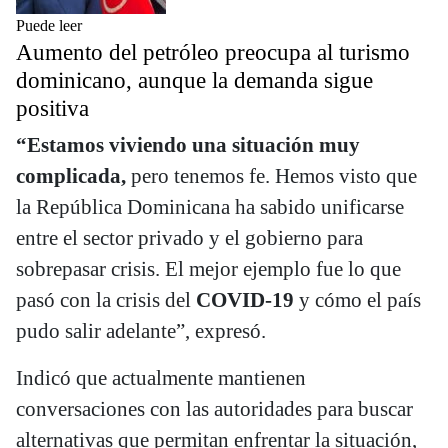
Puede leer
Aumento del petróleo preocupa al turismo
dominicano, aunque la demanda sigue
positiva
“Estamos viviendo una situación muy
complicada,
pero tenemos fe. Hemos visto que
la República Dominicana ha sabido unificarse
entre el sector privado y el gobierno para
sobrepasar crisis. El mejor ejemplo fue lo que
pasó con la crisis del
COVID-19
y cómo el país
pudo salir adelante”, expresó.
Indicó que actualmente mantienen
conversaciones con las autoridades para buscar
alternativas que permitan enfrentar la situación,