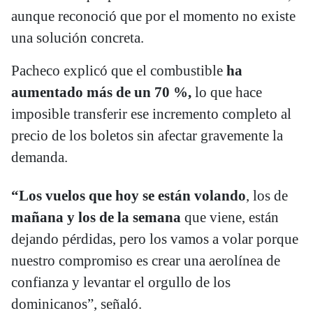
aunque reconoció que por el momento no existe
una solución concreta.
Pacheco explicó que el combustible
ha
aumentado más de un 70 %,
lo que hace
imposible transferir ese incremento completo al
precio de los boletos sin afectar gravemente la
demanda.
“Los vuelos que hoy se están volando
, los de
mañana y los de la semana
que viene, están
dejando pérdidas, pero los vamos a volar porque
nuestro compromiso es crear una aerolínea de
confianza y levantar el orgullo de los
dominicanos”, señaló.