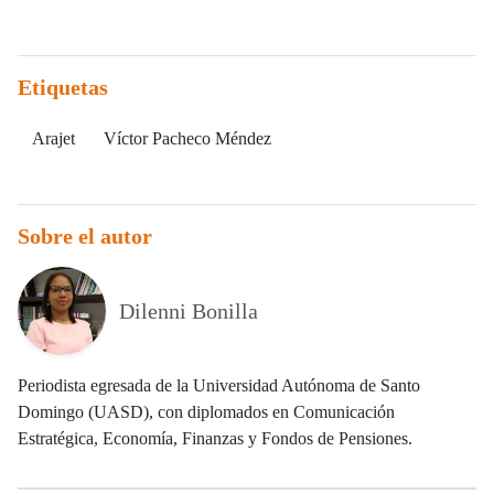
Etiquetas
Arajet
Víctor Pacheco Méndez
Sobre el autor
Dilenni Bonilla
Periodista egresada de la Universidad Autónoma de Santo
Domingo (UASD), con diplomados en Comunicación
Estratégica, Economía, Finanzas y Fondos de Pensiones.