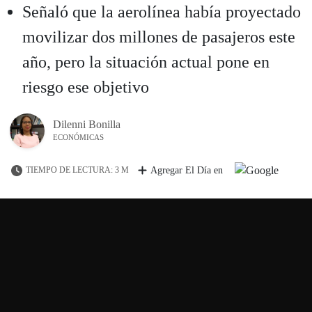
Señaló que la aerolínea había proyectado
movilizar dos millones de pasajeros este
año, pero la situación actual pone en
riesgo ese objetivo
Dilenni Bonilla
ECONÓMICAS
TIEMPO DE LECTURA: 3 M
Agregar El Día en