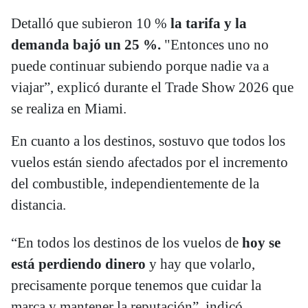
Detalló que subieron 10 %
la tarifa y la
demanda bajó un 25 %.
"Entonces uno no
puede continuar subiendo porque nadie va a
viajar”, explicó durante el Trade Show 2026 que
se realiza en Miami.
En cuanto a los destinos, sostuvo que todos los
vuelos están siendo afectados por el incremento
del combustible, independientemente de la
distancia.
“En todos los destinos de los vuelos de
hoy se
está perdiendo dinero
y hay que volarlo,
precisamente porque tenemos que cuidar la
marca y mantener la reputación”, indicó.