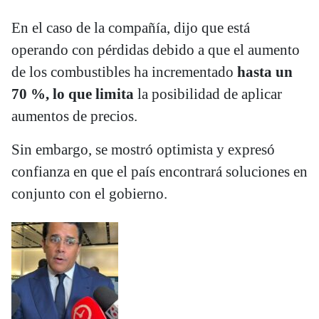
En el caso de la compañía, dijo que está
operando con pérdidas debido a que el aumento
de los combustibles ha incrementado
hasta un
70 %, lo que limita
la posibilidad de aplicar
aumentos de precios.
Sin embargo, se mostró optimista y expresó
confianza en que el país encontrará soluciones en
conjunto con el gobierno.