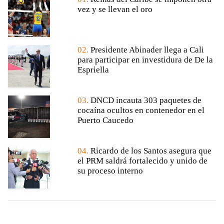
vez y se llevan el oro
02.
Presidente Abinader llega a Cali
para participar en investidura de De la
Espriella
03.
DNCD incauta 303 paquetes de
cocaína ocultos en contenedor en el
Puerto Caucedo
04.
Ricardo de los Santos asegura que
el PRM saldrá fortalecido y unido de
su proceso interno