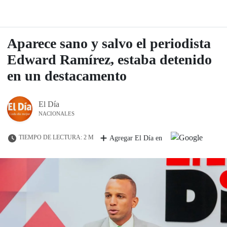
Aparece sano y salvo el periodista
Edward Ramírez, estaba detenido
en un destacamento
El Día
NACIONALES
TIEMPO DE LECTURA: 2 M
Agregar El Día en