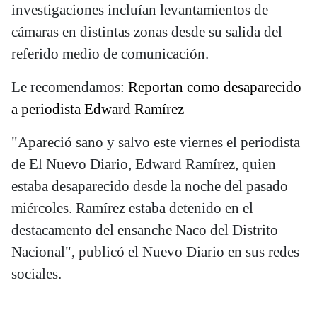
investigaciones incluían levantamientos de
cámaras en distintas zonas desde su salida del
referido medio de comunicación.
Le recomendamos:
Reportan como desaparecido
a periodista Edward Ramírez
"Apareció sano y salvo este viernes el periodista
de El Nuevo Diario, Edward Ramírez, quien
estaba desaparecido desde la noche del pasado
miércoles. Ramírez estaba detenido en el
destacamento del ensanche Naco del Distrito
Nacional", publicó el Nuevo Diario en sus redes
sociales.