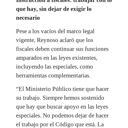
Instrucción a fiscales: trabajar con lo
que hay, sin dejar de exigir lo
necesario
Pese a los vacíos del marco legal
vigente, Reynoso aclaró que los
fiscales deben continuar sus funciones
amparados en las leyes existentes,
incluyendo las especiales, como
herramientas complementarias.
“El Ministerio Público tiene que hacer
su trabajo. Siempre hemos sostenido
que hay que buscar apoyo en las leyes
especiales. No podemos dejar de hacer
el trabajo por el Código que está. La