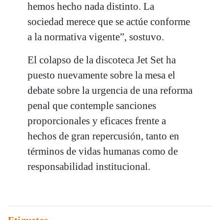
hemos hecho nada distinto. La
sociedad merece que se actúe conforme
a la normativa vigente”, sostuvo.
El colapso de la discoteca Jet Set ha
puesto nuevamente sobre la mesa el
debate sobre la urgencia de una reforma
penal que contemple sanciones
proporcionales y eficaces frente a
hechos de gran repercusión, tanto en
términos de vidas humanas como de
responsabilidad institucional.