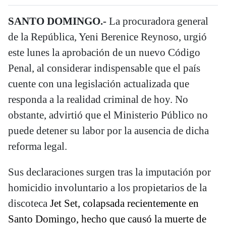
SANTO DOMINGO.-
La procuradora general
de la República, Yeni Berenice Reynoso, urgió
este lunes la aprobación de un nuevo Código
Penal, al considerar indispensable que el país
cuente con una legislación actualizada que
responda a la realidad criminal de hoy. No
obstante, advirtió que el Ministerio Público no
puede detener su labor por la ausencia de dicha
reforma legal.
Sus declaraciones surgen tras la imputación por
homicidio involuntario a los propietarios de la
discoteca
Jet Set, colapsada recientemente en
Santo Domingo, hecho que causó la muerte de