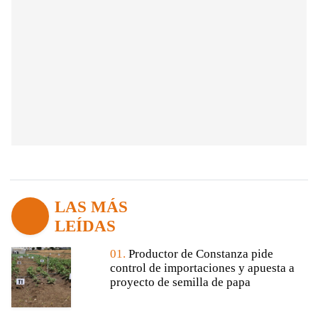
LAS MÁS
LEÍDAS
01.
Productor de Constanza pide
control de importaciones y apuesta a
proyecto de semilla de papa