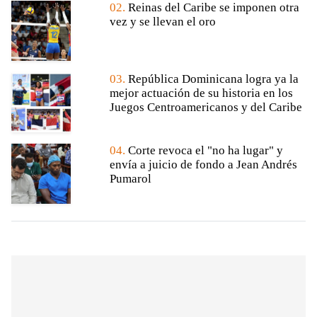
02.
Reinas del Caribe se imponen otra
vez y se llevan el oro
03.
República Dominicana logra ya la
mejor actuación de su historia en los
Juegos Centroamericanos y del Caribe
04.
Corte revoca el "no ha lugar" y
envía a juicio de fondo a Jean Andrés
Pumarol