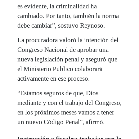
es evidente, la criminalidad ha
cambiado. Por tanto, también la norma
debe cambiar”, sostuvo Reynoso.
La procuradora valoró la intención del
Congreso Nacional de aprobar una
nueva legislación penal y aseguró que
el Ministerio Público colaborará
activamente en ese proceso.
“Estamos seguros de que, Dios
mediante y con el trabajo del Congreso,
en los próximos meses vamos a tener
un nuevo Código Penal”, afirmó.