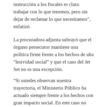
instrucción a los fiscales es clara:
trabajar con lo que tenemos, pero sin
dejar de reclamar lo que necesitamos”,
enfatizó.
La procuradora adjunta subrayó que el
órgano persecutor mantiene una
política firme frente a los hechos de alta
“lesividad social” y que el caso del Jet
Set no es una excepción.
“Si ustedes observan nuestra
trayectoria, el Ministerio Público ha
actuado siempre frente a los hechos con
gran impacto social. En este caso no