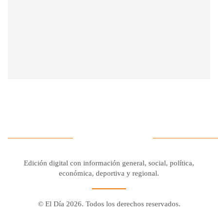
Edición digital con información general, social, política,
económica, deportiva y regional.
© El Día 2026. Todos los derechos reservados.