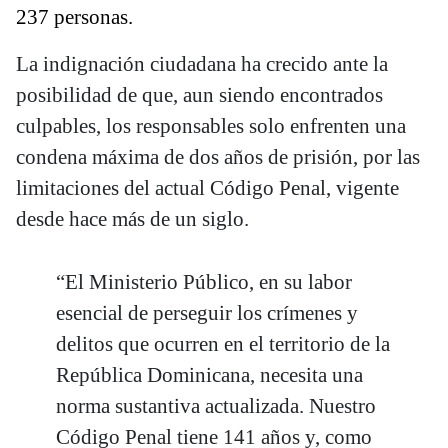
237 personas.
La indignación ciudadana ha crecido ante la
posibilidad de que, aun siendo encontrados
culpables, los responsables solo enfrenten una
condena máxima de dos años de prisión, por las
limitaciones del actual Código Penal, vigente
desde hace más de un siglo.
“El Ministerio Público, en su labor
esencial de perseguir los crímenes y
delitos que ocurren en el territorio de la
República Dominicana, necesita una
norma sustantiva actualizada. Nuestro
Código Penal tiene 141 años y, como