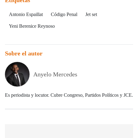
Etiquetas
Antonio Espaillat
Código Penal
Jet set
Yeni Berenice Reynoso
Sobre el autor
Anyelo Mercedes
Es periodista y locutor. Cubre Congreso, Partidos Políticos y JCE.