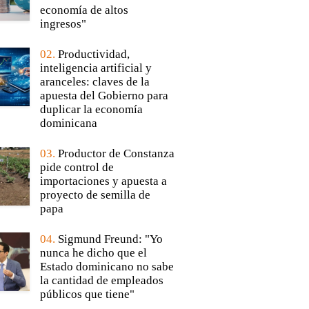
economía de altos
ingresos"
02.
Productividad,
inteligencia artificial y
aranceles: claves de la
apuesta del Gobierno para
duplicar la economía
dominicana
03.
Productor de Constanza
pide control de
importaciones y apuesta a
proyecto de semilla de
papa
04.
Sigmund Freund: "Yo
nunca he dicho que el
Estado dominicano no sabe
la cantidad de empleados
públicos que tiene"