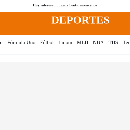
Hoy interesa:
Juegos Centroamericanos
DEPORTES
o
Fórmula Uno
Fútbol
Lidom
MLB
NBA
TBS
Ten