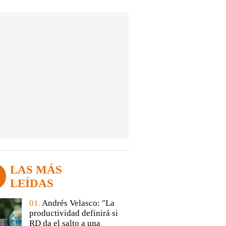
LAS MÁS
LEÍDAS
01.
Andrés Velasco: "La
productividad definirá si
RD da el salto a una