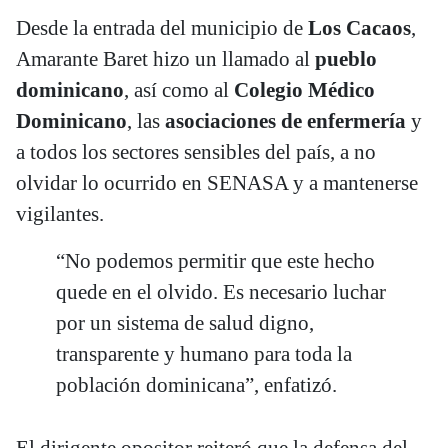
Desde la entrada del municipio de
Los Cacaos
,
Amarante Baret hizo un llamado al
pueblo
dominicano
, así como al
Colegio Médico
Dominicano
, las
asociaciones de enfermería
y
a todos los sectores sensibles del país, a no
olvidar lo ocurrido en SENASA y a mantenerse
vigilantes.
“No podemos permitir que este hecho
quede en el olvido. Es necesario luchar
por un sistema de salud digno,
transparente y humano para toda la
población dominicana”, enfatizó.