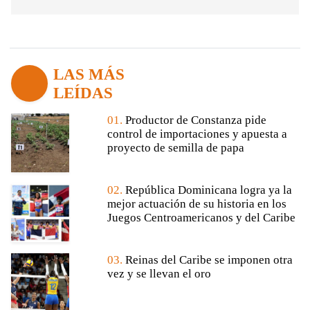
LAS MÁS
LEÍDAS
01.
Productor de Constanza pide
control de importaciones y apuesta a
proyecto de semilla de papa
02.
República Dominicana logra ya la
mejor actuación de su historia en los
Juegos Centroamericanos y del Caribe
03.
Reinas del Caribe se imponen otra
vez y se llevan el oro