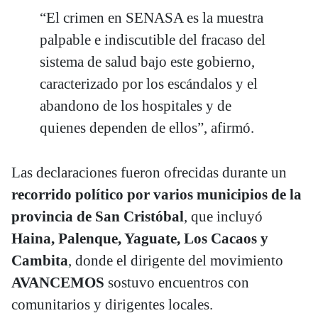
“El crimen en SENASA es la muestra
palpable e indiscutible del fracaso del
sistema de salud bajo este gobierno,
caracterizado por los escándalos y el
abandono de los hospitales y de
quienes dependen de ellos”, afirmó.
Las declaraciones fueron ofrecidas durante un
recorrido político por varios municipios de la
provincia de San Cristóbal
, que incluyó
Haina, Palenque, Yaguate, Los Cacaos y
Cambita
, donde el dirigente del movimiento
AVANCEMOS
sostuvo encuentros con
comunitarios y dirigentes locales.