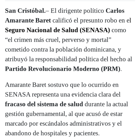
San Cristóbal.
– El dirigente político
Carlos
Amarante Baret
calificó el presunto robo en e
l
Seguro Nacional de Salud (SENASA)
como
“el crimen más cruel, perverso y mortal”
cometido contra la población dominicana, y
atribuyó la responsabilidad política del hecho al
Partido Revolucionario Moderno (PRM)
.
Amarante Baret sostuvo que lo ocurrido en
SENASA representa una evidencia clara del
fracaso del sistema de salud
durante la actual
gestión gubernamental, al que acusó de estar
marcado por escándalos administrativos y el
abandono de hospitales y pacientes.