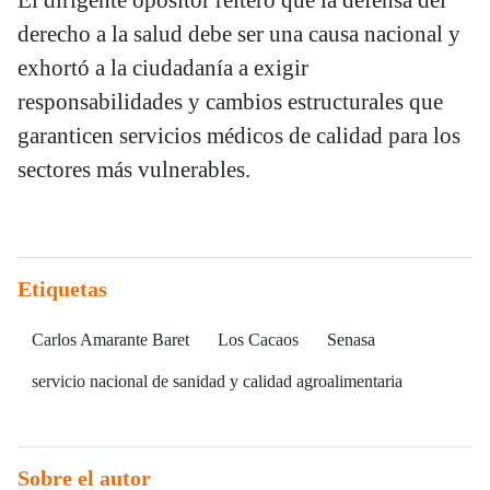
El dirigente opositor reiteró que la defensa del
derecho a la salud debe ser una causa nacional y
exhortó a la ciudadanía a exigir
responsabilidades y cambios estructurales que
garanticen servicios médicos de calidad para los
sectores más vulnerables.
Etiquetas
Carlos Amarante Baret
Los Cacaos
Senasa
servicio nacional de sanidad y calidad agroalimentaria
Sobre el autor