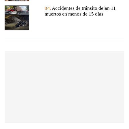
04.
Accidentes de tránsito dejan 11
muertos en menos de 15 días