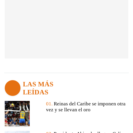
LAS MÁS
LEÍDAS
01.
Reinas del Caribe se imponen otra
vez y se llevan el oro