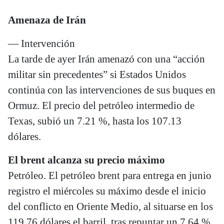
Amenaza de Irán
— Intervención
La tarde de ayer Irán amenazó con una “acción
militar sin precedentes” si Estados Unidos
continúa con las intervenciones de sus buques en
Ormuz. El precio del petróleo intermedio de
Texas, subió un 7.21 %, hasta los 107.13
dólares.
El brent alcanza su precio máximo
Petróleo. El petróleo brent para entrega en junio
registro el miércoles su máximo desde el inicio
del conflicto en Oriente Medio, al situarse en los
119,76 dólares el barril, tras repuntar un 7.64 %.