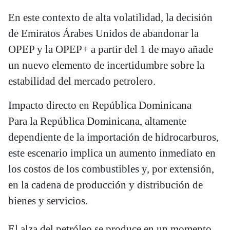
En este contexto de alta volatilidad, la decisión
de Emiratos Árabes Unidos de abandonar la
OPEP y la OPEP+ a partir del 1 de mayo añade
un nuevo elemento de incertidumbre sobre la
estabilidad del mercado petrolero.
Impacto directo en República Dominicana
Para la República Dominicana, altamente
dependiente de la importación de hidrocarburos,
este escenario implica un aumento inmediato en
los costos de los combustibles y, por extensión,
en la cadena de producción y distribución de
bienes y servicios.
El alza del petróleo se produce en un momento