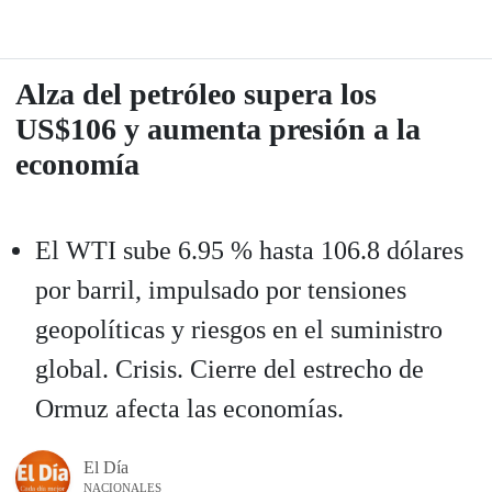
Alza del petróleo supera los
US$106 y aumenta presión a la
economía
El WTI sube 6.95 % hasta 106.8 dólares
por barril, impulsado por tensiones
geopolíticas y riesgos en el suministro
global. Crisis. Cierre del estrecho de
Ormuz afecta las economías.
El Día
NACIONALES