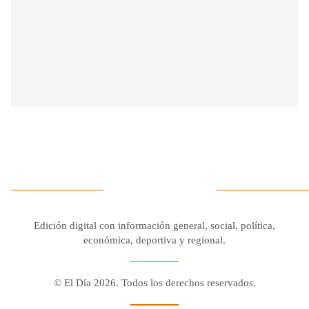
Edición digital con información general, social, política,
económica, deportiva y regional.
© El Día 2026. Todos los derechos reservados.