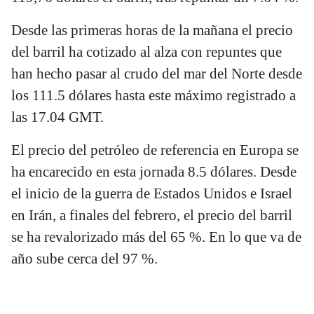
Desde las primeras horas de la mañana el precio
del barril ha cotizado al alza con repuntes que
han hecho pasar al crudo del mar del Norte desde
los 111.5 dólares hasta este máximo registrado a
las 17.04 GMT.
El precio del petróleo de referencia en Europa se
ha encarecido en esta jornada 8.5 dólares. Desde
el inicio de la guerra de Estados Unidos e Israel
en Irán, a finales del febrero, el precio del barril
se ha revalorizado más del 65 %. En lo que va de
año sube cerca del 97 %.