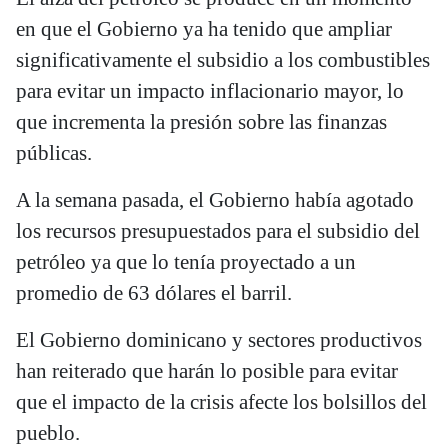
en que el Gobierno ya ha tenido que ampliar
significativamente el subsidio a los combustibles
para evitar un impacto inflacionario mayor, lo
que incrementa la presión sobre las finanzas
públicas.
A la semana pasada, el Gobierno había agotado
los recursos presupuestados para el subsidio del
petróleo ya que lo tenía proyectado a un
promedio de 63 dólares el barril.
El Gobierno dominicano y sectores productivos
han reiterado que harán lo posible para evitar
que el impacto de la crisis afecte los bolsillos del
pueblo.