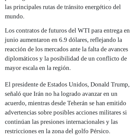
las principales rutas de tránsito energético del
mundo.
Los contratos de futuros del WTI para entrega en
junio aumentaron en 6.9 dólares, reflejando la
reacción de los mercados ante la falta de avances
diplomáticos y la posibilidad de un conflicto de
mayor escala en la región.
El presidente de Estados Unidos, Donald Trump,
señaló que Irán no ha logrado avanzar en un
acuerdo, mientras desde Teherán se han emitido
advertencias sobre posibles acciones militares si
continúan las presiones internacionales y las
restricciones en la zona del golfo Pérsico.