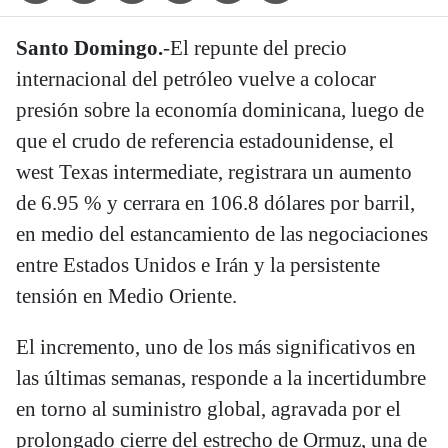
Santo Domingo.
-El repunte del precio
internacional del petróleo vuelve a colocar
presión sobre la economía dominicana, luego de
que el crudo de referencia estadounidense, el
west Texas intermediate, registrara un aumento
de 6.95 % y cerrara en 106.8 dólares por barril,
en medio del estancamiento de las negociaciones
entre Estados Unidos e Irán y la persistente
tensión en Medio Oriente.
El incremento, uno de los más significativos en
las últimas semanas, responde a la incertidumbre
en torno al suministro global, agravada por el
prolongado cierre del estrecho de Ormuz, una de