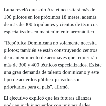
Luna reveló que solo Arajet necesitará más de
100 pilotos en los próximos 18 meses, además
de más de 300 tripulantes y cientos de técnicos
especializados en mantenimiento aeronáutico.
“República Dominicana no solamente necesita
pilotos; también se están construyendo centros
de mantenimiento de aeronaves que requerirán
más de 300 y 400 técnicos especializados. Existe
una gran demanda de talento dominicano y este
tipo de acuerdos público-privados son
prioritarios para el país”, afirmó.
El ejecutivo explicó que las futuras alianzas
podrían incluir acuerdos con universidades