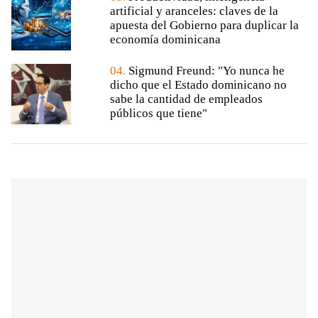
artificial y aranceles: claves de la
apuesta del Gobierno para duplicar la
economía dominicana
04.
Sigmund Freund: "Yo nunca he
dicho que el Estado dominicano no
sabe la cantidad de empleados
públicos que tiene"