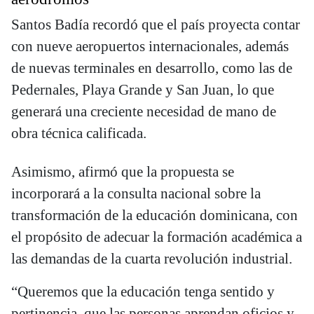
Santos Badía recordó que el país proyecta contar
con nueve aeropuertos internacionales, además
de nuevas terminales en desarrollo, como las de
Pedernales, Playa Grande y San Juan, lo que
generará una creciente necesidad de mano de
obra técnica calificada.
Asimismo, afirmó que la propuesta se
incorporará a la consulta nacional sobre la
transformación de la educación dominicana, con
el propósito de adecuar la formación académica a
las demandas de la cuarta revolución industrial.
“Queremos que la educación tenga sentido y
pertinencia, que las personas aprendan oficios y