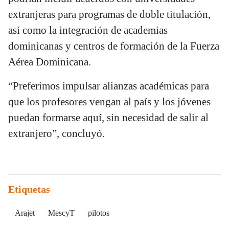
extranjeras para programas de doble titulación,
así como la integración de academias
dominicanas y centros de formación de la Fuerza
Aérea Dominicana.
“Preferimos impulsar alianzas académicas para
que los profesores vengan al país y los jóvenes
puedan formarse aquí, sin necesidad de salir al
extranjero”, concluyó.
Etiquetas
Arajet
MescyT
pilotos