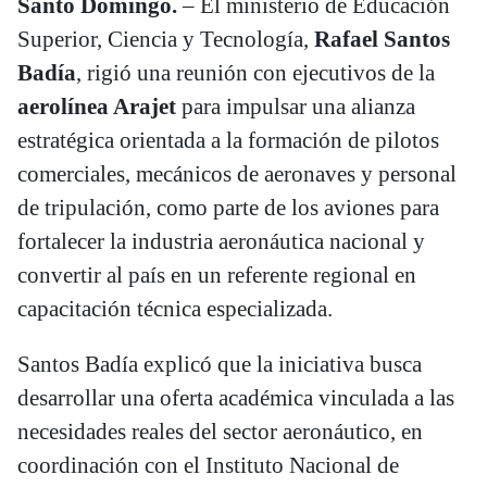
Santo Domingo.
– El ministerio de Educación
Superior, Ciencia y Tecnología,
Rafael Santos
Badía
, rigió una reunión con ejecutivos de la
aerolínea Arajet
para impulsar una alianza
estratégica orientada a la formación de pilotos
comerciales, mecánicos de aeronaves y personal
de tripulación, como parte de los aviones para
fortalecer la industria aeronáutica nacional y
convertir al país en un referente regional en
capacitación técnica especializada.
Santos Badía explicó que la iniciativa busca
desarrollar una oferta académica vinculada a las
necesidades reales del sector aeronáutico, en
coordinación con el Instituto Nacional de