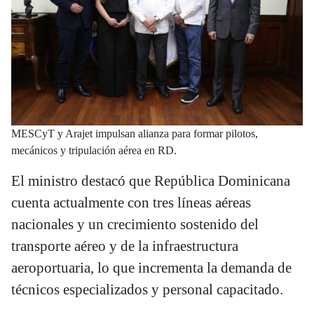
MESCyT y Arajet impulsan alianza para formar pilotos,
mecánicos y tripulación aérea en RD.
El ministro destacó que República Dominicana
cuenta actualmente con tres líneas aéreas
nacionales y un crecimiento sostenido del
transporte aéreo y de la infraestructura
aeroportuaria, lo que incrementa la demanda de
técnicos especializados y personal capacitado.