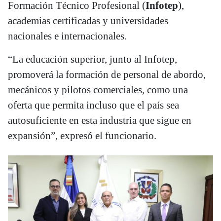
Formación Técnico Profesional (
Infotep
),
academias certificadas y universidades
nacionales e internacionales.
“La educación superior, junto al Infotep,
promoverá la formación de personal de abordo,
mecánicos y pilotos comerciales, como una
oferta que permita incluso que el país sea
autosuficiente en esta industria que sigue en
expansión”, expresó el funcionario.