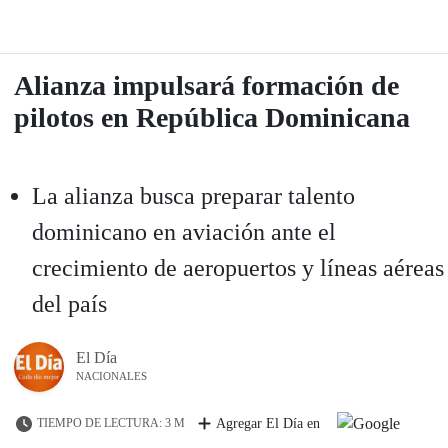
Alianza impulsará formación de
pilotos en República Dominicana
La alianza busca preparar talento
dominicano en aviación ante el
crecimiento de aeropuertos y líneas aéreas
del país
El Día
NACIONALES
TIEMPO DE LECTURA: 3 M
Agregar El Día en