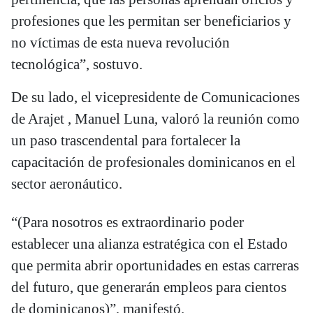
profesiones que les permitan ser beneficiarios y
no víctimas de esta nueva revolución
tecnológica”, sostuvo.
De su lado, el vicepresidente de Comunicaciones
de Arajet , Manuel Luna, valoró la reunión como
un paso trascendental para fortalecer la
capacitación de profesionales dominicanos en el
sector aeronáutico.
“(Para nosotros es extraordinario poder
establecer una alianza estratégica con el Estado
que permita abrir oportunidades en estas carreras
del futuro, que generarán empleos para cientos
de dominicanos)”, manifestó.