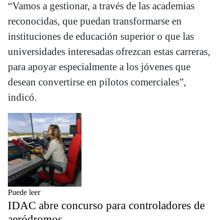
“Vamos a gestionar, a través de las academias
reconocidas, que puedan transformarse en
instituciones de educación superior o que las
universidades interesadas ofrezcan estas carreras,
para apoyar especialmente a los jóvenes que
desean convertirse en pilotos comerciales”,
indicó.
Puede leer
IDAC abre concurso para controladores de
aeródromos