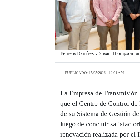
Fernelis Ramírez y Susan Thompson jun
PUBLICADO: 15/05/2026 - 12:01 AM
La Empresa de Transmisión 
que el Centro de Control de 
de su Sistema de Gestión de
luego de concluir satisfactor
renovación realizada por el