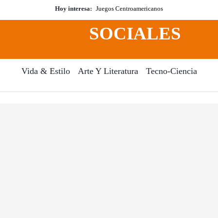
Hoy interesa:
Juegos Centroamericanos
SOCIALES
Vida & Estilo
Arte Y Literatura
Tecno-Ciencia