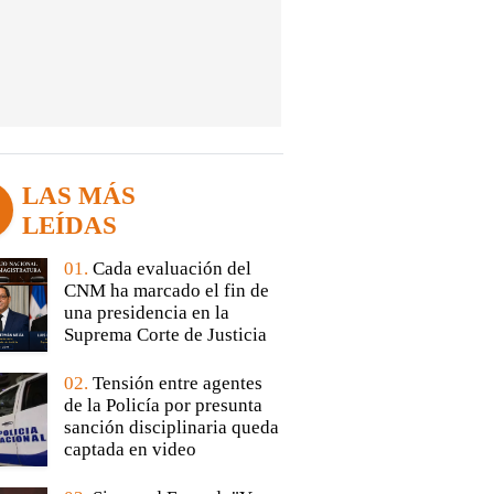
LAS MÁS
LEÍDAS
01.
Cada evaluación del
CNM ha marcado el fin de
una presidencia en la
Suprema Corte de Justicia
02.
Tensión entre agentes
de la Policía por presunta
sanción disciplinaria queda
captada en video