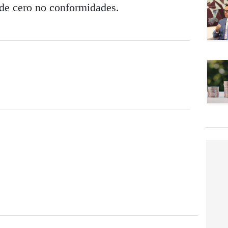
 de cero no conformidades.