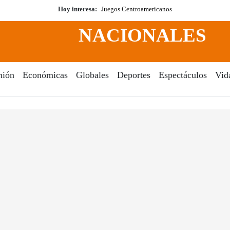
Hoy interesa:
Juegos Centroamericanos
NACIONALES
nión
Económicas
Globales
Deportes
Espectáculos
Vid