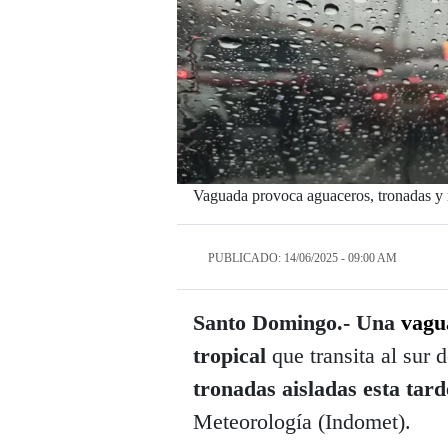
Vaguada provoca aguaceros, tronadas y r
PUBLICADO: 14/06/2025 - 09:00 AM
Santo Domingo.- Una
vagu
tropical
que transita al sur 
tronadas aisladas esta tard
Meteorología (Indomet).