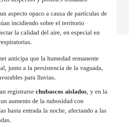
un aspecto opaco a causa de partículas de
úan incidiendo sobre el territorio
ctar la calidad del aire, en especial en
espiratorias.
met anticipa que la humedad remanente
cal, junto a la persistencia de la vaguada,
vorables para lluvias.
an registrarse
chubascos aislados
, y en la
 un aumento de la nubosidad con
as hasta entrada la noche, afectando a las
das.