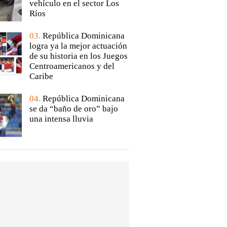
vehículo en el sector Los
Ríos
03.
República Dominicana
logra ya la mejor actuación
de su historia en los Juegos
Centroamericanos y del
Caribe
04.
República Dominicana
se da “baño de oro” bajo
una intensa lluvia