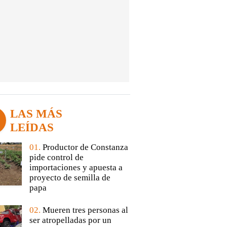
LAS MÁS
LEÍDAS
01.
Productor de Constanza
pide control de
importaciones y apuesta a
proyecto de semilla de
papa
02.
Mueren tres personas al
ser atropelladas por un