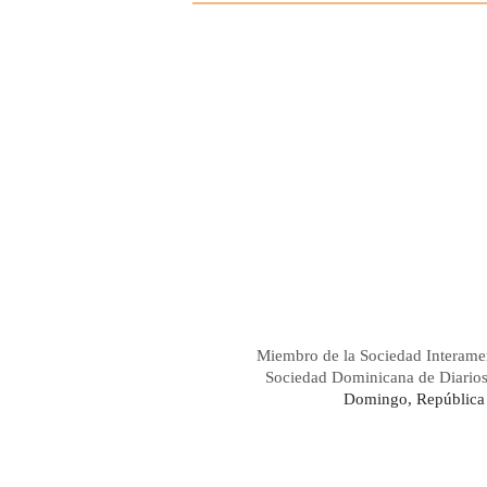
Miembro de la Sociedad Interame
Sociedad Dominicana de Diario
Domingo, República