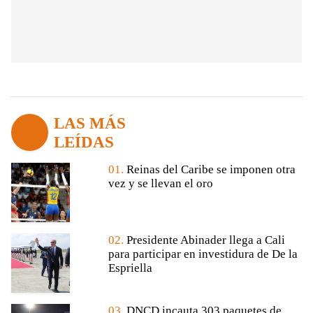
LAS MÁS
LEÍDAS
01.
Reinas del Caribe se imponen otra
vez y se llevan el oro
02.
Presidente Abinader llega a Cali
para participar en investidura de De la
Espriella
03.
DNCD incauta 303 paquetes de