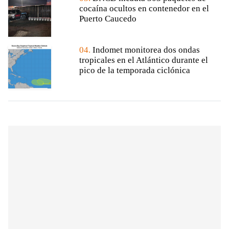
cocaína ocultos en contenedor en el
Puerto Caucedo
04.
Indomet monitorea dos ondas
tropicales en el Atlántico durante el
pico de la temporada ciclónica