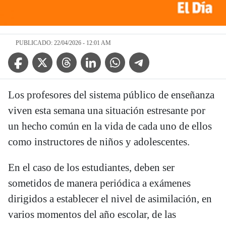
PUBLICADO: 22/04/2026 - 12:01 AM
Facebook Icon
Twitter Icon
Threads Icon
Linkedin Icon
WhatsApp Icon
Telegram Icon
Los profesores del sistema público de enseñanza
viven esta semana una situación estresante por
un hecho común en la vida de cada uno de ellos
como instructores de niños y adolescentes.
En el caso de los estudiantes, deben ser
sometidos de manera periódica a exámenes
dirigidos a establecer el nivel de asimilación, en
varios momentos del año escolar, de las