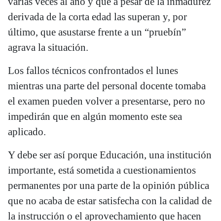
varias veces al año y que a pesar de la inmadurez
derivada de la corta edad las superan y, por
último, que asustarse frente a un “pruebín”
agrava la situación.
Los fallos técnicos confrontados el lunes
mientras una parte del personal docente tomaba
el examen pueden volver a presentarse, pero no
impedirán que en algún momento este sea
aplicado.
Y debe ser así porque Educación, una institución
importante, está sometida a cuestionamientos
permanentes por una parte de la opinión pública
que no acaba de estar satisfecha con la calidad de
la instrucción o el aprovechamiento que hacen