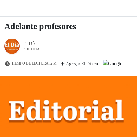
Adelante profesores
El Día
EDITORIAL
TIEMPO DE LECTURA: 2 M
Agregar El Día en