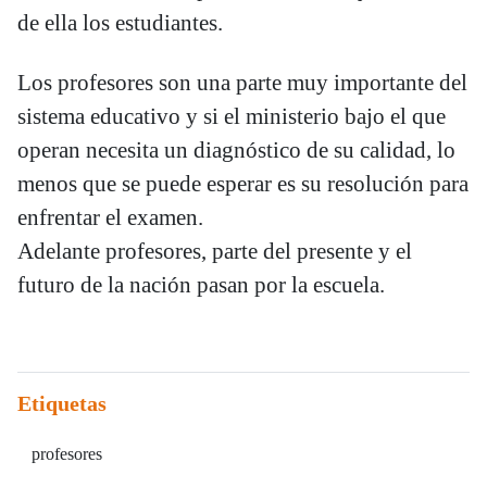
de ella los estudiantes.
Los profesores son una parte muy importante del
sistema educativo y si el ministerio bajo el que
operan necesita un diagnóstico de su calidad, lo
menos que se puede esperar es su resolución para
enfrentar el examen.
Adelante profesores, parte del presente y el
futuro de la nación pasan por la escuela.
Etiquetas
profesores