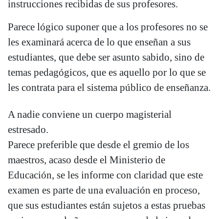
instrucciones recibidas de sus profesores.
Parece lógico suponer que a los profesores no se
les examinará acerca de lo que enseñan a sus
estudiantes, que debe ser asunto sabido, sino de
temas pedagógicos, que es aquello por lo que se
les contrata para el sistema público de enseñanza.
A nadie conviene un cuerpo magisterial
estresado.
Parece preferible que desde el gremio de los
maestros, acaso desde el Ministerio de
Educación, se les informe con claridad que este
examen es parte de una evaluación en proceso,
que sus estudiantes están sujetos a estas pruebas