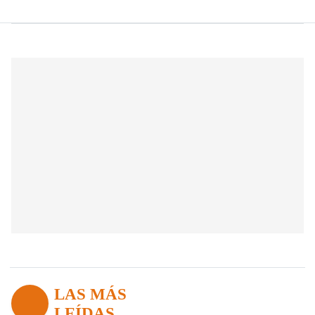
LAS MÁS
LEÍDAS