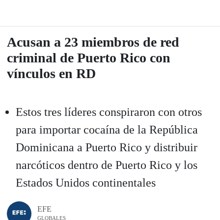
Acusan a 23 miembros de red
criminal de Puerto Rico con
vínculos en RD
Estos tres líderes conspiraron con otros
para importar cocaína de la República
Dominicana a Puerto Rico y distribuir
narcóticos dentro de Puerto Rico y los
Estados Unidos continentales
EFE
GLOBALES