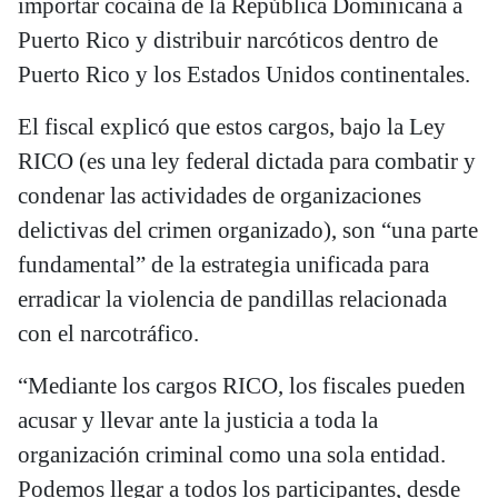
importar cocaína de la República Dominicana a
Puerto Rico y distribuir narcóticos dentro de
Puerto Rico y los Estados Unidos continentales.
El fiscal explicó que estos cargos, bajo la Ley
RICO (es una ley federal dictada para combatir y
condenar las actividades de organizaciones
delictivas del crimen organizado), son “una parte
fundamental” de la estrategia unificada para
erradicar la violencia de pandillas relacionada
con el narcotráfico.
“Mediante los cargos RICO, los fiscales pueden
acusar y llevar ante la justicia a toda la
organización criminal como una sola entidad.
Podemos llegar a todos los participantes, desde