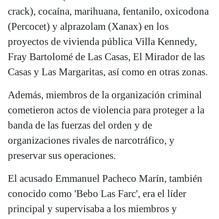
crack), cocaína, marihuana, fentanilo, oxicodona
(Percocet) y alprazolam (Xanax) en los
proyectos de vivienda pública Villa Kennedy,
Fray Bartolomé de Las Casas, El Mirador de las
Casas y Las Margaritas, así como en otras zonas.
Además, miembros de la organización criminal
cometieron actos de violencia para proteger a la
banda de las fuerzas del orden y de
organizaciones rivales de narcotráfico, y
preservar sus operaciones.
El acusado Emmanuel Pacheco Marín, también
conocido como 'Bebo Las Farc', era el líder
principal y supervisaba a los miembros y