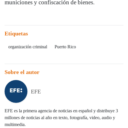
municiones y confiscación de bienes.
Etiquetas
organización criminal
Puerto Rico
Sobre el autor
EFE
EFE es la primera agencia de noticias en español y distribuye 3
millones de noticias al año en texto, fotografía, video, audio y
multimedia.