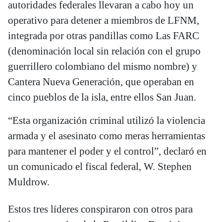
autoridades federales llevaran a cabo hoy un
operativo para detener a miembros de LFNM,
integrada por otras pandillas como Las FARC
(denominación local sin relación con el grupo
guerrillero colombiano del mismo nombre) y
Cantera Nueva Generación, que operaban en
cinco pueblos de la isla, entre ellos San Juan.
“Esta organización criminal utilizó la violencia
armada y el asesinato como meras herramientas
para mantener el poder y el control”, declaró en
un comunicado el fiscal federal, W. Stephen
Muldrow.
Estos tres líderes conspiraron con otros para