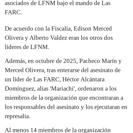
asociados de LFNM bajo el mando de Las
FARC.
De acuerdo con la Fiscalía, Edison Merced
Olivera y Alberto Valdez eran los otros dos
líderes de LFNM.
Además, en octubre de 2025, Pacheco Marín y
Merced Olivera, tras enterarse del asesinato de
un líder de Las FARC, Héctor Alcántara
Domínguez, alias 'Mariachi', ordenaron a los
miembros de la organización que encontraran a
los responsables del asesinato y los ejecutaran en
represalia.
Al menos 14 miembros de la organización