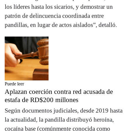
los líderes hasta los sicarios, y demostrar un
patrón de delincuencia coordinada entre
pandillas, en lugar de actos aislados”, detalló.
Puede leer
Aplazan coerción contra red acusada de
estafa de RD$200 millones
Según documentos judiciales, desde 2019 hasta
la actualidad, la pandilla distribuyó heroína,
cocaína base (comúnmente conocida como