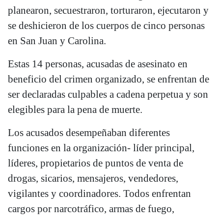
planearon, secuestraron, torturaron, ejecutaron y
se deshicieron de los cuerpos de cinco personas
en San Juan y Carolina.
Estas 14 personas, acusadas de asesinato en
beneficio del crimen organizado, se enfrentan de
ser declaradas culpables a cadena perpetua y son
elegibles para la pena de muerte.
Los acusados desempeñaban diferentes
funciones en la organización- líder principal,
líderes, propietarios de puntos de venta de
drogas, sicarios, mensajeros, vendedores,
vigilantes y coordinadores. Todos enfrentan
cargos por narcotráfico, armas de fuego,