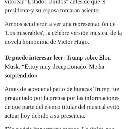
vitorear "Estados Unidos" antes de que el
presidente y su esposa tomaran asiento.
Ambos acudieron a ver una representación de
'Los miserables', la célebre versión musical de la
novela homónima de Victor Hugo.
Te puede interesar leer:
Trump sobre Elon
Musk: “Estoy muy decepcionado. Me ha
sorprendido»
Antes de acceder al patio de butacas Trump fue
preguntado por la prensa por las informaciones
de que parte del elenco titular del musical evitó
actuar hoy debido a su presencia.