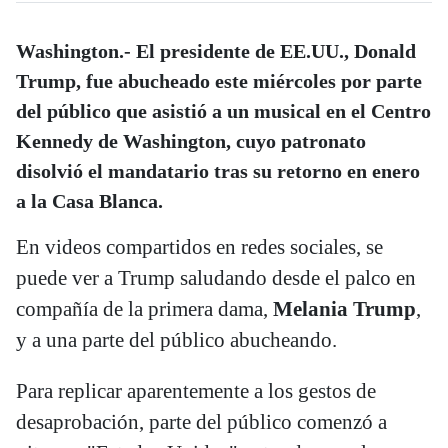
Washington.- El presidente de EE.UU., Donald
Trump, fue abucheado este miércoles por parte
del público que asistió a un musical en el Centro
Kennedy de Washington, cuyo patronato
disolvió el mandatario tras su retorno en enero
a la Casa Blanca.
En videos compartidos en redes sociales, se
puede ver a Trump saludando desde el palco en
compañía de la primera dama,
Melania Trump
,
y a una parte del público abucheando.
Para replicar aparentemente a los gestos de
desaprobación, parte del público comenzó a