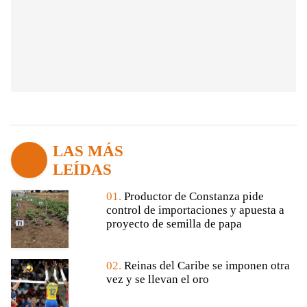
LAS MÁS
LEÍDAS
01.
Productor de Constanza pide
control de importaciones y apuesta a
proyecto de semilla de papa
02.
Reinas del Caribe se imponen otra
vez y se llevan el oro