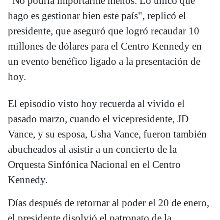
"No podría importarme menos. Lo único que
hago es gestionar bien este país", replicó el
presidente, que aseguró que logró recaudar 10
millones de dólares para el Centro Kennedy en
un evento benéfico ligado a la presentación de
hoy.
El episodio visto hoy recuerda al vivido el
pasado marzo, cuando el vicepresidente, JD
Vance, y su esposa, Usha Vance, fueron también
abucheados al asistir a un concierto de la
Orquesta Sinfónica Nacional en el Centro
Kennedy.
Días después de retornar al poder el 20 de enero,
el presidente disolvió el patronato de la