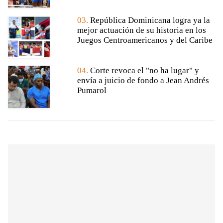
03.
República Dominicana logra ya la
mejor actuación de su historia en los
Juegos Centroamericanos y del Caribe
04.
Corte revoca el "no ha lugar" y
envía a juicio de fondo a Jean Andrés
Pumarol