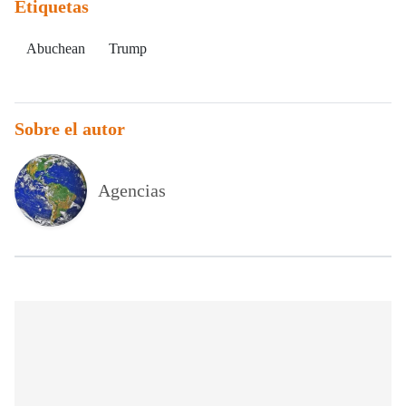
Etiquetas
Abuchean
Trump
Sobre el autor
Agencias