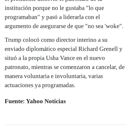
institución porque no le gustaba "lo que
programaban" y pasó a liderarla con el
argumento de asegurarse de que "no sea 'woke".
Trump colocó como director interino a su
enviado diplomático especial Richard Grenell y
situó a la propia Usha Vance en el nuevo
patronato, mientras se comenzaron a cancelar, de
manera voluntaria e involuntaria, varias
actuaciones ya programadas.
Fuente: Yahoo Noticias