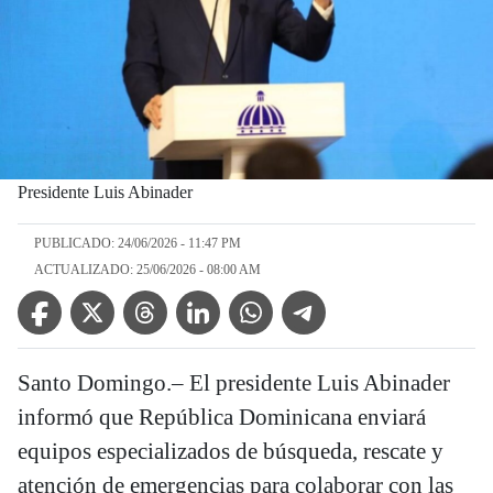
Presidente Luis Abinader
PUBLICADO: 24/06/2026 - 11:47 PM
ACTUALIZADO: 25/06/2026 - 08:00 AM
Facebook Icon
Twitter Icon
Threads Icon
Linkedin Icon
WhatsApp Icon
Telegram Icon
Santo Domingo.– El presidente Luis Abinader
informó que República Dominicana enviará
equipos especializados de búsqueda, rescate y
atención de emergencias para colaborar con las