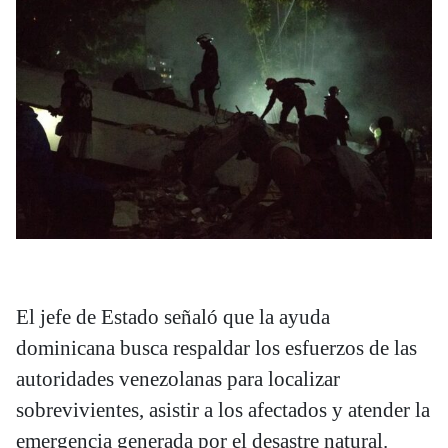
El jefe de Estado señaló que la ayuda
dominicana busca respaldar los esfuerzos de las
autoridades venezolanas para localizar
sobrevivientes, asistir a los afectados y atender la
emergencia generada por el desastre natural.