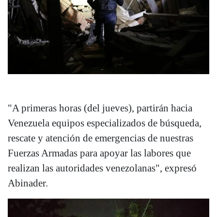
"A primeras horas (del jueves), partirán hacia
Venezuela equipos especializados de búsqueda,
rescate y atención de emergencias de nuestras
Fuerzas Armadas para apoyar las labores que
realizan las autoridades venezolanas", expresó
Abinader.