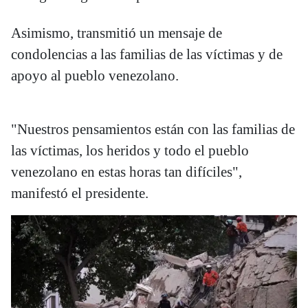
Asimismo, transmitió un mensaje de
condolencias a las familias de las víctimas y de
apoyo al pueblo venezolano.
"Nuestros pensamientos están con las familias de
las víctimas, los heridos y todo el pueblo
venezolano en estas horas tan difíciles",
manifestó el presidente.