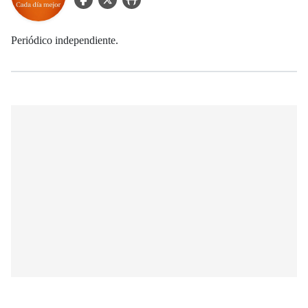
Periódico independiente.