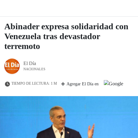
Abinader expresa solidaridad con
Venezuela tras devastador
terremoto
El Día
NACIONALES
TIEMPO DE LECTURA: 1 M
Agregar El Día en