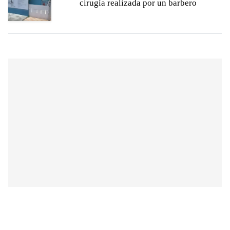
cirugía realizada por un barbero