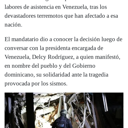
labores de asistencia en Venezuela, tras los
devastadores terremotos que han afectado a esa
nación.
El mandatario dio a conocer la decisión luego de
conversar con la presidenta encargada de
Venezuela, Delcy Rodríguez, a quien manifestó,
en nombre del pueblo y del Gobierno
dominicano, su solidaridad ante la tragedia
provocada por los sismos.