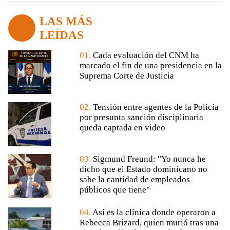
LAS MÁS
LEÍDAS
01.
Cada evaluación del CNM ha
marcado el fin de una presidencia en la
Suprema Corte de Justicia
02.
Tensión entre agentes de la Policía
por presunta sanción disciplinaria
queda captada en video
03.
Sigmund Freund: "Yo nunca he
dicho que el Estado dominicano no
sabe la cantidad de empleados
públicos que tiene"
04.
Así es la clínica donde operaron a
Rebecca Brizard, quien murió tras una