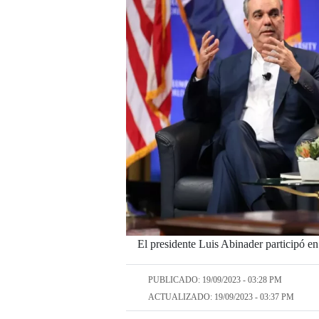
El presidente Luis Abinader participó en 
PUBLICADO: 19/09/2023 - 03:28 PM
ACTUALIZADO: 19/09/2023 - 03:37 PM