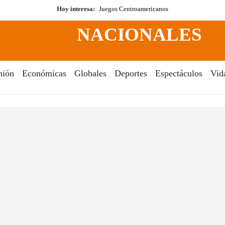
Hoy interesa:
Juegos Centroamericanos
NACIONALES
nión
Económicas
Globales
Deportes
Espectáculos
Vid