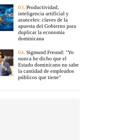
03.
Productividad,
inteligencia artificial y
aranceles: claves de la
apuesta del Gobierno para
duplicar la economía
dominicana
04.
Sigmund Freund: "Yo
nunca he dicho que el
Estado dominicano no sabe
la cantidad de empleados
públicos que tiene"