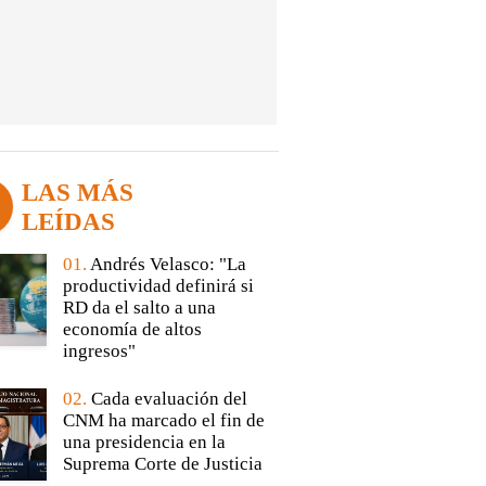
LAS MÁS
LEÍDAS
01.
Andrés Velasco: "La
productividad definirá si
RD da el salto a una
economía de altos
ingresos"
02.
Cada evaluación del
CNM ha marcado el fin de
una presidencia en la
Suprema Corte de Justicia