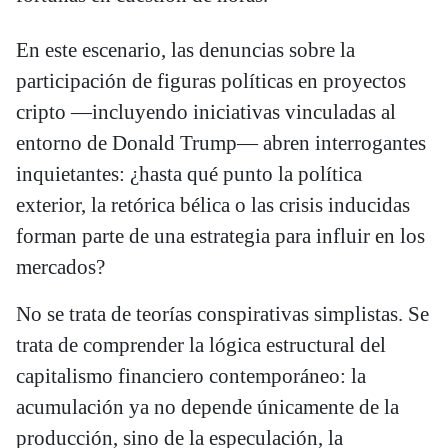
En este escenario, las denuncias sobre la
participación de figuras políticas en proyectos
cripto —incluyendo iniciativas vinculadas al
entorno de Donald Trump— abren interrogantes
inquietantes: ¿hasta qué punto la política
exterior, la retórica bélica o las crisis inducidas
forman parte de una estrategia para influir en los
mercados?
No se trata de teorías conspirativas simplistas. Se
trata de comprender la lógica estructural del
capitalismo financiero contemporáneo: la
acumulación ya no depende únicamente de la
producción, sino de la especulación, la