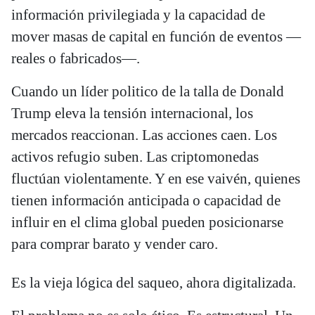
información privilegiada y la capacidad de
mover masas de capital en función de eventos —
reales o fabricados—.
Cuando un líder politico de la talla de Donald
Trump eleva la tensión internacional, los
mercados reaccionan. Las acciones caen. Los
activos refugio suben. Las criptomonedas
fluctúan violentamente. Y en ese vaivén, quienes
tienen información anticipada o capacidad de
influir en el clima global pueden posicionarse
para comprar barato y vender caro.
Es la vieja lógica del saqueo, ahora digitalizada.