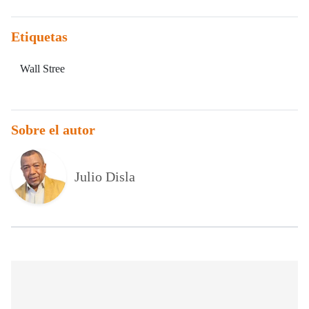
Etiquetas
Wall Stree
Sobre el autor
Julio Disla