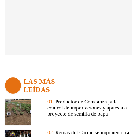
LAS MÁS
LEÍDAS
01.
Productor de Constanza pide
control de importaciones y apuesta a
proyecto de semilla de papa
02.
Reinas del Caribe se imponen otra