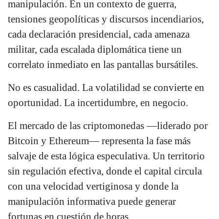
manipulación. En un contexto de guerra,
tensiones geopolíticas y discursos incendiarios,
cada declaración presidencial, cada amenaza
militar, cada escalada diplomática tiene un
correlato inmediato en las pantallas bursátiles.
No es casualidad. La volatilidad se convierte en
oportunidad. La incertidumbre, en negocio.
El mercado de las criptomonedas —liderado por
Bitcoin y Ethereum— representa la fase más
salvaje de esta lógica especulativa. Un territorio
sin regulación efectiva, donde el capital circula
con una velocidad vertiginosa y donde la
manipulación informativa puede generar
fortunas en cuestión de horas.