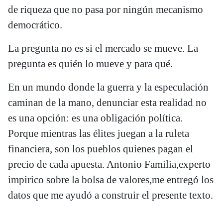
de riqueza que no pasa por ningún mecanismo
democrático.
La pregunta no es si el mercado se mueve. La
pregunta es quién lo mueve y para qué.
En un mundo donde la guerra y la especulación
caminan de la mano, denunciar esta realidad no
es una opción: es una obligación política.
Porque mientras las élites juegan a la ruleta
financiera, son los pueblos quienes pagan el
precio de cada apuesta. Antonio Familia,experto
impirico sobre la bolsa de valores,me entregó los
datos que me ayudó a construir el presente texto.