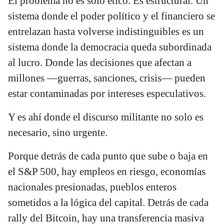
El problema no es solo ético. Es estructural. Un
sistema donde el poder político y el financiero se
entrelazan hasta volverse indistinguibles es un
sistema donde la democracia queda subordinada
al lucro. Donde las decisiones que afectan a
millones —guerras, sanciones, crisis— pueden
estar contaminadas por intereses especulativos.
Y es ahí donde el discurso militante no solo es
necesario, sino urgente.
Porque detrás de cada punto que sube o baja en
el S&P 500, hay empleos en riesgo, economías
nacionales presionadas, pueblos enteros
sometidos a la lógica del capital. Detrás de cada
rally del Bitcoin, hay una transferencia masiva