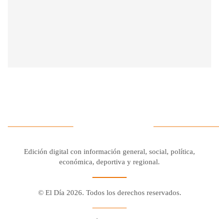
Edición digital con información general, social, política,
económica, deportiva y regional.
© El Día 2026. Todos los derechos reservados.