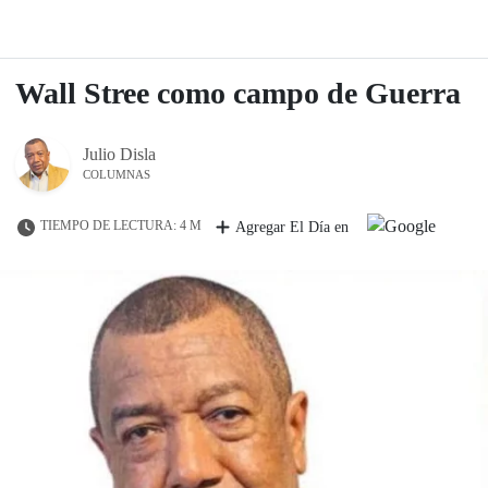
Wall Stree como campo de Guerra
Julio Disla
COLUMNAS
TIEMPO DE LECTURA: 4 M
Agregar El Día en