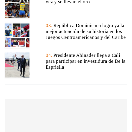
vez y se llevan el oro
03.
República Dominicana logra ya la
mejor actuación de su historia en los
Juegos Centroamericanos y del Caribe
04.
Presidente Abinader llega a Cali
para participar en investidura de De la
Espriella