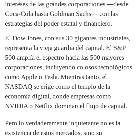
intereses de las grandes corporaciones —desde
Coca-Cola hasta Goldman Sachs— con las
estrategias del poder estatal y financiero.
El Dow Jones, con sus 30 gigantes industriales,
representa la vieja guardia del capital. El S&P
500 amplía el espectro hacia las 500 mayores
corporaciones, incluyendo colosos tecnológicos
como Apple o Tesla. Mientras tanto, el
NASDAQ se erige como el templo de la
economía digital, donde empresas como
NVIDIA o Netflix dominan el flujo de capital.
Pero lo verdaderamente inquietante no es la
existencia de estos mercados, sino su