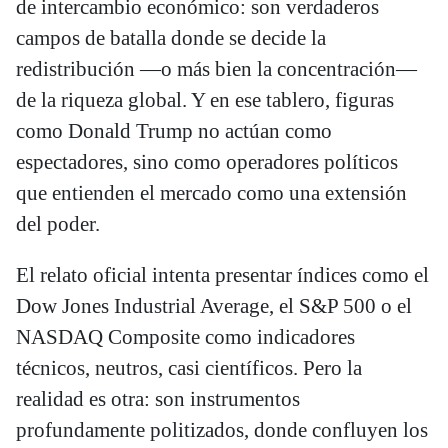
de intercambio económico: son verdaderos
campos de batalla donde se decide la
redistribución —o más bien la concentración—
de la riqueza global. Y en ese tablero, figuras
como Donald Trump no actúan como
espectadores, sino como operadores políticos
que entienden el mercado como una extensión
del poder.
El relato oficial intenta presentar índices como el
Dow Jones Industrial Average, el S&P 500 o el
NASDAQ Composite como indicadores
técnicos, neutros, casi científicos. Pero la
realidad es otra: son instrumentos
profundamente politizados, donde confluyen los