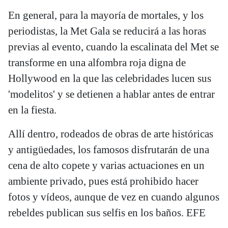
En general, para la mayoría de mortales, y los
periodistas, la Met Gala se reducirá a las horas
previas al evento, cuando la escalinata del Met se
transforme en una alfombra roja digna de
Hollywood en la que las celebridades lucen sus
'modelitos' y se detienen a hablar antes de entrar
en la fiesta.
Allí dentro, rodeados de obras de arte históricas
y antigüedades, los famosos disfrutarán de una
cena de alto copete y varias actuaciones en un
ambiente privado, pues está prohibido hacer
fotos y vídeos, aunque de vez en cuando algunos
rebeldes publican sus selfis en los baños. EFE