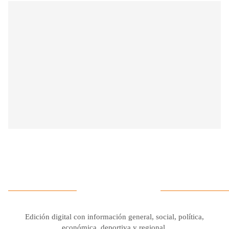
Edición digital con información general, social, política,
económica, deportiva y regional.