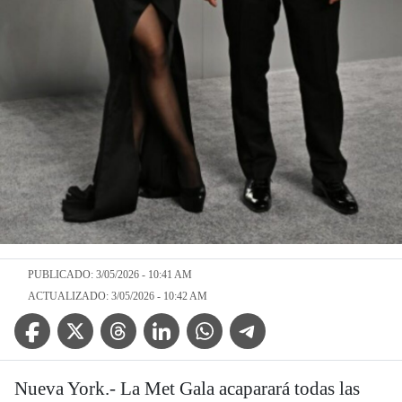
PUBLICADO: 3/05/2026 - 10:41 AM
ACTUALIZADO: 3/05/2026 - 10:42 AM
Facebook Icon
Twitter Icon
Threads Icon
Linkedin Icon
WhatsApp Icon
Telegram Icon
Nueva York.- La Met Gala acaparará todas las