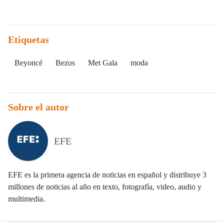
Etiquetas
Beyoncé
Bezos
Met Gala
moda
Sobre el autor
EFE
EFE es la primera agencia de noticias en español y distribuye 3
millones de noticias al año en texto, fotografía, video, audio y
multimedia.