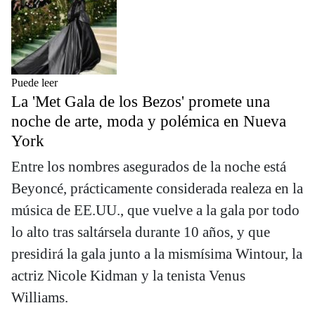
Puede leer
La 'Met Gala de los Bezos' promete una
noche de arte, moda y polémica en Nueva
York
Entre los nombres asegurados de la noche está
Beyoncé, prácticamente considerada realeza en la
música de EE.UU., que vuelve a la gala por todo
lo alto tras saltársela durante 10 años, y que
presidirá la gala junto a la mismísima Wintour, la
actriz Nicole Kidman y la tenista Venus
Williams.