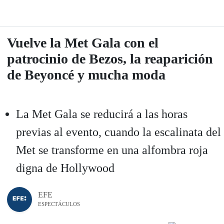
Vuelve la Met Gala con el
patrocinio de Bezos, la reaparición
de Beyoncé y mucha moda
La Met Gala se reducirá a las horas
previas al evento, cuando la escalinata del
Met se transforme en una alfombra roja
digna de Hollywood
EFE
ESPECTÁCULOS