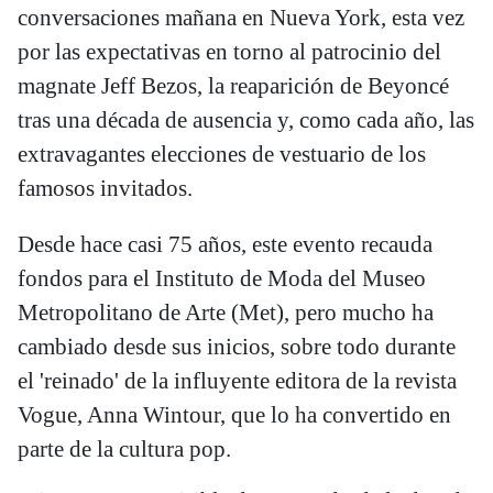
conversaciones mañana en Nueva York, esta vez
por las expectativas en torno al patrocinio del
magnate Jeff Bezos, la reaparición de Beyoncé
tras una década de ausencia y, como cada año, las
extravagantes elecciones de vestuario de los
famosos invitados.
Desde hace casi 75 años, este evento recauda
fondos para el Instituto de Moda del Museo
Metropolitano de Arte (Met), pero mucho ha
cambiado desde sus inicios, sobre todo durante
el 'reinado' de la influyente editora de la revista
Vogue, Anna Wintour, que lo ha convertido en
parte de la cultura pop.