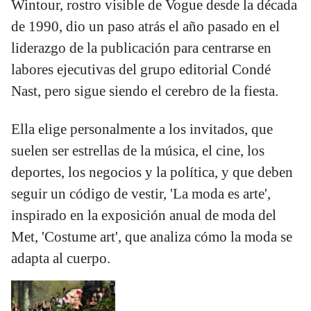
Wintour, rostro visible de Vogue desde la década
de 1990, dio un paso atrás el año pasado en el
liderazgo de la publicación para centrarse en
labores ejecutivas del grupo editorial Condé
Nast, pero sigue siendo el cerebro de la fiesta.
Ella elige personalmente a los invitados, que
suelen ser estrellas de la música, el cine, los
deportes, los negocios y la política, y que deben
seguir un código de vestir, 'La moda es arte',
inspirado en la exposición anual de moda del
Met, 'Costume art', que analiza cómo la moda se
adapta al cuerpo.