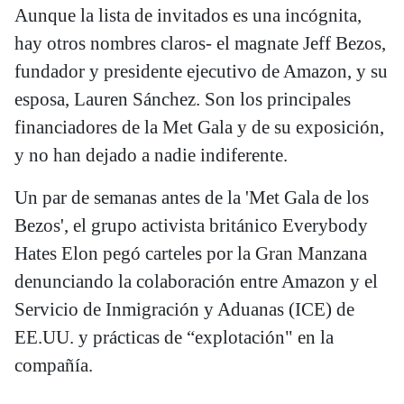
Aunque la lista de invitados es una incógnita,
hay otros nombres claros- el magnate Jeff Bezos,
fundador y presidente ejecutivo de Amazon, y su
esposa, Lauren Sánchez. Son los principales
financiadores de la Met Gala y de su exposición,
y no han dejado a nadie indiferente.
Un par de semanas antes de la 'Met Gala de los
Bezos', el grupo activista británico Everybody
Hates Elon pegó carteles por la Gran Manzana
denunciando la colaboración entre Amazon y el
Servicio de Inmigración y Aduanas (ICE) de
EE.UU. y prácticas de “explotación" en la
compañía.