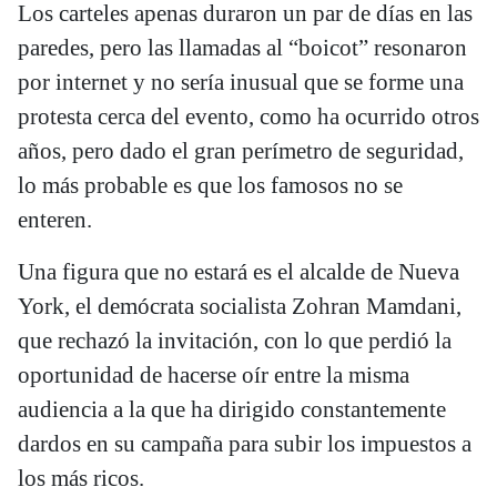
Los carteles apenas duraron un par de días en las
paredes, pero las llamadas al “boicot” resonaron
por internet y no sería inusual que se forme una
protesta cerca del evento, como ha ocurrido otros
años, pero dado el gran perímetro de seguridad,
lo más probable es que los famosos no se
enteren.
Una figura que no estará es el alcalde de Nueva
York, el demócrata socialista Zohran Mamdani,
que rechazó la invitación, con lo que perdió la
oportunidad de hacerse oír entre la misma
audiencia a la que ha dirigido constantemente
dardos en su campaña para subir los impuestos a
los más ricos.