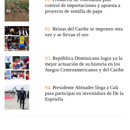
control de importaciones y apuesta a
proyecto de semilla de papa
02.
Reinas del Caribe se imponen otra
vez y se llevan el oro
03.
República Dominicana logra ya la
mejor actuación de su historia en los
Juegos Centroamericanos y del Caribe
04.
Presidente Abinader llega a Cali
para participar en investidura de De la
Espriella