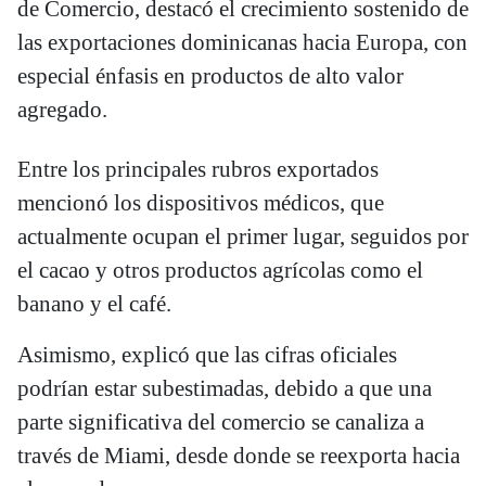
de Comercio, destacó el crecimiento sostenido de
las exportaciones dominicanas hacia Europa, con
especial énfasis en productos de alto valor
agregado.
Entre los principales rubros exportados
mencionó los dispositivos médicos, que
actualmente ocupan el primer lugar, seguidos por
el cacao y otros productos agrícolas como el
banano y el café.
Asimismo, explicó que las cifras oficiales
podrían estar subestimadas, debido a que una
parte significativa del comercio se canaliza a
través de Miami, desde donde se reexporta hacia