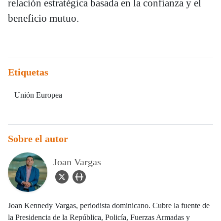
relación estratégica basada en la confianza y el
beneficio mutuo.
Etiquetas
Unión Europea
Sobre el autor
Joan Vargas
twitter Icon
user_url Icon
Joan Kennedy Vargas, periodista dominicano. Cubre la fuente de
la Presidencia de la República, Policía, Fuerzas Armadas y