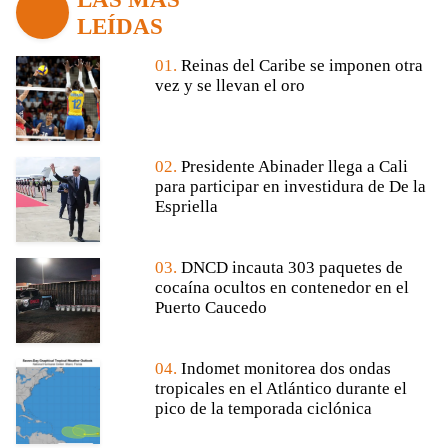
LEÍDAS
01.
Reinas del Caribe se imponen otra
vez y se llevan el oro
02.
Presidente Abinader llega a Cali
para participar en investidura de De la
Espriella
03.
DNCD incauta 303 paquetes de
cocaína ocultos en contenedor en el
Puerto Caucedo
04.
Indomet monitorea dos ondas
tropicales en el Atlántico durante el
pico de la temporada ciclónica