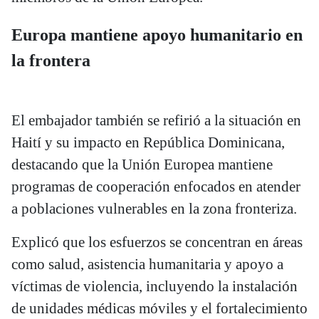
Europa mantiene apoyo humanitario en
la frontera
El embajador también se refirió a la situación en
Haití y su impacto en República Dominicana,
destacando que la Unión Europea mantiene
programas de cooperación enfocados en atender
a poblaciones vulnerables en la zona fronteriza.
Explicó que los esfuerzos se concentran en áreas
como salud, asistencia humanitaria y apoyo a
víctimas de violencia, incluyendo la instalación
de unidades médicas móviles y el fortalecimiento