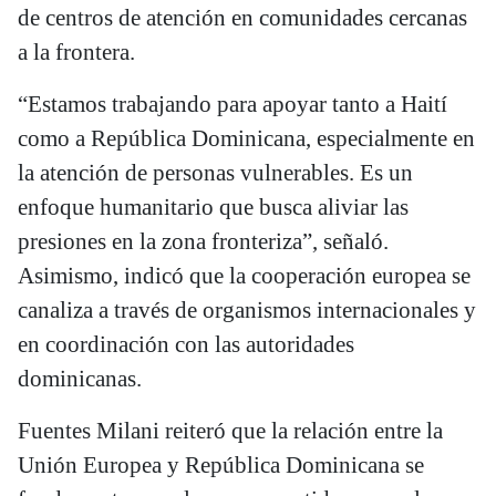
de centros de atención en comunidades cercanas
a la frontera.
“Estamos trabajando para apoyar tanto a Haití
como a República Dominicana, especialmente en
la atención de personas vulnerables. Es un
enfoque humanitario que busca aliviar las
presiones en la zona fronteriza”, señaló.
Asimismo, indicó que la cooperación europea se
canaliza a través de organismos internacionales y
en coordinación con las autoridades
dominicanas.
Fuentes Milani reiteró que la relación entre la
Unión Europea y República Dominicana se