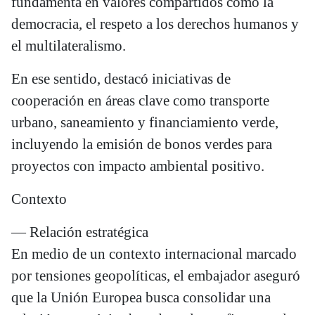
fundamenta en valores compartidos como la
democracia, el respeto a los derechos humanos y
el multilateralismo.
En ese sentido, destacó iniciativas de
cooperación en áreas clave como transporte
urbano, saneamiento y financiamiento verde,
incluyendo la emisión de bonos verdes para
proyectos con impacto ambiental positivo.
Contexto
— Relación estratégica
En medio de un contexto internacional marcado
por tensiones geopolíticas, el embajador aseguró
que la Unión Europea busca consolidar una