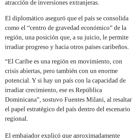
atracción de inversiones extranjeras.
El diplomático aseguró que el país se consolida
como el “centro de gravedad económico” de la
región, una posición que, a su juicio, le permite
irradiar progreso y hacia otros países caribeños.
“El Caribe es una región en movimiento, con
crisis abiertas, pero también con un enorme
potencial. Y si hay un país con la capacidad de
irradiar crecimiento, ese es República
Dominicana”, sostuvo Fuentes Milani, al resaltar
el papel estratégico del país dentro del escenario
regional.
El embajador explicó que aproximadamente