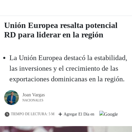
Unión Europea resalta potencial
RD para liderar en la región
La Unión Europea destacó la estabilidad,
las inversiones y el crecimiento de las
exportaciones dominicanas en la región.
Joan Vargas
NACIONALES
TIEMPO DE LECTURA: 5 M
Agregar El Día en