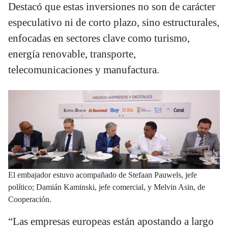
Destacó que estas inversiones no son de carácter
especulativo ni de corto plazo, sino estructurales,
enfocadas en sectores clave como turismo,
energía renovable, transporte,
telecomunicaciones y manufactura.
El embajador estuvo acompañado de Stefaan Pauwels, jefe
político; Damián Kaminski, jefe comercial, y Melvin Asin, de
Cooperación.
“Las empresas europeas están apostando a largo