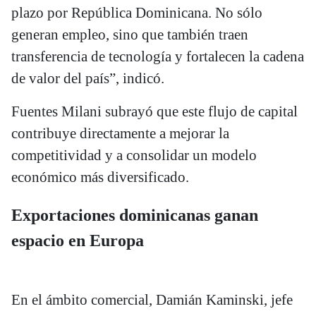
plazo por República Dominicana. No sólo
generan empleo, sino que también traen
transferencia de tecnología y fortalecen la cadena
de valor del país”, indicó.
Fuentes Milani subrayó que este flujo de capital
contribuye directamente a mejorar la
competitividad y a consolidar un modelo
económico más diversificado.
Exportaciones dominicanas ganan
espacio en Europa
En el ámbito comercial, Damián Kaminski, jefe