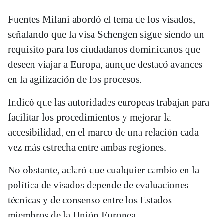
Fuentes Milani abordó el tema de los visados,
señalando que la visa Schengen sigue siendo un
requisito para los ciudadanos dominicanos que
deseen viajar a Europa, aunque destacó avances
en la agilización de los procesos.
Indicó que las autoridades europeas trabajan para
facilitar los procedimientos y mejorar la
accesibilidad, en el marco de una relación cada
vez más estrecha entre ambas regiones.
No obstante, aclaró que cualquier cambio en la
política de visados depende de evaluaciones
técnicas y de consenso entre los Estados
miembros de la Unión Europea.