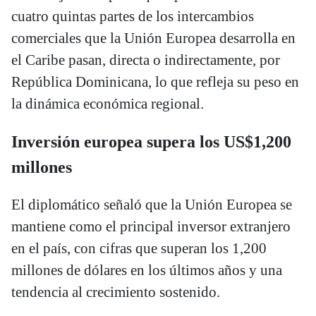
cuatro quintas partes de los intercambios
comerciales que la Unión Europea desarrolla en
el Caribe pasan, directa o indirectamente, por
República Dominicana, lo que refleja su peso en
la dinámica económica regional.
Inversión europea supera los US$1,200
millones
El diplomático señaló que la Unión Europea se
mantiene como el principal inversor extranjero
en el país, con cifras que superan los 1,200
millones de dólares en los últimos años y una
tendencia al crecimiento sostenido.