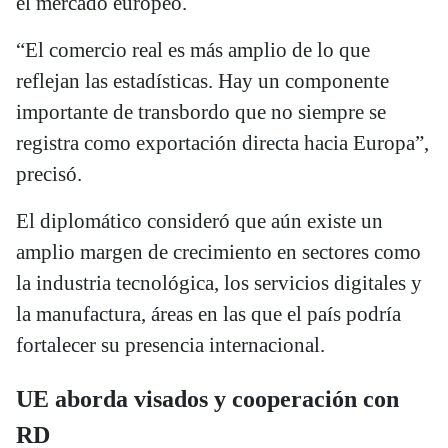
el mercado europeo.
“El comercio real es más amplio de lo que
reflejan las estadísticas. Hay un componente
importante de transbordo que no siempre se
registra como exportación directa hacia Europa”,
precisó.
El diplomático consideró que aún existe un
amplio margen de crecimiento en sectores como
la industria tecnológica, los servicios digitales y
la manufactura, áreas en las que el país podría
fortalecer su presencia internacional.
UE aborda visados y cooperación con
RD