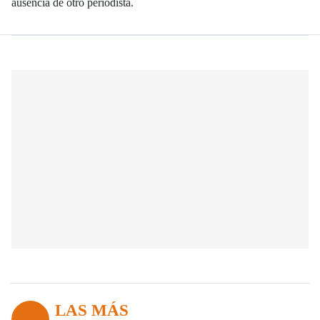
ausencia de otro periodista.
LAS MÁS