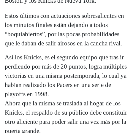
Boston y los Knicks de Nueva York.
Estos últimos con actuaciones sobresalientes en
los minutos finales están dejando a todos
“boquiabiertos”, por las pocas probabilidades
que le daban de salir airosos en la cancha rival.
Así los Knicks, es el segundo equipo que tras ir
perdiendo por más de 20 puntos, logra múltiples
victorias en una misma postemporada, lo cual ya
habían realizado los Pacers en una serie de
playoffs en 1998.
Ahora que la misma se traslada al hogar de los
Knicks, el respaldo de su público debe constituir
otro aliciente para poder salir una vez más por la
puerta grande.