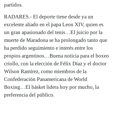
partidos.
RADARES.- El deporte tiene desde ya un
excelente aliado en el papa Leon XIV, quien es
un gran apasionado del tenis…El juicio por la
muerte de Maradona se ha prolongado tanto que
ha perdido seguimiento e interés entre los
propios argentinos…Buena noticia para el boxeo
criollo, con la elección de Félix Díaz y el doctor
Wilson Ramírez, como miembros de la
Confederación Panamericana de World
Boxing…El básket lidera hoy por mucho, la
preferencia del público.