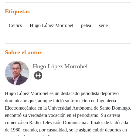
Etiquetas
Celtics
Hugo López Morrobel
pelea
serie
Sobre el autor
Hugo López Morrobel
user_url Icon
Hugo López Morrobel es un destacado periodista deportivo
dominicano que, aunque inició su formación en Ingeniería
Electromecánica en la Universidad Autónoma de Santo Domingo,
encontró su verdadera vocación en el periodismo. Su carrera
comenzó en Radio Televisión Dominicana a finales de la década
de 1960, cuando, por casualidad, se le asignó cubrir deportes en