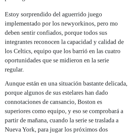
Estoy sorprendido del aguerrido juego
implementado por los newyorkinos, pero mo
deben sentir confiados, porque todos sus
integrantes reconocen la capacidad y calidad de
los Celtics, equipo que los barrió en las cuatro
oportunidades que se midieron en la serie
regular.
Aunque están en una situación bastante delicada,
porque algunos de sus estelares han dado
connotaciones de cansancio, Boston es
superiores como equipo, y eso se comprobará a
partir de mañana, cuando la serie se traslada a
Nueva York, para jugar los próximos dos