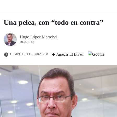
Una pelea, con “todo en contra”
Hugo López Morrobel
DEPORTES
TIEMPO DE LECTURA: 2 M
Agregar El Día en