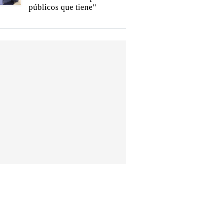
públicos que tiene"