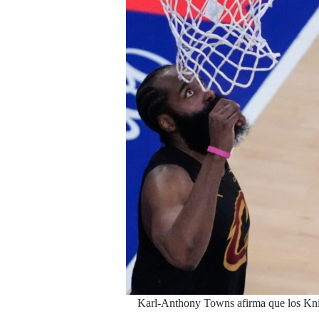
Karl-Anthony Towns afirma que los Kni