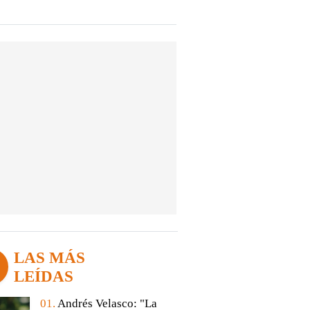
LAS MÁS
LEÍDAS
01.
Andrés Velasco: "La