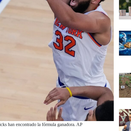
cks han encontrado la fórmula ganadora. AP