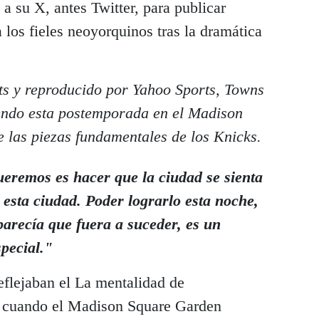
 su X, antes Twitter, para publicar
los fieles neoyorquinos tras la dramática
ts y reproducido por Yahoo Sports, Towns
iendo esta postemporada en el Madison
las piezas fundamentales de los Knicks.
ueremos es hacer que la ciudad se sienta
a esta ciudad. Poder lograrlo esta noche,
arecía que fuera a suceder, es un
pecial."
flejaban el La mentalidad de
 cuando el Madison Square Garden