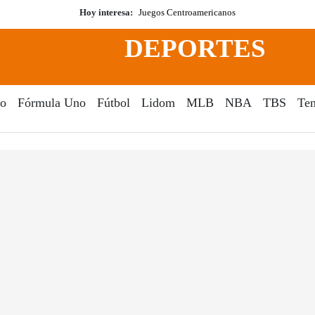
Hoy interesa:
Juegos Centroamericanos
DEPORTES
o
Fórmula Uno
Fútbol
Lidom
MLB
NBA
TBS
Ten