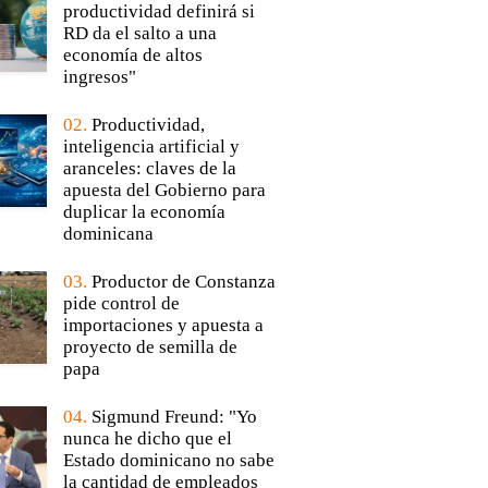
productividad definirá si
RD da el salto a una
economía de altos
ingresos"
02.
Productividad,
inteligencia artificial y
aranceles: claves de la
apuesta del Gobierno para
duplicar la economía
dominicana
03.
Productor de Constanza
pide control de
importaciones y apuesta a
proyecto de semilla de
papa
04.
Sigmund Freund: "Yo
nunca he dicho que el
Estado dominicano no sabe
la cantidad de empleados