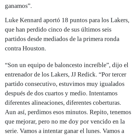
ganamos”.
Luke Kennard aportó 18 puntos para los Lakers,
que han perdido cinco de sus últimos seis
partidos desde mediados de la primera ronda
contra Houston.
“Son un equipo de baloncesto increíble”, dijo el
entrenador de los Lakers, JJ Redick. “Por tercer
partido consecutivo, estuvimos muy igualados
después de dos cuartos y medio. Intentamos
diferentes alineaciones, diferentes coberturas.
Aun así, perdimos esos minutos. Repito, tenemos
que mejorar, pero no me doy por vencido en la
serie. Vamos a intentar ganar el lunes. Vamos a