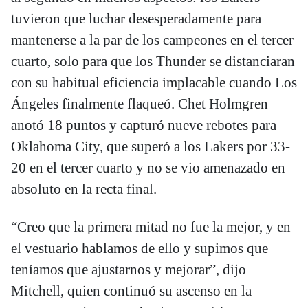
tuvieron que luchar desesperadamente para
mantenerse a la par de los campeones en el tercer
cuarto, solo para que los Thunder se distanciaran
con su habitual eficiencia implacable cuando Los
Ángeles finalmente flaqueó. Chet Holmgren
anotó 18 puntos y capturó nueve rebotes para
Oklahoma City, que superó a los Lakers por 33-
20 en el tercer cuarto y no se vio amenazado en
absoluto en la recta final.
“Creo que la primera mitad no fue la mejor, y en
el vestuario hablamos de ello y supimos que
teníamos que ajustarnos y mejorar”, dijo
Mitchell, quien continuó su ascenso en la