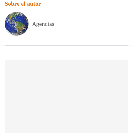
Sobre el autor
Agencias