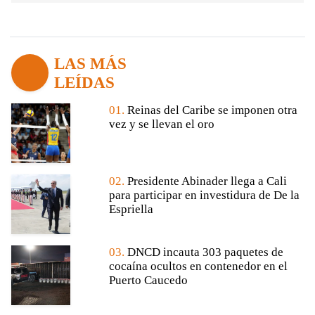
LAS MÁS
LEÍDAS
01.
Reinas del Caribe se imponen otra
vez y se llevan el oro
02.
Presidente Abinader llega a Cali
para participar en investidura de De la
Espriella
03.
DNCD incauta 303 paquetes de
cocaína ocultos en contenedor en el
Puerto Caucedo