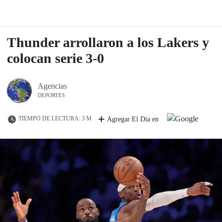
Thunder arrollaron a los Lakers y
colocan serie 3-0
Agencias
DEPORTES
TIEMPO DE LECTURA: 3 M
Agregar El Día en