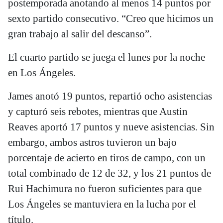
postemporada anotando al menos 14 puntos por
sexto partido consecutivo. “Creo que hicimos un
gran trabajo al salir del descanso”.
El cuarto partido se juega el lunes por la noche
en Los Ángeles.
James anotó 19 puntos, repartió ocho asistencias
y capturó seis rebotes, mientras que Austin
Reaves aportó 17 puntos y nueve asistencias. Sin
embargo, ambos astros tuvieron un bajo
porcentaje de acierto en tiros de campo, con un
total combinado de 12 de 32, y los 21 puntos de
Rui Hachimura no fueron suficientes para que
Los Ángeles se mantuviera en la lucha por el
título.