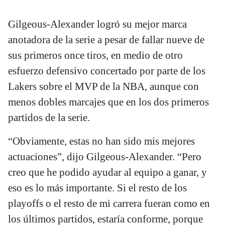
Gilgeous-Alexander logró su mejor marca
anotadora de la serie a pesar de fallar nueve de
sus primeros once tiros, en medio de otro
esfuerzo defensivo concertado por parte de los
Lakers sobre el MVP de la NBA, aunque con
menos dobles marcajes que en los dos primeros
partidos de la serie.
“Obviamente, estas no han sido mis mejores
actuaciones”, dijo Gilgeous-Alexander. “Pero
creo que he podido ayudar al equipo a ganar, y
eso es lo más importante. Si el resto de los
playoffs o el resto de mi carrera fueran como en
los últimos partidos, estaría conforme, porque