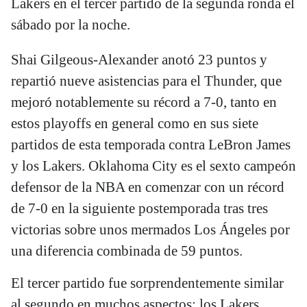
Lakers en el tercer partido de la segunda ronda el
sábado por la noche.
Shai Gilgeous-Alexander anotó 23 puntos y
repartió nueve asistencias para el Thunder, que
mejoró notablemente su récord a 7-0, tanto en
estos playoffs en general como en sus siete
partidos de esta temporada contra LeBron James
y los Lakers. Oklahoma City es el sexto campeón
defensor de la NBA en comenzar con un récord
de 7-0 en la siguiente postemporada tras tres
victorias sobre unos mermados Los Ángeles por
una diferencia combinada de 59 puntos.
El tercer partido fue sorprendentemente similar
al segundo en muchos aspectos: los Lakers