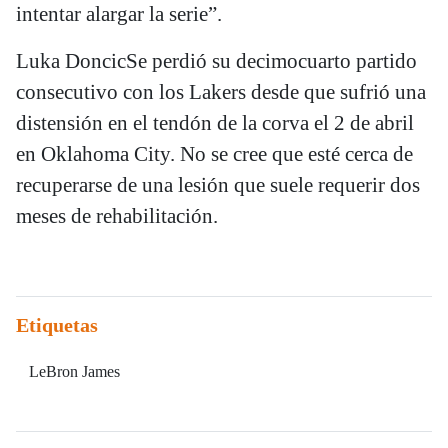
intentar alargar la serie”.
Luka DoncicSe perdió su decimocuarto partido
consecutivo con los Lakers desde que sufrió una
distensión en el tendón de la corva el 2 de abril
en Oklahoma City. No se cree que esté cerca de
recuperarse de una lesión que suele requerir dos
meses de rehabilitación.
Etiquetas
LeBron James