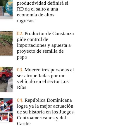
productividad definirá si
RD da el salto a una
economía de altos
ingresos"
02.
Productor de Constanza
pide control de
importaciones y apuesta a
proyecto de semilla de
papa
03.
Mueren tres personas al
ser atropelladas por un
vehículo en el sector Los
Ríos
04.
República Dominicana
logra ya la mejor actuación
de su historia en los Juegos
Centroamericanos y del
Caribe