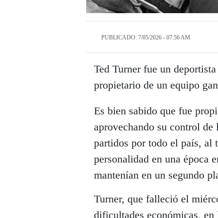
PUBLICADO: 7/05/2026 - 07:56 AM
Ted Turner fue un deportist
propietario de un equipo gan
Es bien sabido que fue propi
aprovechando su control de 
partidos por todo el país, al
personalidad en una época e
mantenían en un segundo pl
Turner, que falleció el miér
dificultades económicas, en 