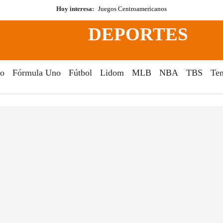
Hoy interesa:
Juegos Centroamericanos
DEPORTES
o
Fórmula Uno
Fútbol
Lidom
MLB
NBA
TBS
Ten