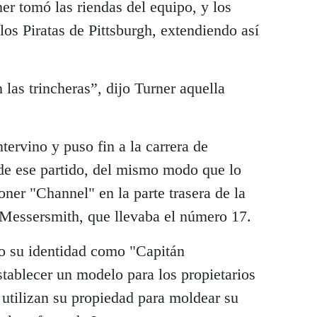
ner tomó las riendas del equipo, y los
los Piratas de Pittsburgh, extendiendo así
 las trincheras”, dijo Turner aquella
ervino y puso fin a la carrera de
de ese partido, del mismo modo que lo
oner "Channel" en la parte trasera de la
Messersmith, que llevaba el número 17.
do su identidad como "Capitán
tablecer un modelo para los propietarios
utilizan su propiedad para moldear su