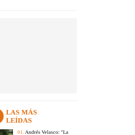
LAS MÁS
LEÍDAS
01.
Andrés Velasco: "La