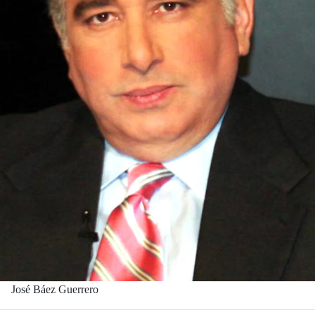
José Báez Guerrero