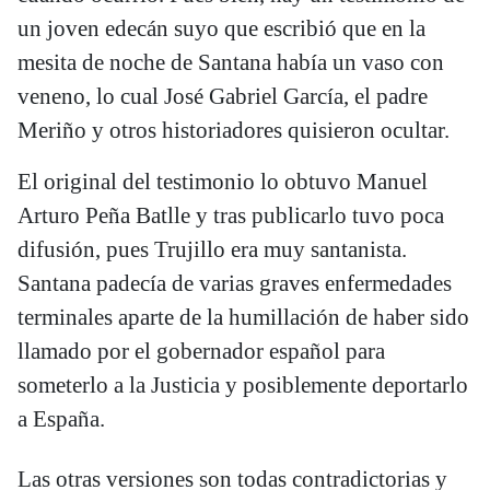
un joven edecán suyo que escribió que en la
mesita de noche de Santana había un vaso con
veneno, lo cual José Gabriel García, el padre
Meriño y otros historiadores quisieron ocultar.
El original del testimonio lo obtuvo Manuel
Arturo Peña Batlle y tras publicarlo tuvo poca
difusión, pues Trujillo era muy santanista.
Santana padecía de varias graves enfermedades
terminales aparte de la humillación de haber sido
llamado por el gobernador español para
someterlo a la Justicia y posiblemente deportarlo
a España.
Las otras versiones son todas contradictorias y