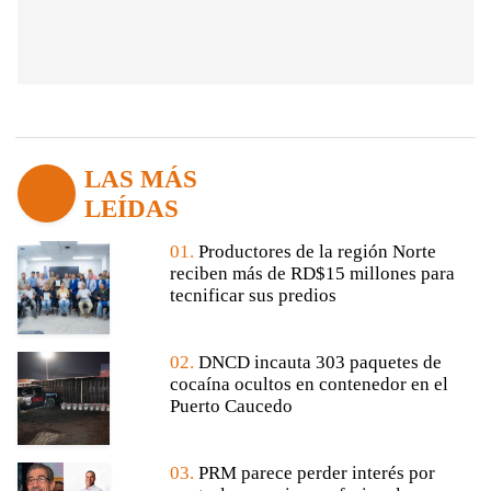
LAS MÁS
LEÍDAS
01.
Productores de la región Norte
reciben más de RD$15 millones para
tecnificar sus predios
02.
DNCD incauta 303 paquetes de
cocaína ocultos en contenedor en el
Puerto Caucedo
03.
PRM parece perder interés por