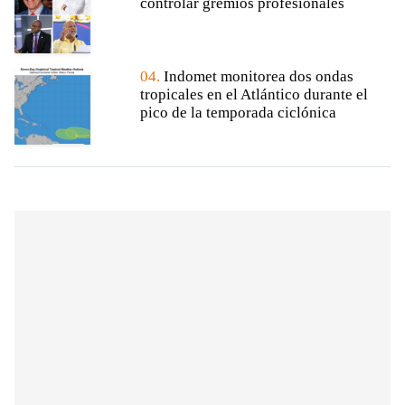
controlar gremios profesionales
04.
Indomet monitorea dos ondas
tropicales en el Atlántico durante el
pico de la temporada ciclónica