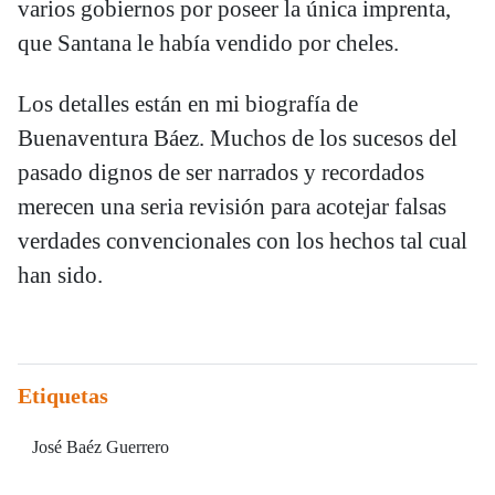
varios gobiernos por poseer la única imprenta,
que Santana le había vendido por cheles.
Los detalles están en mi biografía de
Buenaventura Báez. Muchos de los sucesos del
pasado dignos de ser narrados y recordados
merecen una seria revisión para acotejar falsas
verdades convencionales con los hechos tal cual
han sido.
Etiquetas
José Baéz Guerrero