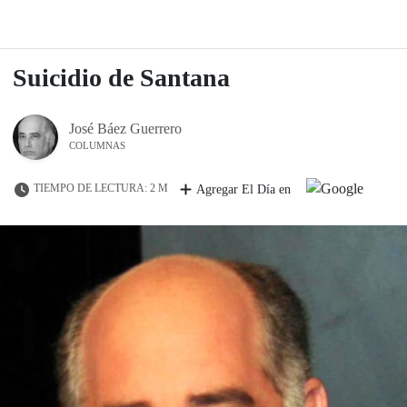
Suicidio de Santana
José Báez Guerrero
COLUMNAS
TIEMPO DE LECTURA: 2 M
Agregar El Día en