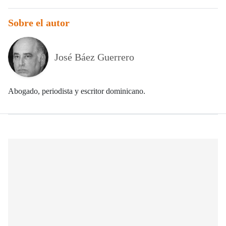
Sobre el autor
José Báez Guerrero
Abogado, periodista y escritor dominicano.