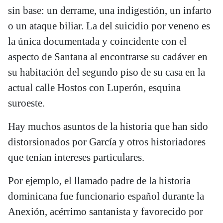
sin base: un derrame, una indigestión, un infarto
o un ataque biliar. La del suicidio por veneno es
la única documentada y coincidente con el
aspecto de Santana al encontrarse su cadáver en
su habitación del segundo piso de su casa en la
actual calle Hostos con Luperón, esquina
suroeste.
Hay muchos asuntos de la historia que han sido
distorsionados por García y otros historiadores
que tenían intereses particulares.
Por ejemplo, el llamado padre de la historia
dominicana fue funcionario español durante la
Anexión, acérrimo santanista y favorecido por