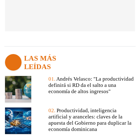
LAS MÁS
LEÍDAS
01.
Andrés Velasco: "La productividad
definirá si RD da el salto a una
economía de altos ingresos"
02.
Productividad, inteligencia
artificial y aranceles: claves de la
apuesta del Gobierno para duplicar la
economía dominicana