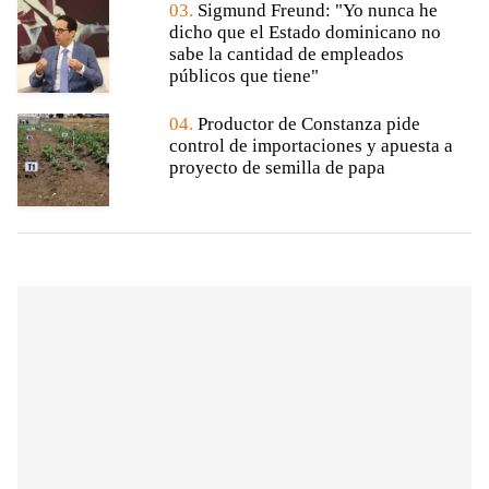
03.
Sigmund Freund: "Yo nunca he
dicho que el Estado dominicano no
sabe la cantidad de empleados
públicos que tiene"
04.
Productor de Constanza pide
control de importaciones y apuesta a
proyecto de semilla de papa