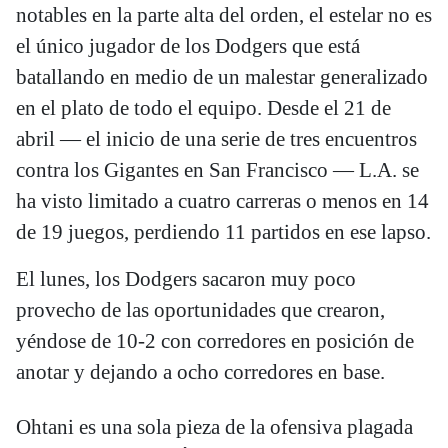
notables en la parte alta del orden, el estelar no es
el único jugador de los Dodgers que está
batallando en medio de un malestar generalizado
en el plato de todo el equipo. Desde el 21 de
abril — el inicio de una serie de tres encuentros
contra los Gigantes en San Francisco — L.A. se
ha visto limitado a cuatro carreras o menos en 14
de 19 juegos, perdiendo 11 partidos en ese lapso.
El lunes, los Dodgers sacaron muy poco
provecho de las oportunidades que crearon,
yéndose de 10-2 con corredores en posición de
anotar y dejando a ocho corredores en base.
Ohtani es una sola pieza de la ofensiva plagada