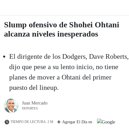
Slump ofensivo de Shohei Ohtani
alcanza niveles inesperados
El dirigente de los Dodgers, Dave Roberts,
dijo que pese a su lento inicio, no tiene
planes de mover a Ohtani del primer
puesto del lineup.
Juan Mercado
DEPORTES
TIEMPO DE LECTURA: 2 M
Agregar El Día en