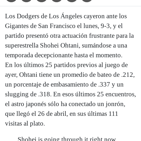
Los Dodgers de Los Ángeles cayeron ante los
Gigantes de San Francisco el lunes, 9-3, y el
partido presentó otra actuación frustrante para la
superestrella Shohei Ohtani, sumándose a una
temporada decepcionante hasta el momento.
En los últimos 25 partidos previos al juego de
ayer, Ohtani tiene un promedio de bateo de .212,
un porcentaje de embasamiento de .337 y un
slugging de .318. En esos últimos 25 encuentros,
el astro japonés sólo ha conectado un jonrón,
que llegó el 26 de abril, en sus últimas 111
visitas al plato.
Shohei is going through it right now