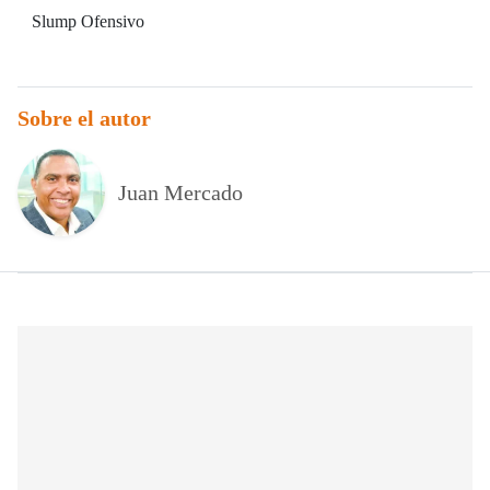
Slump Ofensivo
Sobre el autor
Juan Mercado