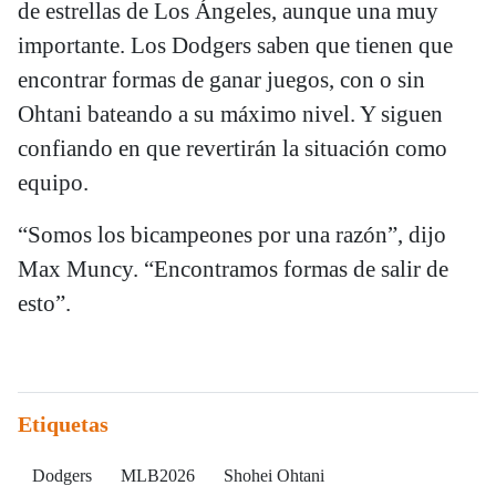
de estrellas de Los Ángeles, aunque una muy
importante. Los Dodgers saben que tienen que
encontrar formas de ganar juegos, con o sin
Ohtani bateando a su máximo nivel. Y siguen
confiando en que revertirán la situación como
equipo.
“Somos los bicampeones por una razón”, dijo
Max Muncy. “Encontramos formas de salir de
esto”.
Etiquetas
Dodgers
MLB2026
Shohei Ohtani